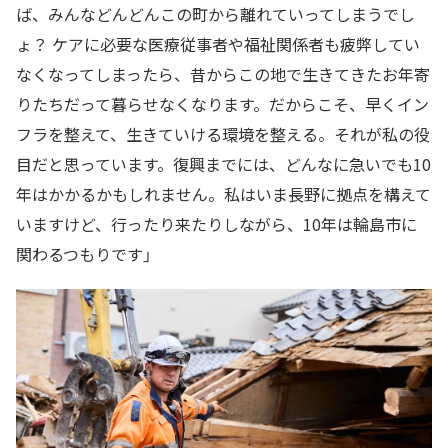
ば、みんなどんどんこの町から離れていってしまうでし
ょ？ ケアに必要な医療従事者や福祉関係者も疲弊してい
なくなってしまったら、昔からこの地で生きてきたお年寄
りたちだって暮らせなくなります。だからこそ、早くイン
フラを整えて、生きていける環境を整える。それが私の役
目だと思っています。復興までには、どんなに急いでも10
年はかかるかもしれません。私はいま長野に拠点を構えて
いますけど、行ったり来たりしながら、10年は輪島市に
関わるつもりです」