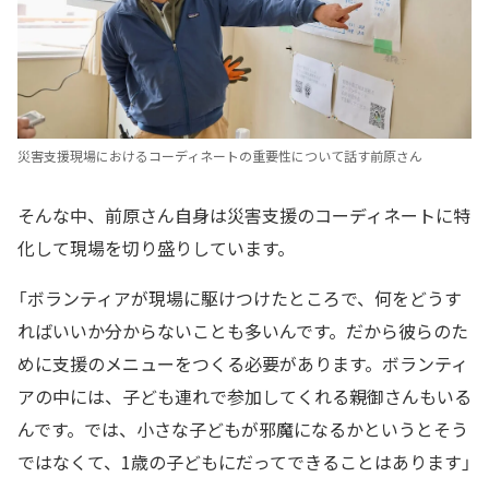
災害支援現場におけるコーディネートの重要性について話す前原さん
そんな中、前原さん自身は災害支援のコーディネートに特
化して現場を切り盛りしています。
「ボランティアが現場に駆けつけたところで、何をどうす
ればいいか分からないことも多いんです。だから彼らのた
めに支援のメニューをつくる必要があります。ボランティ
アの中には、子ども連れで参加してくれる親御さんもいる
んです。では、小さな子どもが邪魔になるかというとそう
ではなくて、1歳の子どもにだってできることはあります」