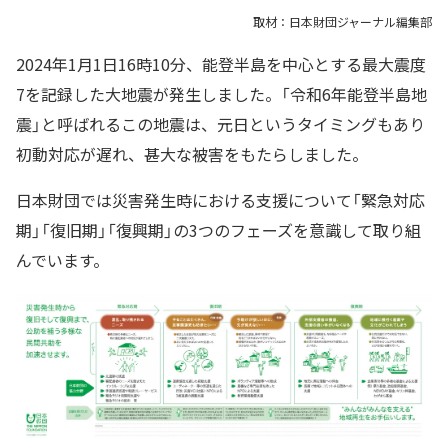
取材：日本財団ジャーナル編集部
2024年1月1日16時10分、能登半島を中心とする最大震度
7を記録した大地震が発生しました。「令和6年能登半島地
震」と呼ばれるこの地震は、元日というタイミングもあり
初動対応が遅れ、甚大な被害をもたらしました。
日本財団では災害発生時における支援について「緊急対応
期」「復旧期」「復興期」の3つのフェーズを意識して取り組
んでいます。