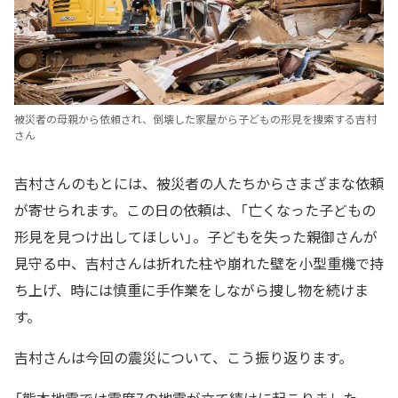
被災者の母親から依頼され、倒壊した家屋から子どもの形見を捜索する吉村
さん
吉村さんのもとには、被災者の人たちからさまざまな依頼
が寄せられます。この日の依頼は、「亡くなった子どもの
形見を見つけ出してほしい」。子どもを失った親御さんが
見守る中、吉村さんは折れた柱や崩れた壁を小型重機で持
ち上げ、時には慎重に手作業をしながら捜し物を続けま
す。
吉村さんは今回の震災について、こう振り返ります。