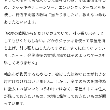
め、ジャッキやチェーンソー、エンジンカッターなどを駆
使し、行方不明者の救助に当たりましたが、救えない命も
あったといいます。
「家屋の隙間から足だけが見えていて、引っ張り出そうと
してもびくともしない。だからジャッキを使って家屋を持
ち上げ、引っ張り出したんですけど、すでに亡くなってい
ました……。発災直後の支援現場ではそのようなケースも
珍しくありません」
輪島市が復興するためには、被災した建物などのがれきを
片付けなければいけません。しかし、全てのものを無作為
に撤去すればいいというわけではなく、家屋の中には住人
が残しておきたいもの、大切に保管しておきたいものが眠
っています。