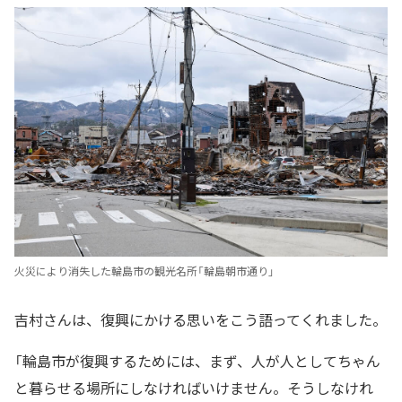
火災により消失した輪島市の観光名所「輪島朝市通り」
吉村さんは、復興にかける思いをこう語ってくれました。
「輪島市が復興するためには、まず、人が人としてちゃん
と暮らせる場所にしなければいけません。そうしなけれ