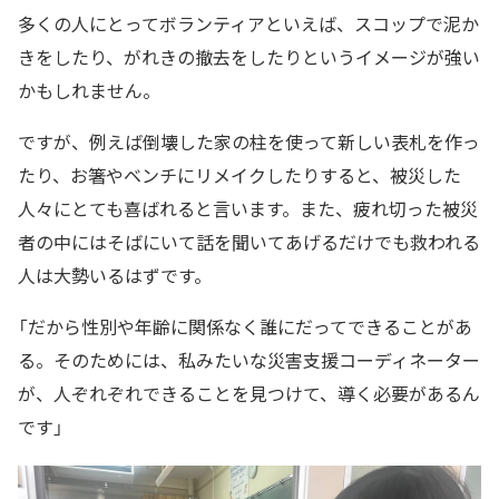
多くの人にとってボランティアといえば、スコップで泥か
きをしたり、がれきの撤去をしたりというイメージが強い
かもしれません。
ですが、例えば倒壊した家の柱を使って新しい表札を作っ
たり、お箸やベンチにリメイクしたりすると、被災した
人々にとても喜ばれると言います。また、疲れ切った被災
者の中にはそばにいて話を聞いてあげるだけでも救われる
人は大勢いるはずです。
「だから性別や年齢に関係なく誰にだってできることがあ
る。そのためには、私みたいな災害支援コーディネーター
が、人ぞれぞれできることを見つけて、導く必要があるん
です」