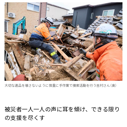
大切な遺品を壊さないように慎重に手作業で捜索活動を行う吉村さん（奥）
被災者一人一人の声に耳を傾け、できる限り
の支援を尽くす