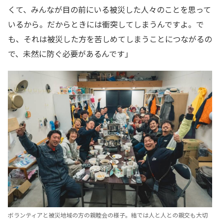
くて、みんなが目の前にいる被災した人々のことを思って
いるから。だからときには衝突してしまうんですよ。で
も、それは被災した方を苦しめてしまうことにつながるの
で、未然に防ぐ必要があるんです」
ボランティアと被災地域の方の親睦会の様子。結では人と人との親交も大切