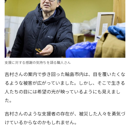
支援に対する感謝の気持ちを語る職人さん
吉村さんの案内で歩き回った輪島市内は、目を覆いたくな
るような被害が広がっていました。しかし、そこで生きる
人たちの目には希望の光が映っているようにも見えまし
た。
吉村さんのような支援者の存在が、被災した人々を勇気づ
けているからなのかもしれません。