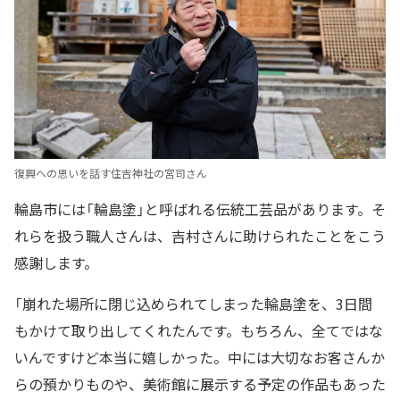
復興への思いを話す住吉神社の宮司さん
輪島市には「輪島塗」と呼ばれる伝統工芸品があります。そ
れらを扱う職人さんは、吉村さんに助けられたことをこう
感謝します。
「崩れた場所に閉じ込められてしまった輪島塗を、3日間
もかけて取り出してくれたんです。もちろん、全てではな
いんですけど本当に嬉しかった。中には大切なお客さんか
らの預かりものや、美術館に展示する予定の作品もあった