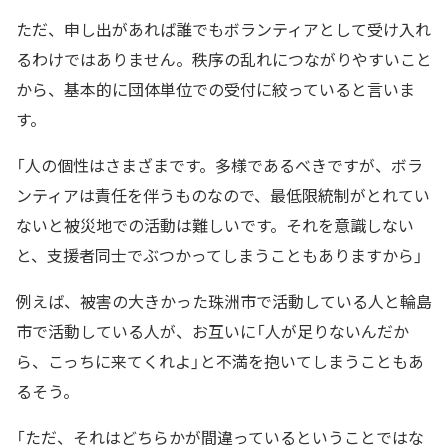
ただ、申し出があれば誰でもボランティアとして受け入れ
るわけではありません。秩序の乱れにつながりやすいこと
から、基本的に団体単位での受付に絞っていると言いま
す。
「人の個性はさまざまです。多様であるべきですが、ボラ
ンティアは責任を伴うものなので、最低限統制がとれてい
ないと被災地での活動は難しいです。それを意識しない
と、支援者同士でぶつかってしまうこともありますから」
例えば、被害の大きかった珠洲市で活動している人と輪島
市で活動している人が、お互いに「人が足りないんだか
ら、こっちに来てくれよ」と不満を抱いてしまうこともあ
るそう。
「ただ、それはどちらかが間違っているということではな