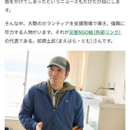
惑をかけてしまったというニュースもたびたび目にしま
す。
そんな中、大勢のボランティアを支援現場で導き、復興に
尽力する人物がいます。それが
災害NGO結（外部リンク）
の代表である、前原土武（まえはら・とむ）さんです。