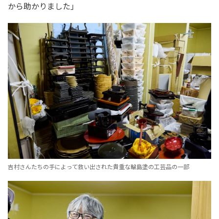
から助かりました」
吉村さんたちの手によって救い出された貴重な輪島塗の工芸品の一部