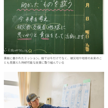
黒板に書かれたミッション。結では今だけでなく、被災地や地球の未来のこ
とも見据えた持続可能な支援に取り組んでいる