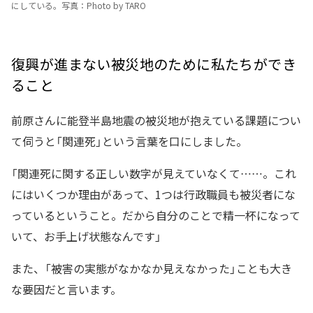
にしている。写真：Photo by TARO
復興が進まない被災地のために私たちができ
ること
前原さんに能登半島地震の被災地が抱えている課題につい
て伺うと「関連死」という言葉を口にしました。
「関連死に関する正しい数字が見えていなくて……。これ
にはいくつか理由があって、1つは行政職員も被災者にな
っているということ。だから自分のことで精一杯になって
いて、お手上げ状態なんです」
また、「被害の実態がなかなか見えなかった」ことも大き
な要因だと言います。