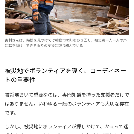
吉村さんは、時間を見つけては輪島市の町を歩き回り、被災者一人一人の声
に耳を傾け、できる限りの支援に取り組んでいる
被災地でボランティアを導く、コーディネー
トの重要性
被災地おいて重要なのは、専門知識を持った支援者だけで
はありません。いわゆる一般のボランティアも大切な存在
です。
しかし、被災地にボランティアが押しかけて、かえって迷