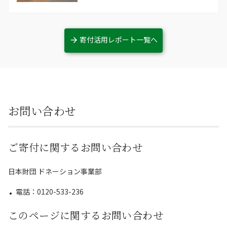
寄付活用レポート一覧へ
お問い合わせ
ご寄付に関するお問い合わせ
日本財団 ドネーション事業部
電話：0120-533-236
このページに関するお問い合わせ