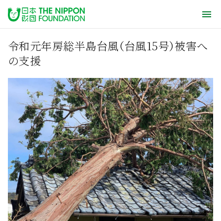
令和元年房総半島台風（台風15号）被害へ
の支援