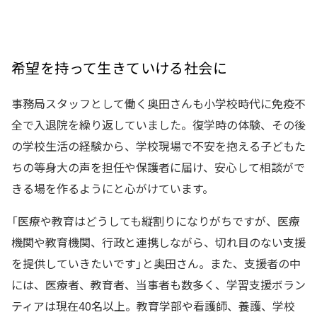
希望を持って生きていける社会に
事務局スタッフとして働く奥田さんも小学校時代に免疫不
全で入退院を繰り返していました。復学時の体験、その後
の学校生活の経験から、学校現場で不安を抱える子どもた
ちの等身大の声を担任や保護者に届け、安心して相談がで
きる場を作るようにと心がけています。
「医療や教育はどうしても縦割りになりがちですが、医療
機関や教育機関、行政と連携しながら、切れ目のない支援
を提供していきたいです」と奥田さん。また、支援者の中
には、医療者、教育者、当事者も数多く、学習支援ボラン
ティアは現在40名以上。教育学部や看護師、養護、学校