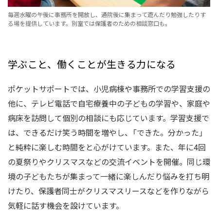
毎週水曜の午後に事務所を開放し、通院後に集まって遊んだり勉強したりす
る場を提供しています。別室では保護者のための相談窓口も。
学ぶこと、働くことが生きる力になる
ポケットサポートでは、小児病棟や事務所での学習支援の
他に、テレビ電話で自宅療養中の子どもの学習や、家庭や
病床を訪問して個別の相談にも応じています。学習支援で
は、できるだけ笑う時間を増やし、「できた。分かった」
と純粋に楽しむ時間をと心がけています。また、年に4回
の夏祭りやクリスマスなどの交流イベントを開催。同じ環
境の子どもたちが集まって一緒に楽しんだり悩みを打ち明
けたり、保護者同士がクリスマスリースなどを作りながら
気軽に話す機会を設けています。