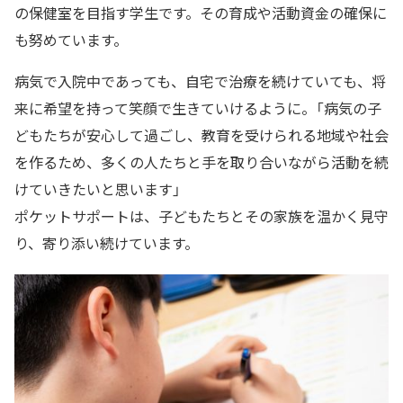
の保健室を目指す学生です。その育成や活動資金の確保に
も努めています。
病気で入院中であっても、自宅で治療を続けていても、将
来に希望を持って笑顔で生きていけるように。「病気の子
どもたちが安心して過ごし、教育を受けられる地域や社会
を作るため、多くの人たちと手を取り合いながら活動を続
けていきたいと思います」
ポケットサポートは、子どもたちとその家族を温かく見守
り、寄り添い続けています。