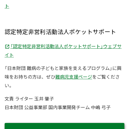
ト
認定特定非営利活動法人ポケットサポート
「認定特定非営利活動法人ポケットサポート」ウェブサ
イト
「日本財団 難病の子どもと家族を支えるプログラム」に興
味をお持ちの方は、ぜひ
難病児支援ページ
をご覧くださ
い。
文責 ライター 玉井 肇子
日本財団 公益事業部 国内事業開発チーム 中嶋 弓子