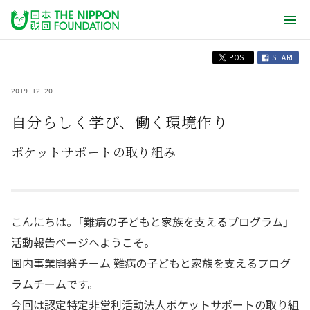
POST
SHARE
2019.12.20
自分らしく学び、働く環境作り
ポケットサポートの取り組み
こんにちは。「難病の子どもと家族を支えるプログラム」
活動報告ページへようこそ。
国内事業開発チーム 難病の子どもと家族を支えるプログ
ラムチームです。
今回は認定特定非営利活動法人ポケットサポートの取り組