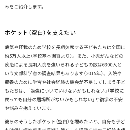
みをご紹介します。
ポケット（空白）を支えたい
病気や怪我のため学校を長期欠席する子どもたちは全国に
約5万人以上（学校基本調査より）。また、小児がんなどの
疾患による長期入院を強いられる子どもの数は6300人と
いう文部科学省の調査結果もあります（2015年）。入院や
療養のために学習や社会経験の機会が不足してしまう子ど
もたちは、「勉強についていけないかもしれない」「学校に
戻っても自分の居場所がないかもしれない」と復学の不安
や悩みを抱えています。
彼らのそうしたポケット（空白）を埋めたいと、自身も子ど