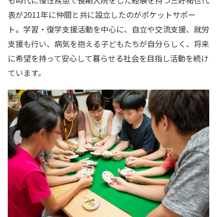
も時代に慢性疾患で長期入院をした経験を持つ三好祐也代
表が2011年に仲間と共に設立したのがポケットサポー
ト。学習・復学支援活動を中心に、自立や交流支援、就労
支援も行い、病気を抱える子どもたちが自分らしく、将来
に希望を持って安心して暮らせる社会を目指し活動を続け
ています。