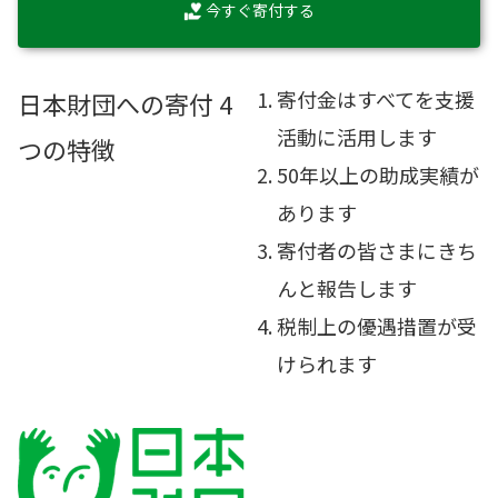
今すぐ寄付する
寄付金はすべてを支援
日本財団への寄付 4
活動に活用します
つの特徴
50年以上の助成実績が
あります
寄付者の皆さまにきち
んと報告します
税制上の優遇措置が受
けられます