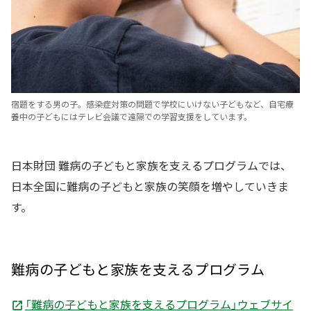
宿題をする男の子。感染症対策の問題で学校にいけない子どもなど、自宅療
養中の子どもにはテレビ会議で遠隔での学習支援をしています。
日本財団 難病の子どもと家族を支えるプログラムでは、
日本全国に難病の子どもと家族の笑顔を増やしていきま
す。
難病の子どもと家族を支えるプログラム
「難病の子どもと家族を支えるプログラム」ウェブサイ