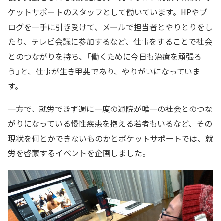
ケットサポートのスタッフとして働いています。HPやブ
ログを一手に引き受けて、メールで担当者とやりとりをし
たり、テレビ会議に参加するなど、仕事をすることで社会
とのつながりを持ち、「働くために今日も治療を頑張ろ
う」と、仕事が生き甲斐であり、やりがいになっていま
す。
一方で、就労できず週に一度の通院が唯一の社会とのつな
がりになっている慢性疾患を抱える若者もいるなど、その
現状を何とかできないものかとポケットサポートでは、就
労を啓蒙するイベントを企画しました。