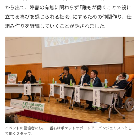
から出て、障害の有無に関わらず「誰もが働くことで役に
立てる喜びを感じられる社会」にするための仲間作り、仕
組み作りを継続していくことが話されました。
イベントの登壇者たち。一番右はポケットサポートでエバンジェリストとし
て働くスタッフ。