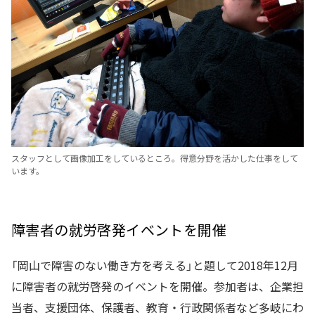
スタッフとして画像加工をしているところ。得意分野を活かした仕事をして
います。
障害者の就労啓発イベントを開催
「岡山で障害のない働き方を考える」と題して2018年12月
に障害者の就労啓発のイベントを開催。参加者は、企業担
当者、支援団体、保護者、教育・行政関係者など多岐にわ