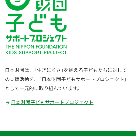
日本財団は、「生きにくさ」を抱える子どもたちに対して
の支援活動を、「日本財団子どもサポートプロジェクト」
として一元的に取り組んでいます。
日本財団子どもサポートプロジェクト