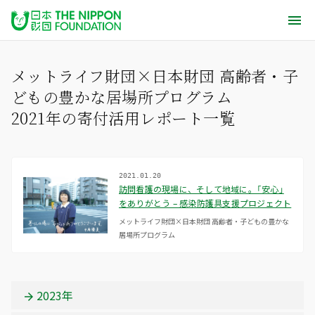
メットライフ財団×日本財団 高齢者・子
どもの豊かな居場所プログラム
2021年の寄付活用レポート一覧
2021.01.20
訪問看護の現場に、そして地域に。「安心」
をありがとう – 感染防護具支援プロジェクト
メットライフ財団×日本財団 高齢者・子どもの豊かな
居場所プログラム
2023年