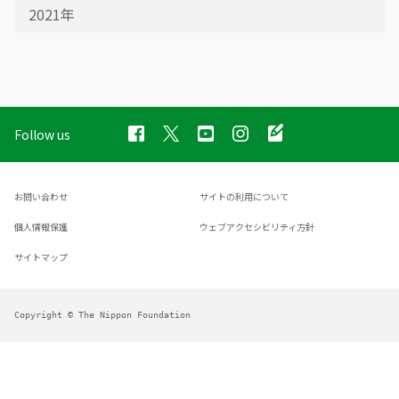
2021年
Follow us
お問い合わせ
サイトの利用について
個人情報保護
ウェブアクセシビリティ方針
サイトマップ
Copyright © The Nippon Foundation