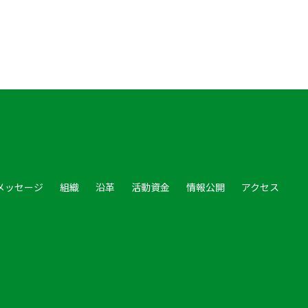
メッセージ
組織
沿革
活動資金
情報公開
アクセス