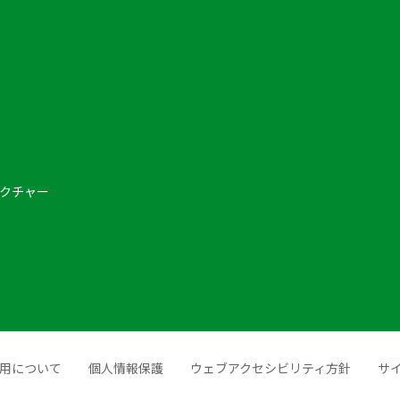
クチャー
用について
個人情報保護
ウェブアクセシビリティ方針
サ