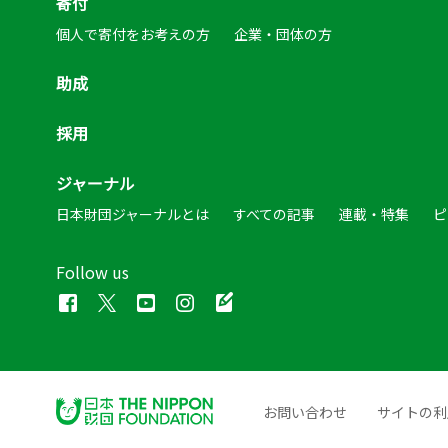
寄付
個人で寄付をお考えの方
企業・団体の方
助成
採用
ジャーナル
日本財団ジャーナルとは
すべての記事
連載・特集
ピ
Follow us
お問い合わせ
サイトの利