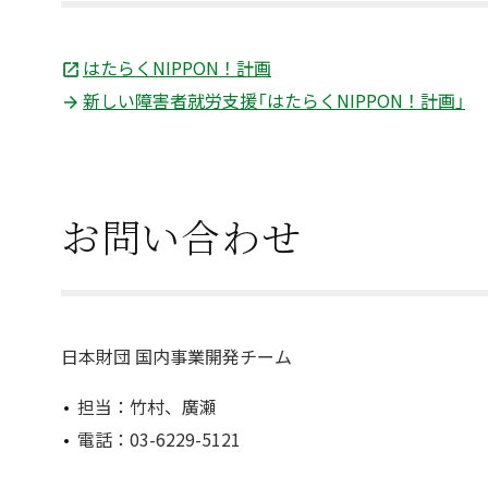
はたらくNIPPON！計画
新しい障害者就労支援「はたらくNIPPON！計画」
お問い合わせ
日本財団 国内事業開発チーム
担当：竹村、廣瀬
電話：03-6229-5121