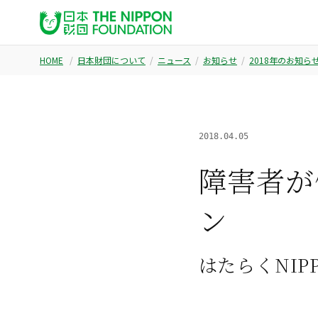
HOME
日本財団について
ニュース
お知らせ
2018年のお知ら
2018.04.05
障害者が
ン
はたらくNIP