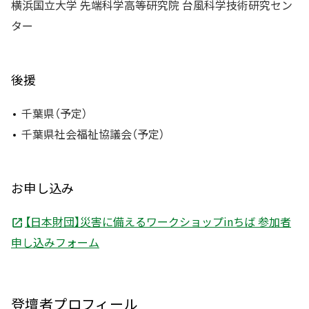
横浜国立大学 先端科学高等研究院 台風科学技術研究セン
ター
後援
千葉県（予定）
千葉県社会福祉協議会（予定）
お申し込み
【日本財団】災害に備えるワークショップinちば 参加者
申し込みフォーム
登壇者プロフィール