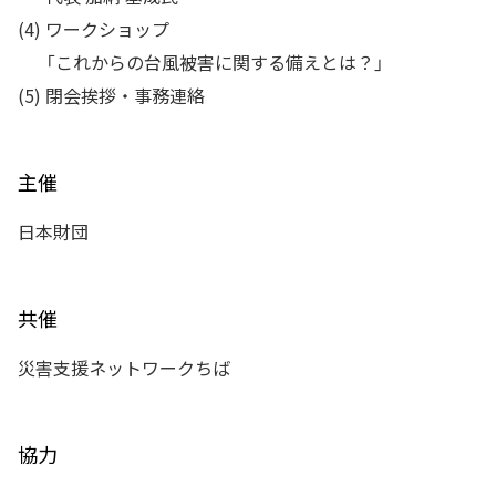
(4)
ワークショップ
「これからの台風被害に関する備えとは？」
(5)
閉会挨拶・事務連絡
主催
日本財団
共催
災害支援ネットワークちば
協力