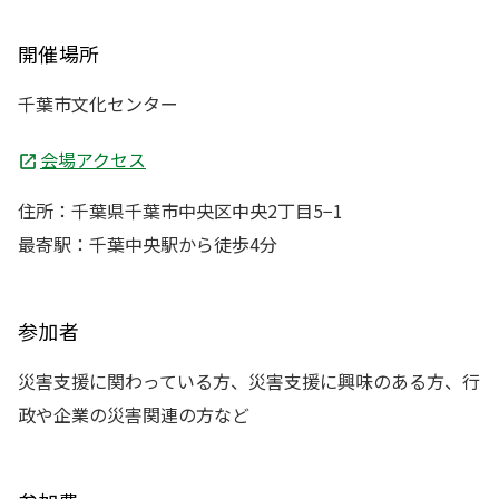
開催場所
千葉市文化センター
会場アクセス
住所：千葉県千葉市中央区中央2丁目5−1
最寄駅：千葉中央駅から徒歩4分
参加者
災害支援に関わっている方、災害支援に興味のある方、行
政や企業の災害関連の方など