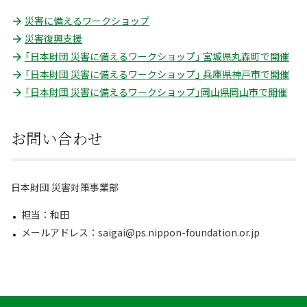
災害に備えるワークショップ
災害復興支援
「日本財団 災害に備えるワークショップ」 宮城県丸森町で開催
「日本財団 災害に備えるワークショップ」 兵庫県神戸市で開催
「日本財団 災害に備えるワークショップ」岡山県岡山市で開催
お問い合わせ
日本財団 災害対策事業部
担当：和田
メールアドレス：saigai@ps.nippon-foundation.or.jp