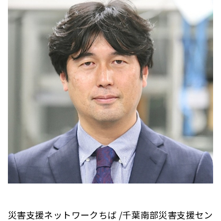
災害支援ネットワークちば /千葉南部災害支援セン