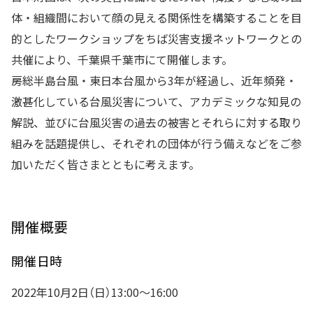
体・組織間において顔の見える関係性を構築することを目
的としたワークショップをちば災害支援ネットワークとの
共催により、千葉県千葉市にて開催します。
房総半島台風・東日本台風から3年が経過し、近年頻発・
激甚化している台風災害について、アカデミックな知見の
解説、並びに台風災害の過去の被害とそれらに対する取り
組みを話題提供し、それぞれの団体が行う備えなどをご参
加いただく皆さまとともに考えます。
開催概要
開催日時
2022年10月2日（日）13:00～16:00