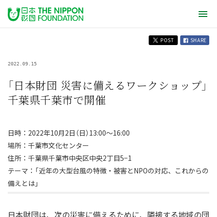
POST
SHARE
2022.09.15
「日本財団 災害に備えるワークショップ」
千葉県千葉市で開催
日時：2022年10月2日（日）13:00～16:00
場所：千葉市文化センター
住所：千葉県千葉市中央区中央2丁目5−1
テーマ：「近年の大型台風の特徴・被害とNPOの対応、これからの
備えとは」
日本財団は、次の災害に備えるために、隣接する地域の団