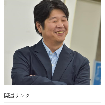
関連リンク