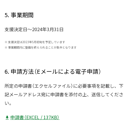
5. 事業期間
支援決定日～2024年3月31日
※
支援決定は2023年5月初旬を予定しています
※
事業期間内に整備を終えられることが条件となります
6. 申請方法（Eメールによる電子申請）
所定の申請書（エクセルファイル）に必要事項を記載し、下
記メールアドレス宛に申請書を添付の上、送信してくださ
い。
申請書（EXCEL / 137KB）