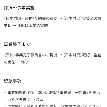
採択～事業実施
（日本財団・団体）契約書の取交 → （日本財団）支援金のお
支払 → （団体）事業の実施
事業終了まで
（団体）事業完了報告書のご提出 → （日本財団）確認／監査
の実施 → 終了
留意事項
事業期間終了後、30日以内に「事業完了報告書」を提出
いただきます。（必須）
決定時にお送りする契約書および事業実施ガイドブック