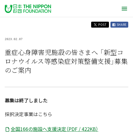
POST
SHARE
2023.02.07
重症心身障害児施設の皆さまへ 「新型コ
ロナウイルス等感染症対策整備支援」募集
のご案内
募集は終了しました
採択決定事業はこちら
全国166の施設へ支援決定（PDF / 422KB）