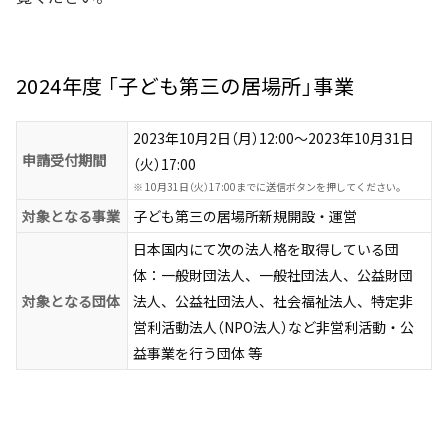
2024年度 「子ども第三の居場所」事業
2023年10月2日（月）12:00〜2023年10月31日
申請受付期間
（火）17:00
※
10月31日（火）17:00までに送信ボタンを押してください。
対象となる事業
子ども第三の居場所新規開設・運営
日本国内にて次の法人格を取得している団
体：一般財団法人、一般社団法人、公益財団
対象となる団体
法人、公益社団法人、社会福祉法人、特定非
営利活動法人（NPO法人）など非営利活動・公
益事業を行う団体 等