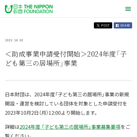
POST
SHARE
2023.10.02
＜助成事業申請受付開始＞2024年度「子
ども第三の居場所」事業
日本財団は、2024年度「子ども第三の居場所」事業の新規
開設・運営を検討している団体を対象とした申請受付を
2023年10月2日（月）12:00より開始します。
詳細は
2024年度 「子ども第三の居場所」事業募集要項
をご
覧ください。