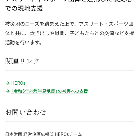
での現地支援
被災地のニーズを踏まえた上で、アスリート・スポーツ団
体と共に、炊き出しや慰問、子どもたちとの交流など支援
活動を行います。
関連リンク
HEROs
「令和6年能登半島地震」の被害への支援
お問い合わせ
日本財団 経営企画広報部
HEROs
チーム