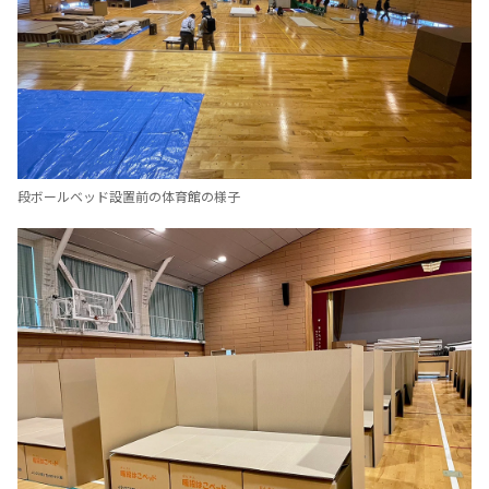
段ボールベッド設置前の体育館の様子