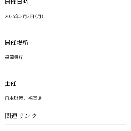
開催日時
2025年2月3日（月）
開催場所
福岡県庁
主催
日本財団、福岡県
関連リンク