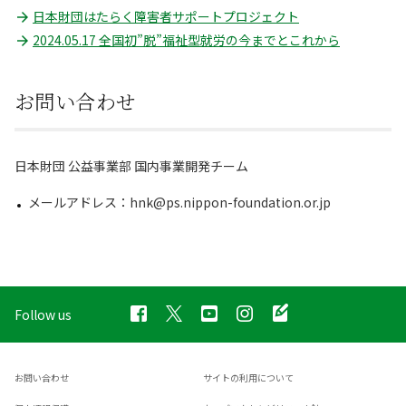
日本財団はたらく障害者サポートプロジェクト
2024.05.17 全国初”脱”福祉型就労の今までとこれから
お問い合わせ
日本財団 公益事業部 国内事業開発チーム
メールアドレス：hnk@ps.nippon-foundation.or.jp
Follow us
お問い合わせ
サイトの利用について