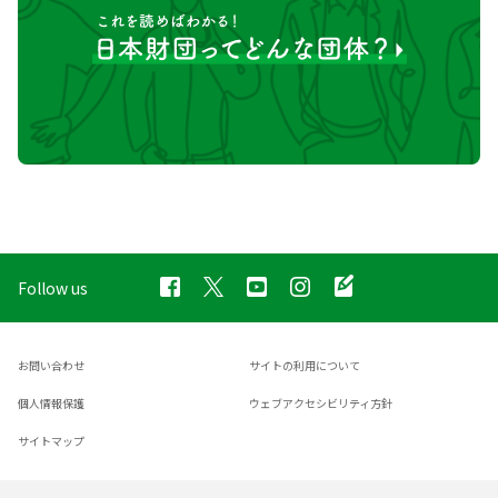
Follow us
お問い合わせ
サイトの利用について
個人情報保護
ウェブアクセシビリティ方針
サイトマップ