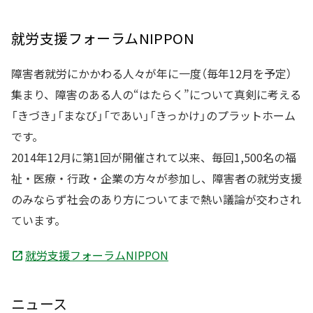
就労支援フォーラムNIPPON
障害者就労にかかわる人々が年に一度（毎年12月を予定）
集まり、障害のある人の“はたらく”について真剣に考える
「きづき」「まなび」「であい」「きっかけ」のプラットホーム
です。
2014年12月に第1回が開催されて以来、毎回1,500名の福
祉・医療・行政・企業の方々が参加し、障害者の就労支援
のみならず社会のあり方についてまで熱い議論が交わされ
ています。
就労支援フォーラムNIPPON
ニュース