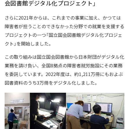
会図書館デジタル化プロジェクト」
さらに2021年からは、これまでの事業に加え、かつては
障害者が担うことのできなかった分野での就業を支援する
プロジェクトの一つ「国立国会図書館デジタル化プロジェ
クト」を開始しました。
この取り組みは国立国会図書館から日本財団がデジタル化
業務を請け負い、全国8拠点の障害者就労施設にその業務
を委託しています。2022年度は、約1,211万冊にもおよぶ
図書資料のうち3万冊をデジタル化しました。