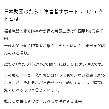
日本財団はたらく障害者サポートプロジェク
トとは
福祉施設で働く障害者が得る月額工賃は全国平均1万数千
円。
一般企業で働く障害者が増えてきたとはいえ、まだまだほ
んのひと握り。
誰もが「当たり前に地域で働く」には、ほど遠い現状です。
この現状は一見、私たちにはどうにもできない課題に思わ
れますが、それぞれが責任をもって動いていけば、確実に
変えられるものと信じています。
私たちが目指すのは、だれもが活躍する社会。