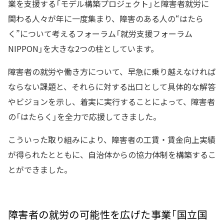
業を支援する「モデル構築プロジェクト」と障害者就労に
関わる人々が年に一度集まり、障害のある人の“はたら
く”について考えるフォーラム「就労支援フォーラム
NIPPON」を大きな2つの柱としています。
障害者の就労や働き方について、早急に乗り越えなければ
ならない課題と、それらに対する出口として具体的な解答
やビジョンを示し、着実に実行することによって、障害者
の「はたらく」を全力で応援してきました。
こういった取り組みにより、障害者の工賃・賃金向上実績
が得られたとともに、自治体からの協力体制を構築するこ
とができました。
障害者の就労の可能性を広げた事業「国立国