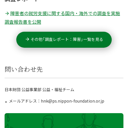
障害者の就労支援に関する国内・海外での調査を実施
調査報告書を公開
その他「調査レポート：障害」一覧を見る
問い合わせ先
日本財団 公益事業部 公益・福祉チーム
メールアドレス：hnk@ps.nippon-foundation.or.jp