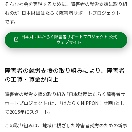
そんな社会を実現するために、障害者の就労支援に取り組
むのが「日本財団はたらく障害者サポートプロジェクト」
です。
日本財団はたらく障害者サポートプロジェクト 公式
ウェブサイト
障害者の就労支援の取り組みにより、障害者
の工賃・賃金が向上
障害者の就労支援の取り組み「日本財団はたらく障害者サ
ポートプロジェクト」は、「はたらくNIPPON！計画」とし
て2015年にスタート。
この取り組みは、地域に根ざした障害者就労のための新事