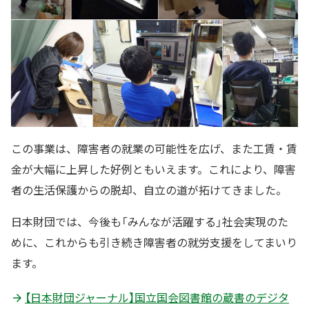
この事業は、障害者の就業の可能性を広げ、また工賃・賃
金が大幅に上昇した好例ともいえます。これにより、障害
者の生活保護からの脱却、自立の道が拓けてきました。
日本財団では、今後も「みんなが活躍する」社会実現のた
めに、これからも引き続き障害者の就労支援をしてまいり
ます。
【日本財団ジャーナル】国立国会図書館の蔵書のデジタ