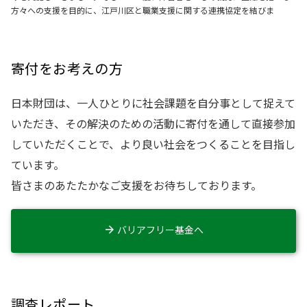
方々への支援を目的に、江戸川区と職業支援に関する連携協定を結びま
寄付をお考えの方
日本財団は、一人ひとりに社会課題を自分事として捉えて
いただき、その解決のための活動に寄付を通して直接参加
していただくことで、より良い社会をつくることを目指し
ています。
皆さまのあたたかなご支援をお待ちしております。
バリアフリー基金へ
調査レポート