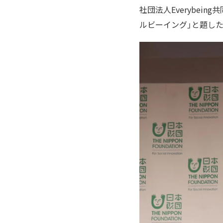
社団法人Everybe
ルビーイング」と題し