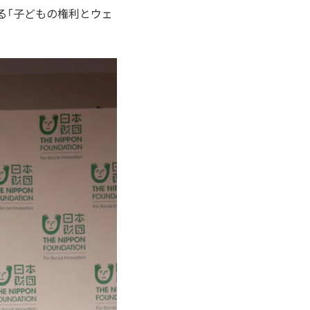
よる「子どもの権利とウェ