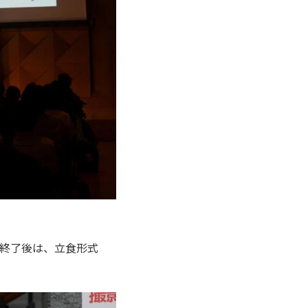
1終了後は、立食形式