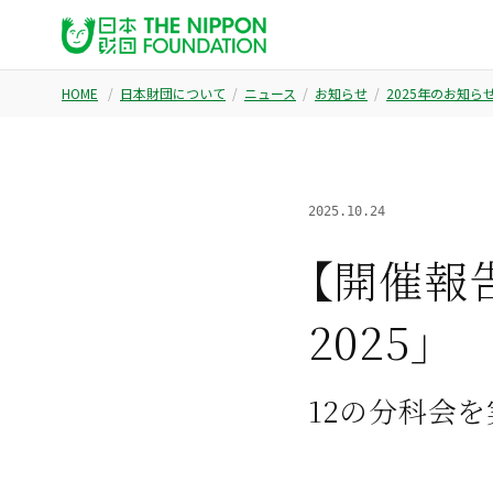
HOME
日本財団について
ニュース
お知らせ
2025年のお知ら
2025.10.24
【開催報
2025」
12の分科会