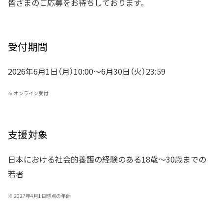
皆さまのご応募をお待ちしております。
受付期間
2026年6月1日（月）10:00～6月30日（火）23:59
※
オンライン受付
支援対象
日本における社会的養護の経験のある18歳～30歳までの
若者
※
2027年4月1日時点の年齢