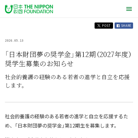
POST
SHARE
2026.05.13
「日本財団夢の奨学金」第12期（2027年度）
奨学生募集のお知らせ
社会的養護の経験のある若者の進学と自立を応援
します。
社会的養護の経験のある若者の進学と自立を応援するた
め、「日本財団夢の奨学金」第12期生を募集します。