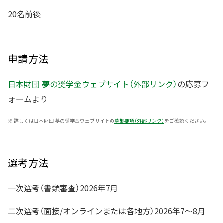
20名前後
申請方法
日本財団 夢の奨学金ウェブサイト（外部リンク）
の応募フ
ォームより
※
詳しくは日本財団 夢の奨学金ウェブサイトの
募集要項（外部リンク）
をご確認ください。
選考方法
一次選考（書類審査）2026年7月
二次選考（面接/オンラインまたは各地方）2026年7～8月