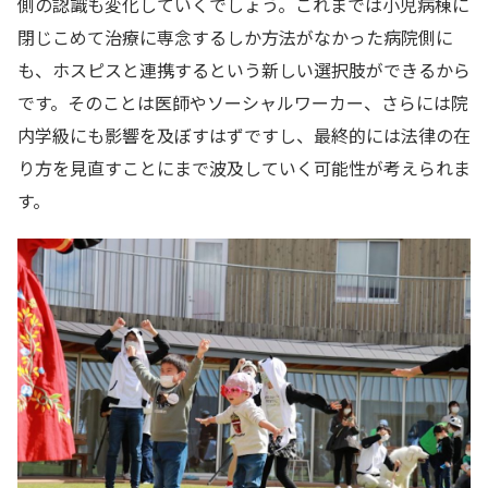
側の認識も変化していくでしょう。これまでは小児病棟に
閉じこめて治療に専念するしか方法がなかった病院側に
も、ホスピスと連携するという新しい選択肢ができるから
です。そのことは医師やソーシャルワーカー、さらには院
内学級にも影響を及ぼすはずですし、最終的には法律の在
り方を見直すことにまで波及していく可能性が考えられま
す。