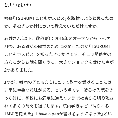
はいないか
――なぜ「TSURUMI こどもホスピス」を取材しようと思ったの
か、そのきっかけについて教えていただけますか。
石井さん（以下、敬称略）：2016年のオープンから1～2カ
月後、ある雑誌の取材のために訪問したのが「TSURUMI
こどもホスピス」を知ったきっかけです。そこで関係者の
方たちからお話を聞くうち、大きなショックを受けた点が
2つありました。
1つが、難病の子どもたちにとって教育を受けることには
非常に重要な意味がある、という点です。彼らは入院をき
っかけに、学校にも満足に通えないまま社会から切り離さ
れて多くの時間を過ごします。院内学級などで得られる
「ABCを覚えた」「I have a penが書けるようになった」とい