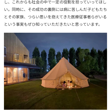
し、これからも社会の中で一定の役割を担っていってほし
い。同時に、その成功の裏側には病に苦しんだ子どもたち
とその家族、つらい思いを抱えてきた医療従事者らがいる
という事実もぜひ知っていただきたいと思っています。