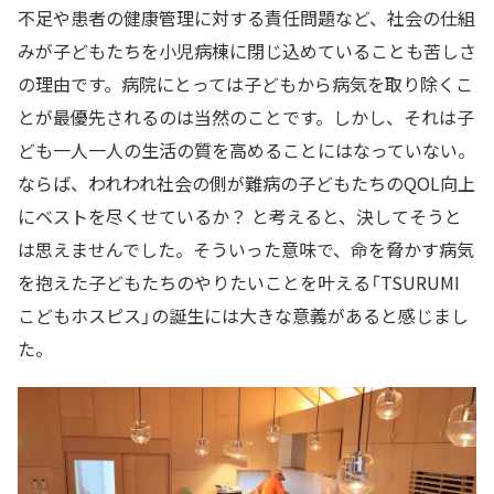
不足や患者の健康管理に対する責任問題など、社会の仕組
みが子どもたちを小児病棟に閉じ込めていることも苦しさ
の理由です。病院にとっては子どもから病気を取り除くこ
とが最優先されるのは当然のことです。しかし、それは子
ども一人一人の生活の質を高めることにはなっていない。
ならば、われわれ社会の側が難病の子どもたちのQOL向上
にベストを尽くせているか？ と考えると、決してそうと
は思えませんでした。そういった意味で、命を脅かす病気
を抱えた子どもたちのやりたいことを叶える「TSURUMI
こどもホスピス」の誕生には大きな意義があると感じまし
た。