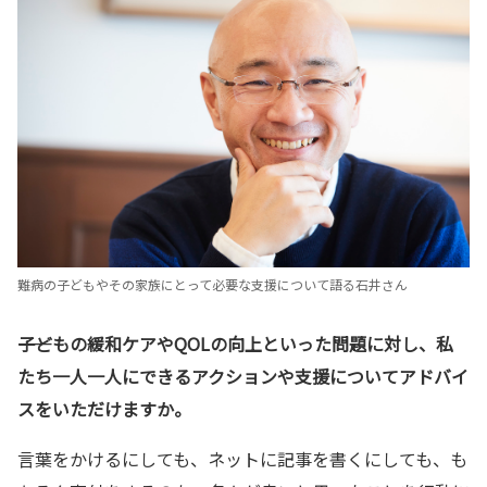
難病の子どもやその家族にとって必要な支援について語る石井さん
――子どもの緩和ケアやQOLの向上といった問題に対し、私
たち
一人
一人にできるアクションや支援についてアドバイ
スをいただけますか。
言葉をかけるにしても、ネットに記事を書くにしても、も