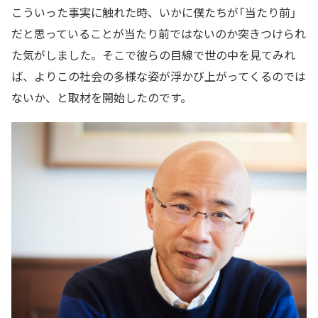
こういった事実に触れた時、いかに僕たちが「当たり前」
だと思っていることが当たり前ではないのか突きつけられ
た気がしました。そこで彼らの目線で世の中を見てみれ
ば、よりこの社会の多様な姿が浮かび上がってくるのでは
ないか、と取材を開始したのです。