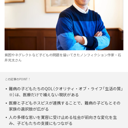
貧困やネグレクトなど子どもの問題を描いてきたノンフィクション作家・石
井光太さん
この記事のPOINT！
難病の子どもたちのQOL（クオリティ・オブ・ライフ「生活の質」
※）は、医療だけで補えない現状がある
医療と子どもホスピスが連携することで、難病の子どもとその
家族の選択肢が広がる
人の多様な思いを寛容に受け止める社会が前向きな変化を生
み、子どもたちの支援にもつながる