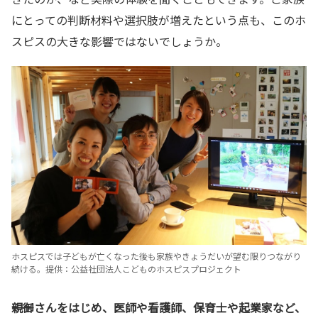
にとっての判断材料や選択肢が増えたという点も、このホ
スピスの大きな影響ではないでしょうか。
ホスピスでは子どもが亡くなった後も家族やきょうだいが望む限りつながり
続ける。提供：公益社団法人こどものホスピスプロジェクト
――親御さんをはじめ、医師や看護師、保育士や起業家など、