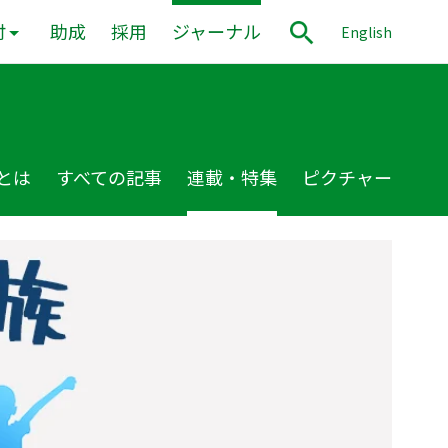
付
助成
採用
ジャーナル
English
とは
すべての記事
連載・特集
ピクチャー