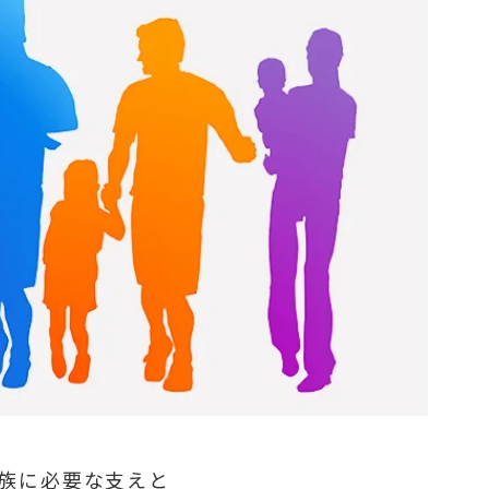
家族に必要な支えと