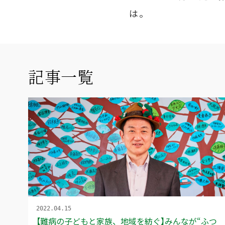
は。
記事一覧
2022.04.15
【難病の子どもと家族、地域を紡ぐ】みんなが“ふつ