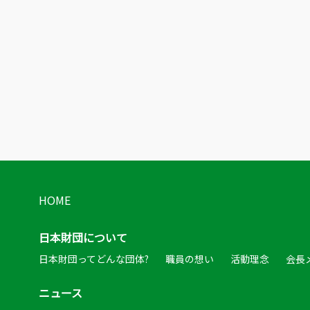
HOME
日本財団について
日本財団ってどんな団体?
職員の想い
活動理念
会長
ニュース