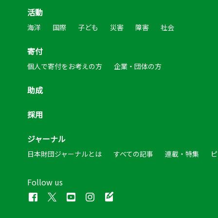
活動
海洋
国際
子ども
災害
障害
社会
寄付
個人で寄付をお考えの方
企業・団体の方
助成
採用
ジャーナル
日本財団ジャーナルとは
すべての記事
連載・特集
ピ
Follow us