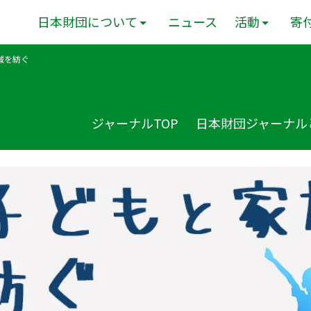
日本財団について
ニュース
活動
寄
域を紡ぐ
ジャーナルTOP
日本財団ジャーナル