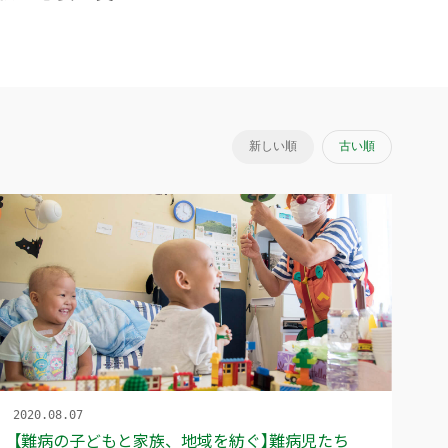
新しい順
古い順
2020.08.07
【難病の子どもと家族、地域を紡ぐ】難病児たち