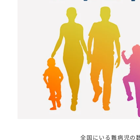
全国にいる難病児の