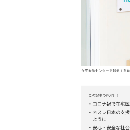
在宅看護センターを起業する看
この記事のPOINT！
コロナ禍で在宅医
ネスレ日本の支援
ように
安心・安全な社会