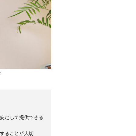
ん
安定して提供できる
することが大切