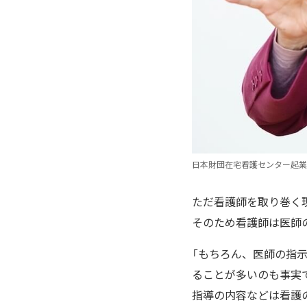
日本財団在宅看護センター起業
ただ看護師を取り巻く
そのため看護師は医師
「もちろん、医師の指
ることが多いのも事実
指導の内容などは看護