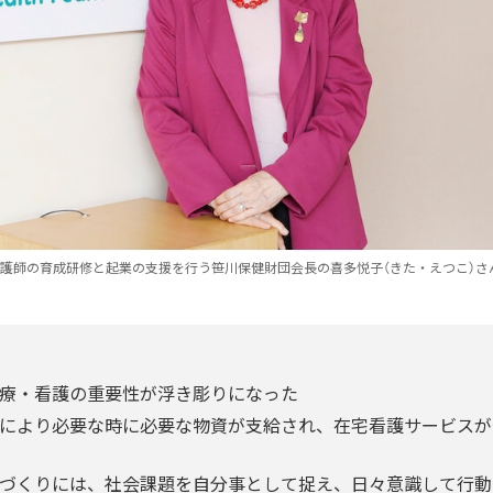
護師の育成研修と起業の支援を行う笹川保健財団会長の喜多悦子（きた・えつこ）さ
療・看護の重要性が浮き彫りになった
により必要な時に必要な物資が支給され、在宅看護サービスが
づくりには、社会課題を自分事として捉え、日々意識して行動