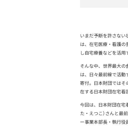
いまだ予断を許さない
は、在宅医療・看護の重
し自宅療養などを活用
そんな中、世界最大の
は、日々最前線で活動
寄付。日本財団ではそ
在する日本財団在宅看
今回は、日本財団在宅
た・えつこ）さんと最
ー事業本部長・執行役