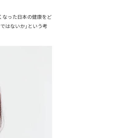
くなった日本の健康をど
ではないか」という考