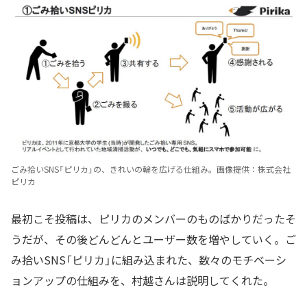
ごみ拾いSNS「ピリカ」の、きれいの輪を広げる仕組み。画像提供：株式会社
ピリカ
最初こそ投稿は、ピリカのメンバーのものばかりだったそ
うだが、その後どんどんとユーザー数を増やしていく。ご
み拾いSNS「ピリカ」に組み込まれた、数々のモチベーシ
ョンアップの仕組みを、村越さんは説明してくれた。