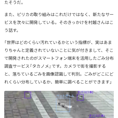
たそうだ。
また、ピリカの取り組みはこれだけではなく、新たなサー
ビスを次々に開発している。そのきっかけを村越さんはこ
う話す。
「世界はどのくらい汚れているかという指標が、実はあま
りちゃんと定義されていないことに気が付きまして、そこ
で開発されたのがスマートフォン端末を活用したごみ分布
調査サービス『タカノメ』です。カメラで街を撮影する
と、落ちているごみを画像認識して判別。ごみがどこにど
れくらい分布しているか、簡単に調べることができます」