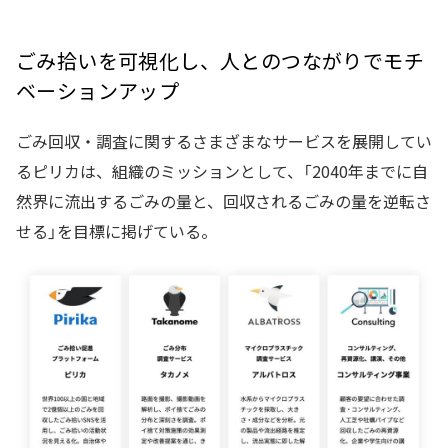
ごみ拾いを可視化し、人とのつながりでモチ
ベーションアップ
ごみ回収・調査に関するさまざまなサービスを展開してい
るピリカは、組織のミッションとして、「2040年までに自
然界に流出するごみの量と、回収されるごみの量を逆転さ
せる」を目標に掲げている。