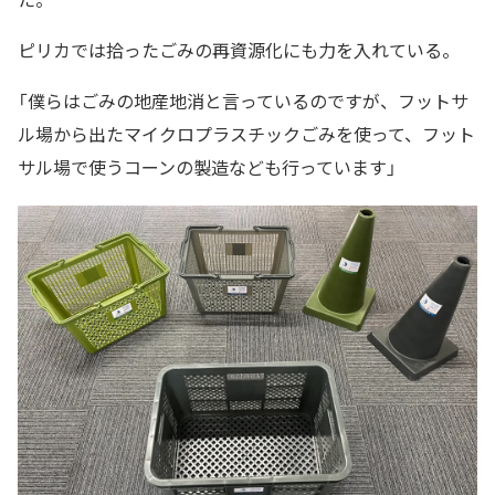
ピリカでは拾ったごみの再資源化にも力を入れている。
「僕らはごみの地産地消と言っているのですが、フットサ
ル場から出たマイクロプラスチックごみを使って、フット
サル場で使うコーンの製造なども行っています」