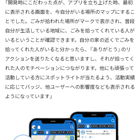
「開発時にこだわった点が、アプリを立ち上げた時、最初
に表示される画面を、今自分がいる場所のマップにするこ
とでした。ごみが拾われた場所がマークで表示され、普段
自分が生活している地域に、ごみを拾ってくれている人が
いるということが確認できます。自分の家の近くでごみを
拾ってくれた人がいると分かったら、『ありがとう』のリ
アクションを送りたくなると思いますし、それが拾ってく
れた人のモチベーションにつながります。他にも頑張って
活動している方にスポットライトが当たるよう、活動実績
に応じてバッジ、他ユーザーへの影響度なども表示される
ようになっています」