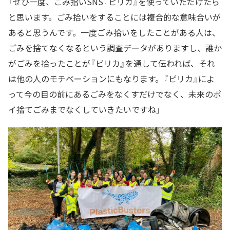
「ぜひ一度、ごみ拾いSNS『ピリカ』を使っていただけたら
と思います。ごみ拾いをすることには複合的な意味合いが
あると思うんです。一度ごみ拾いをしたことがある人は、
ごみを捨てなくなるという調査データがありますし、誰か
がごみを拾ったことが『ピリカ』を通して伝われば、それ
は他の人のモチベーションにもなります。『ピリカ』によ
って今の目の前にあるごみをなくすだけでなく、未来のポ
イ捨てごみまでなくしていきたいですね」