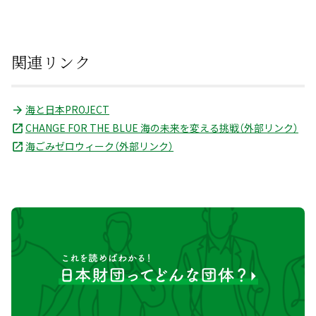
関連リンク
海と日本PROJECT
CHANGE FOR THE BLUE 海の未来を変える挑戦（外部リンク）
海ごみゼロウィーク（外部リンク）