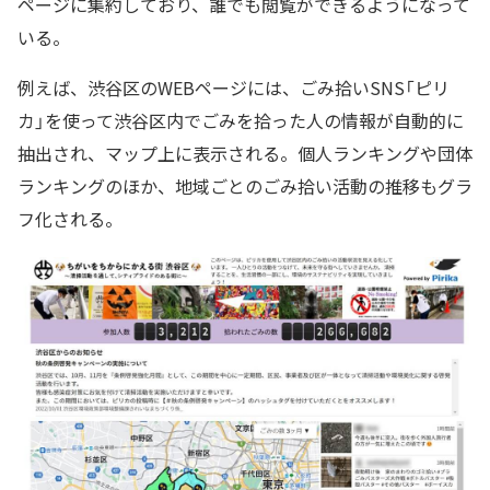
ページに集約しており、誰でも閲覧ができるようになって
いる。
例えば、渋谷区のWEBページには、ごみ拾いSNS「ピリ
カ」を使って渋谷区内でごみを拾った人の情報が自動的に
抽出され、マップ上に表示される。個人ランキングや団体
ランキングのほか、地域ごとのごみ拾い活動の推移もグラ
フ化される。