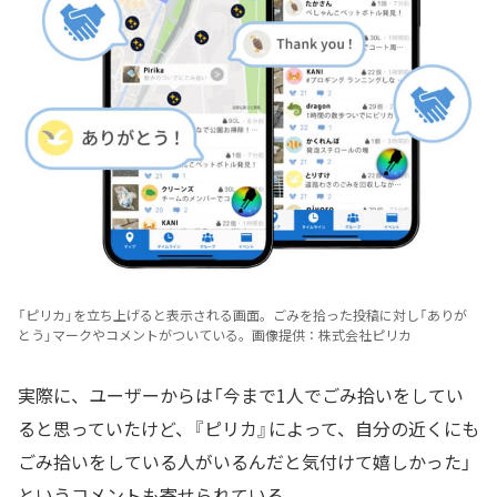
「ピリカ」を立ち上げると表示される画面。ごみを拾った投稿に対し「ありが
とう」マークやコメントがついている。画像提供：株式会社ピリカ
実際に、ユーザーからは「今まで1人でごみ拾いをしてい
ると思っていたけど、『ピリカ』によって、自分の近くにも
ごみ拾いをしている人がいるんだと気付けて嬉しかった」
というコメントも寄せられている。