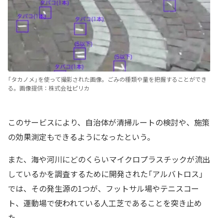
「タカノメ」を使って撮影された画像。ごみの種類や量を把握することができ
る。画像提供：株式会社ピリカ
このサービスにより、自治体が清掃ルートの検討や、施策
の効果測定もできるようになったという。
また、海や河川にどのくらいマイクロプラスチックが流出
しているかを調査するために開発された「アルバトロス」
では、その発生源の1つが、フットサル場やテニスコー
ト、運動場で使われている人工芝であることを突き止め
た。