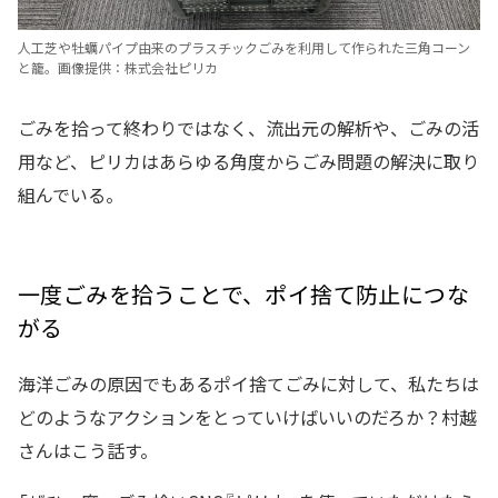
人工芝や牡蠣パイプ由来のプラスチックごみを利用して作られた三角コーン
と籠。画像提供：株式会社ピリカ
ごみを拾って終わりではなく、流出元の解析や、ごみの活
用など、ピリカはあらゆる角度からごみ問題の解決に取り
組んでいる。
一度ごみを拾うことで、ポイ捨て防止につな
がる
海洋ごみの原因でもあるポイ捨てごみに対して、私たちは
どのようなアクションをとっていけばいいのだろか？村越
さんはこう話す。