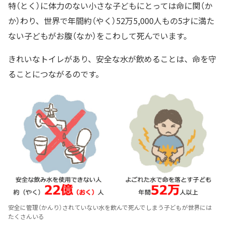
特（とく）に体力のない小さな子どもにとっては命に関（か
か）わり、世界で年間約（やく）52万5,000人もの5才に満た
ない子どもがお腹（なか）をこわして死んでいます。
きれいなトイレがあり、安全な水が飲めることは、命を守
ることにつながるのです。
安全に管理（かんり）されていない水を飲んで死んでしまう子どもが世界には
たくさんいる