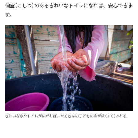
個室（こしつ）のあるきれいなトイレになれば、安心できま
す。
きれいな水やトイレが広がれば、たくさんの子どもの命が救（すく）われる