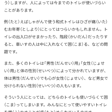
う）しますが、人によっては今までのトイレが使いづらい
ことがあります。
例（たと）えばしゃがんで使う和式トイレはひざが痛（いた）
むお年寄（としより）にとってはつらいかもしれません。ト
イレの出入口がせまかったり、階段（かいだん）だったりす
ると、車いすの人は中に入れなくて困（こま）る、などの問
題です。
また、多くのトイレは「男性（だんせい）用」「女性（じょせ
い）用」と体の性別（せいべつ）によって分かれていますが、
体は男性（だんせい）でも心が女性（じょせい）、など男女で
分けられない性別（せいべつ）の人もいます。
そういう人にとっては、どちらのトイレも使いづらくて困
（こま）ってしまいます。みんなにとって使いやすいトイレ