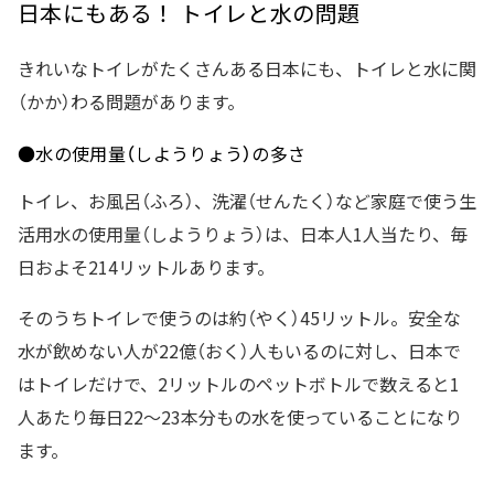
日本にもある！ トイレと水の問題
きれいなトイレがたくさんある日本にも、トイレと水に関
（かか）わる問題があります。
●水の使用量（しようりょう）の多さ
トイレ、お風呂（ふろ）、洗濯（せんたく）など家庭で使う生
活用水の使用量（しようりょう）は、日本人1人当たり、毎
日およそ214リットルあります。
そのうちトイレで使うのは約（やく）45リットル。安全な
水が飲めない人が22億（おく）人もいるのに対し、日本で
はトイレだけで、2リットルのペットボトルで数えると1
人あたり毎日22～23本分もの水を使っていることになり
ます。