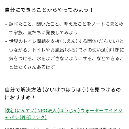
自分にできることからやってみよう！
調べたこと、聞いたこと、考えたことをノートにまとめ
て家族、友だちに発表してみよう
世界のトイレ問題を支援（しえん）する団体（だんたい）と
つながる、トイレやお風呂（ふろ）で水の使い過（す）ぎに
気をつける、水をよごさないようにする、などできるこ
とはたくさんあるはず
自分で解決方法（かいけつほうほう）を見つけるの
におすすめ！
認定（にんてい）NPO法人（ほうじん）ウォーターエイドジ
ャパン（外部リンク）