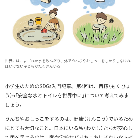
世界には、よごれた水を飲んだり、外でうんちやおしっこをしたりしなけれ
ばいけない子どもがたくさんいる
小学生のためのSDGs入門記事。第4回は、目標（もくひょ
う）6「安全な水とトイレを世界中に」について考えてみま
しょう。
うんちやおしっこをするのは、健康（けんこう）でいるため
にとても大切なこと。日本にいる私（わたし）たちが安心し
て用を足せるのは、家や学校などあちこちにきれいなトイ