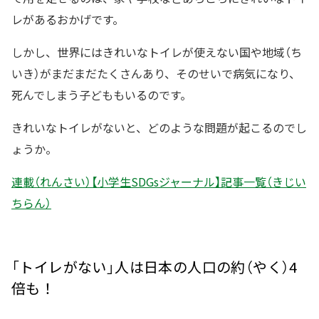
レがあるおかげです。
しかし、世界にはきれいなトイレが使えない国や地域（ち
いき）がまだまだたくさんあり、そのせいで病気になり、
死んでしまう子どももいるのです。
きれいなトイレがないと、どのような問題が起こるのでし
ょうか。
連載（れんさい）【小学生SDGsジャーナル】記事一覧（きじい
ちらん）
「トイレがない」人は日本の人口の約（やく）4
倍も！