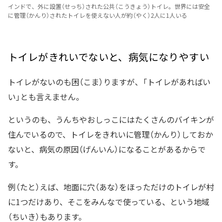
インドで、外に設置（せっち）された公共（こうきょう）トイレ。世界には安全
に管理（かんり）されたトイレを使えない人が約（やく）2人に1人いる
トイレがきれいでないと、病気になりやすい
トイレがないのも困（こま）りますが、「トイレがあればい
い」とも言えません。
というのも、うんちやおしっこにはたくさんのバイキンが
住んでいるので、トイレをきれいに管理（かんり）しておか
ないと、病気の原因（げんいん）になることがあるからで
す。
例（たと）えば、地面に穴（あな）をほっただけのトイレが村
に1つだけあり、そこをみんなで使っている、という地域
（ちいき）もあります。