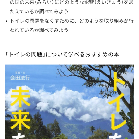
の国の未来（みらい）にどのような影響（えいきょう）をあ
たえているか調べてみよう
トイレの問題をなくすために、どのような取り組みが行
われているか調べてみよう
「トイレの問題」について学べるおすすめの本