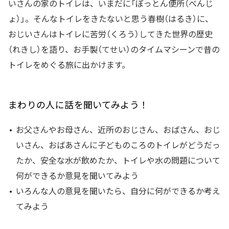
いさんの家のトイレは、いまだに「ぼっとん便所（べんじ
ょ）」。そんなトイレをきたないと思う春樹（はるき）に、
おじいさんはトイレに苦労（くろう）してきた世界の歴史
（れきし）を語り、お手製（てせい）のタイムマシーンで昔の
トイレをめぐる旅に出かけます。
まわりの人に話を聞いてみよう！
お父さんやお母さん、近所のおじさん、おばさん、おじ
いさん、おばあさんに子どものころのトイレがどうだっ
たか、安全な水が飲めたか、トイレや水の問題について
何ができるか意見を聞いてみよう
いろんな人の意見を聞いたら、自分に何ができるか考え
てみよう