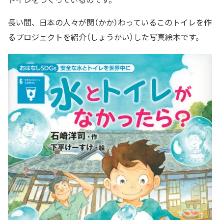
長い間、日本の人々が関（かか）わっているこのトイレを作
るプロジェクトを紹介（しょうかい）した写真絵本です。