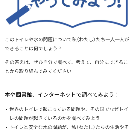
このトイレや水の問題について私（わたし）たち一人一人が
できることは何でしょう？
その答えは、ぜひ自分で調べて、考えて、自分にできるこ
とから取り組んでみてください。
本や図書館、インターネットで調べてみよう！
世界のトイレで起こっている問題や、その国でなぜトイ
レの問題が起きているのかを調べてみよう
トイレと安全な水の問題が、私（わたし）たちの生活やそ