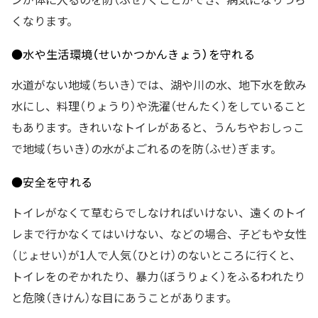
くなります。
●水や生活環境（せいかつかんきょう）を守れる
水道がない地域（ちいき）では、湖や川の水、地下水を飲み
水にし、料理（りょうり）や洗濯（せんたく）をしていること
もあります。きれいなトイレがあると、うんちやおしっこ
で地域（ちいき）の水がよごれるのを防（ふせ）ぎます。
●安全を守れる
トイレがなくて草むらでしなければいけない、遠くのトイ
レまで行かなくてはいけない、などの場合、子どもや女性
（じょせい）が1人で人気（ひとけ）のないところに行くと、
トイレをのぞかれたり、暴力（ぼうりょく）をふるわれたり
と危険（きけん）な目にあうことがあります。