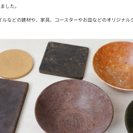
しました。
イルなどの建材や、家具、コースターやお皿などのオリジナル