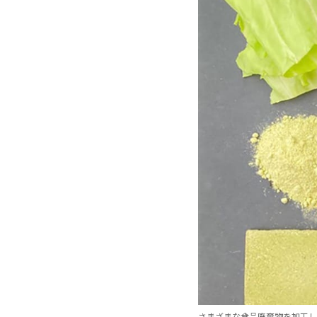
さまざまな食品廃棄物を加工し成形