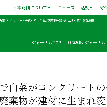
日本財団について
ニュース
活動
寄
白菜がコンクリートの代わりに？食品廃棄物が建材に生まれ変わる新技術
ジャーナルTOP
日本財団ジャーナル
で白菜がコンクリートの
廃棄物が建材に生まれ変