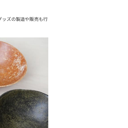
グッズの製造や販売も行