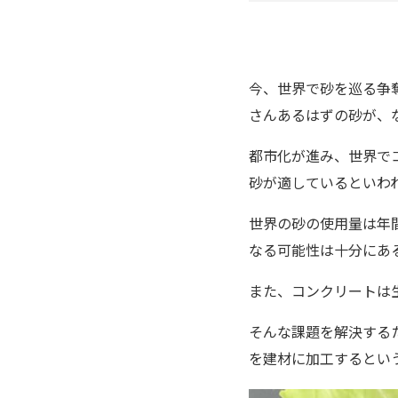
今、世界で砂を巡る争
さんあるはずの砂が、
都市化が進み、世界で
砂が適しているといわ
世界の砂の使用量は年
なる可能性は十分にあ
また、コンクリートは
そんな課題を解決する
を建材に加工するとい