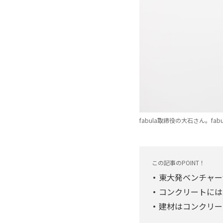
fabula取締役の大石さん。f
この記事のPOINT！
東大発ベンチャー
コンクリートには
建材はコンクリー