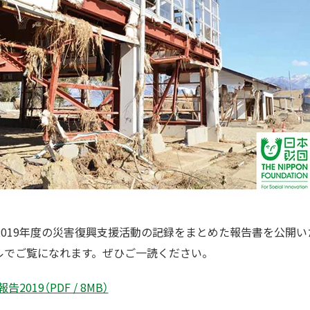
2019年度の災害復興支援活動の記録をまとめた報告書を公開
イルでご覧になれます。ぜひご一読ください。
019（PDF / 8MB）