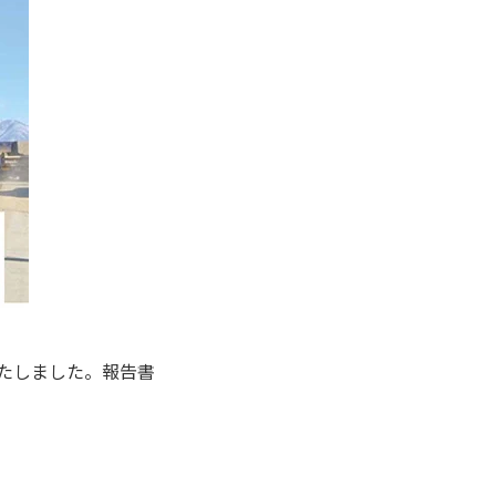
いたしました。報告書