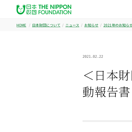
HOME
日本財団について
ニュース
お知らせ
2021年のお知ら
2021.02.22
＜日本財
動報告書