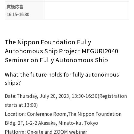
質疑応答
16:15-16:30
The Nippon Foundation Fully
Autonomous Ship Project MEGURI2040
Seminar on Fully Autonomous Ship
What the future holds for fully autonomous
ships?
Date:Thursday, July 20, 2023, 13:30-16:30(Registration
starts at 13:00)
Location: Conference Room,The Nippon Foundation
Bldg. 2F, 1-2-2 Akasaka, Minato-ku, Tokyo
Platform: On-site and ZOOM webinar