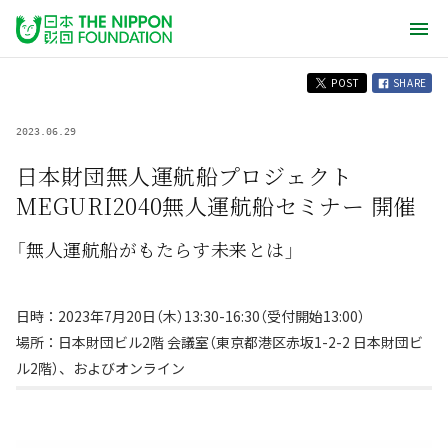
POST
SHARE
2023.06.29
日本財団無人運航船プロジェクト
MEGURI2040無人運航船セミナー 開催
「無人運航船がもたらす未来とは」
日時：2023年7月20日（木）13:30-16:30（受付開始13:00）
場所：日本財団ビル2階 会議室（東京都港区赤坂1-2-2 日本財団ビ
ル2階）、およびオンライン