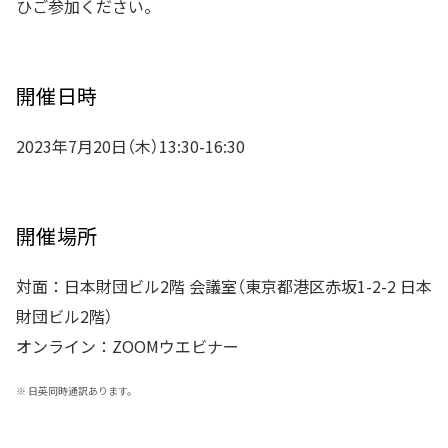
ひご参加ください。
開催日時
2023年7月20日（木）13:30-16:30
開催場所
対面：日本財団ビル2階 会議室（東京都港区赤坂1-2-2 日本
財団ビル2階）
オンライン：ZOOMウエビナー
※
日英同時通訳あります。