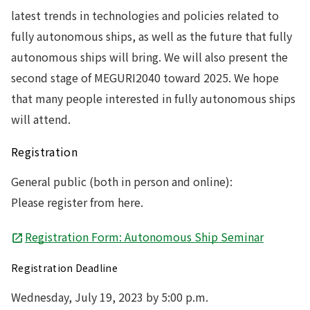
latest trends in technologies and policies related to
fully autonomous ships, as well as the future that fully
autonomous ships will bring. We will also present the
second stage of MEGURI2040 toward 2025. We hope
that many people interested in fully autonomous ships
will attend.
Registration
General public (both in person and online):
Please register from here.
Registration Form: Autonomous Ship Seminar
Registration Deadline
Wednesday, July 19, 2023 by 5:00 p.m.