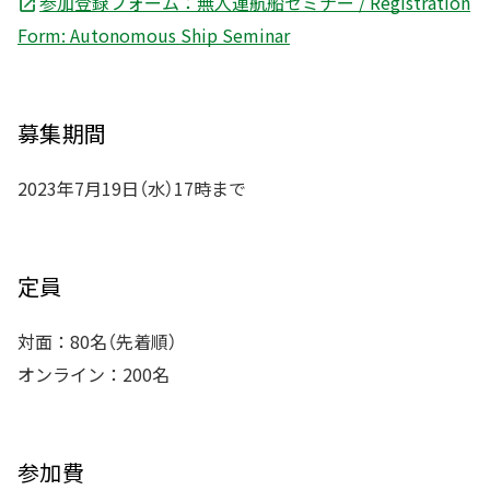
参加登録フォーム：無人運航船セミナー / Registration
Form: Autonomous Ship Seminar
募集期間
2023年7月19日（水）17時まで
定員
対面：80名（先着順）
オンライン：200名
参加費