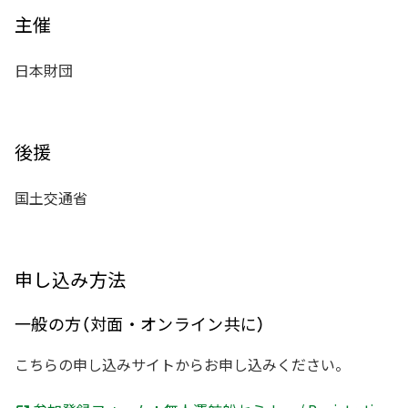
主催
日本財団
後援
国土交通省
申し込み方法
一般の方（対面・オンライン共に）
こちらの申し込みサイトからお申し込みください。