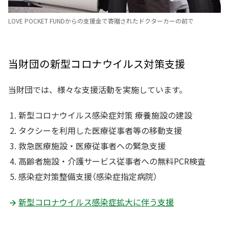
LOVE POCKET FUNDからの支援金で寄贈されたドクターカーの前で
当財団の新型コロナウイルス対策支援
当財団では、様々な支援活動を実施しています。
新型コロナウイルス感染症対策 療養施設の建設
タクシーを利用した医療従事者等の移動支援
救急医療施設・医療従事者への緊急支援
高齢者施設・介護サービス従事者への無料PCR検査
感染症対策整備支援（感染症指定病院）
新型コロナウイルス感染症拡大に伴う支援