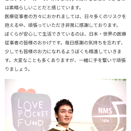
は素晴らしいことだと感じています。
医療従事者の方々におかれましては、日々多くのリスクを
抱える中、頑張っていただき非常に感謝しております。
ぼくらが安心して生活できているのは、日本・世界の医療
従事者の皆様のおかげです。毎日感謝の気持ちを忘れず、
少しでも皆様のお力になれるようぼくも精進していきま
す。大変なことも多くありますが、一緒に手を繋いで頑張
りましょう。