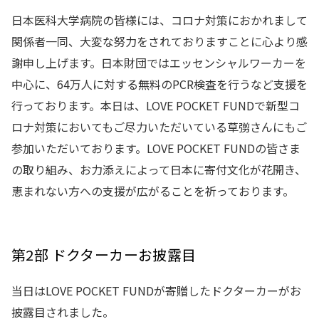
日本医科大学病院の皆様には、コロナ対策におかれまして
関係者一同、大変な努力をされておりますことに心より感
謝申し上げます。日本財団ではエッセンシャルワーカーを
中心に、64万人に対する無料のPCR検査を行うなど支援を
行っております。本日は、LOVE POCKET FUNDで新型コ
ロナ対策においてもご尽力いただいている草彅さんにもご
参加いただいております。LOVE POCKET FUNDの皆さま
の取り組み、お力添えによって日本に寄付文化が花開き、
恵まれない方への支援が広がることを祈っております。
第2部 ドクターカーお披露目
当日はLOVE POCKET FUNDが寄贈したドクターカーがお
披露目されました。