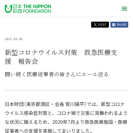
POST
SHARE
2021.04.09
新型コロナウイルス対策 救急医療支
援 報告会
闘い続く医療従事者の皆さんにエール送る
日本財団（東京都港区・会長 笹川陽平）では、新型コロナ
ウイルス感染症対策と、コロナ禍で災害に見舞われるよう
な状況に備えるため、2020年7月より救急医療施設・医療
従事者への支援を実施してまいりました。