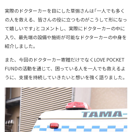
実際のドクターカーを目にした草彅さんは「一人でも多く
の人を救える、皆さんの役に立つものがこうして形になっ
て嬉しいです」とコメントし、実際にドクターカーの中に
入り、最先端の設備や施術が可能なドクターカーの中身を
紹介しました。
また、今回のドクターカー寄贈だけでなくLOVE POCKET
FUNDの活動を通じて、困っている人を一人でも救えるよ
うに、支援を持続していきたいと想いを強く語りました。