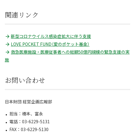
関連リンク
新型コロナウイルス感染症拡大に伴う支援
LOVE POCKET FUND（愛のポケット基金）
救急医療施設・医療従事者への総額50億円規模の緊急支援の実
施
お問い合わせ
日本財団 経営企画広報部
担当：橋本、富永
電話：03-6229-5131
FAX：03-6229-5130