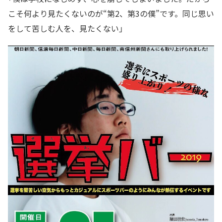
こそ何より見たくないのが“第2、第3の僕”です。同じ思い
をして苦しむ人を、見たくない」