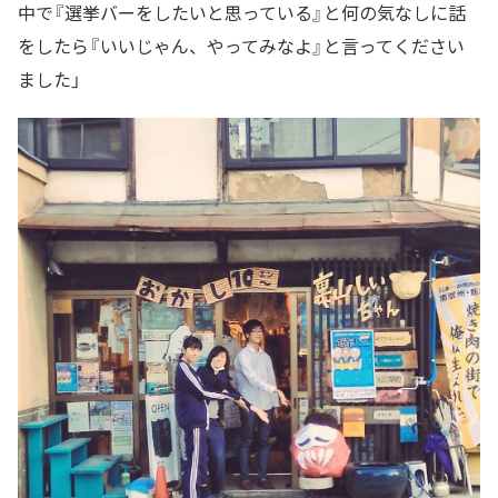
中で『選挙バーをしたいと思っている』と何の気なしに話
をしたら『いいじゃん、やってみなよ』と言ってください
ました」