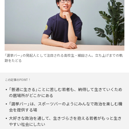
「選挙バー」の発起人として注目される高校生・細田さん。立ち上げまでの軌
跡をたどる
この記事のPOINT！
「普通に生きる」ことに苦しむ若者も、納得して生きていくため
の居場所がどこかにある
「選挙バー」は、スポーツバーのようにみんなで政治を楽しむ機
会を提供する場
大好きな政治を通して、生きづらさを抱える若者がもっと生き
やすい社会にしたい