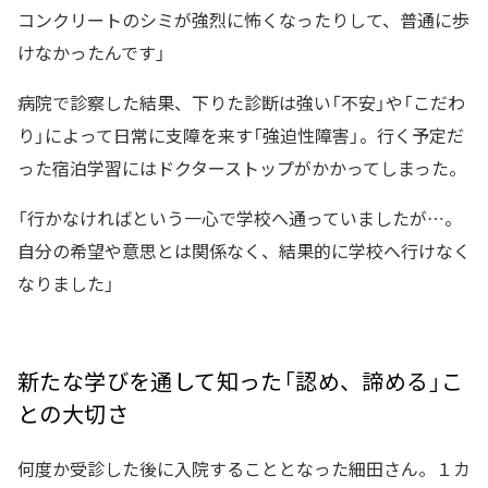
コンクリートのシミが強烈に怖くなったりして、普通に歩
けなかったんです」
病院で診察した結果、下りた診断は強い「不安」や「こだわ
り」によって日常に支障を来す「強迫性障害」。行く予定だ
った宿泊学習にはドクターストップがかかってしまった。
「行かなければという一心で学校へ通っていましたが…。
自分の希望や意思とは関係なく、結果的に学校へ行けなく
なりました」
新たな学びを通して知った「認め、諦める」こ
との大切さ
何度か受診した後に入院することとなった細田さん。１カ