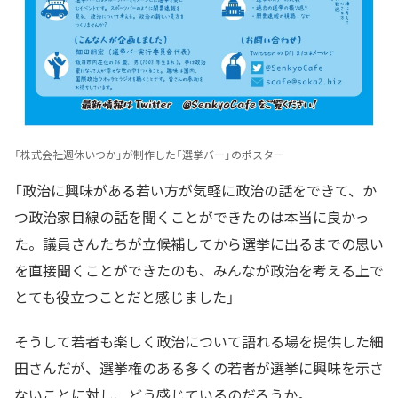
「株式会社週休いつか」が制作した「選挙バー」のポスター
「政治に興味がある若い方が気軽に政治の話をできて、か
つ政治家目線の話を聞くことができたのは本当に良かっ
た。議員さんたちが立候補してから選挙に出るまでの思い
を直接聞くことができたのも、みんなが政治を考える上で
とても役立つことだと感じました」
そうして若者も楽しく政治について語れる場を提供した細
田さんだが、選挙権のある多くの若者が選挙に興味を示さ
ないことに対し、どう感じているのだろうか。