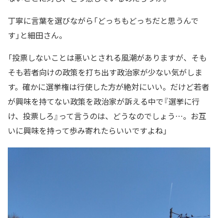
丁寧に言葉を選びながら「どっちもどっちだと思うんで
す」と細田さん。
「投票しないことは悪いとされる風潮がありますが、そも
そも若者向けの政策を打ち出す政治家が少ない気がしま
す。確かに選挙権は行使した方が絶対にいい。だけど若者
が興味を持てない政策を政治家が訴える中で『選挙に行
け、投票しろ』って言うのは、どうなのでしょう…。お互
いに興味を持って歩み寄れたらいいですよね」