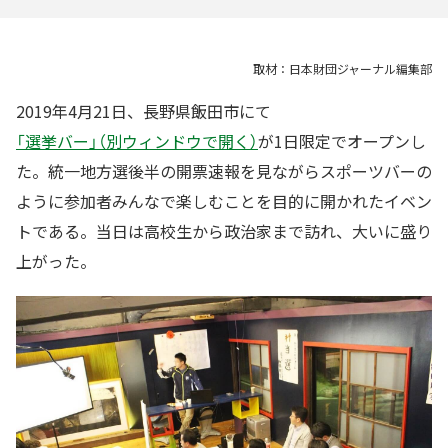
取材：日本財団ジャーナル編集部
2019年4月21日、長野県飯田市にて
「選挙バー」（別ウィンドウで開く）
が1日限定でオープンし
た。統一地方選後半の開票速報を見ながらスポーツバーの
ように参加者みんなで楽しむことを目的に開かれたイベン
トである。当日は高校生から政治家まで訪れ、大いに盛り
上がった。