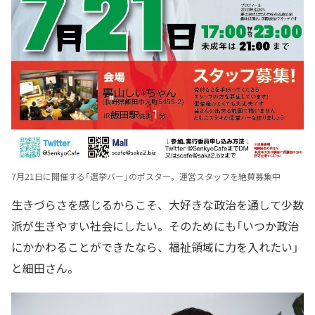
7月21日に開催する「選挙バー」のポスター。運営スタッフを絶賛募集中
生きづらさを感じるからこそ、大好きな政治を通して少数
派が生きやすい社会にしたい。そのためにも「いつか政治
にかかわることができたなら、福祉領域に力を入れたい」
と細田さん。