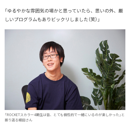
「ゆるやかな雰囲気の場かと思っていたら、思いの外、厳
しいプログラムもありビックリしました（笑）」
「ROCKETスカラー4期生は皆、とても個性的で一緒にいるのが楽しかった」と
振り返る細田さん