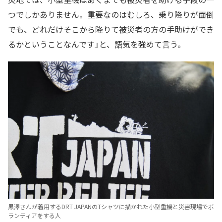
つでしかありません。重要なのはむしろ、乗り降りが面倒
でも、どれだけそこから降りて被災者の方の手助けができ
るかということなんです」と、語気を強めて言う。
黒澤さんが着用するDRT JAPANのTシャツに描かれた小型重機と災害現場でボ
ランティアをする人