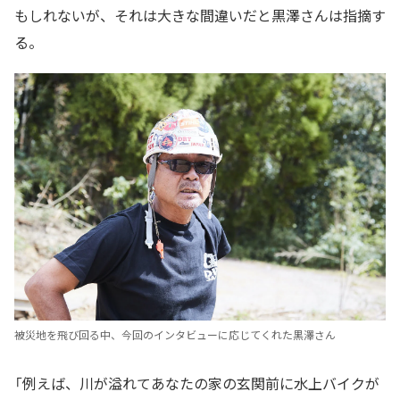
もしれないが、それは大きな間違いだと黒澤さんは指摘す
る。
被災地を飛び回る中、今回のインタビューに応じてくれた黒澤さん
「例えば、川が溢れてあなたの家の玄関前に水上バイクが