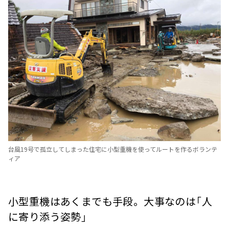
台風19号で孤立してしまった住宅に小型重機を使ってルートを作るボランテ
ィア
小型重機はあくまでも手段。大事なのは「人
に寄り添う姿勢」