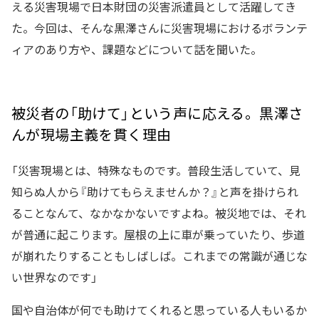
える災害現場で日本財団の災害派遣員として活躍してき
た。今回は、そんな黒澤さんに災害現場におけるボランテ
ィアのあり方や、課題などについて話を聞いた。
被災者の「助けて」という声に応える。黒澤さ
んが現場主義を貫く理由
「災害現場とは、特殊なものです。普段生活していて、見
知らぬ人から『助けてもらえませんか？』と声を掛けられ
ることなんて、なかなかないですよね。被災地では、それ
が普通に起こります。屋根の上に車が乗っていたり、歩道
が崩れたりすることもしばしば。これまでの常識が通じな
い世界なのです」
国や自治体が何でも助けてくれると思っている人もいるか