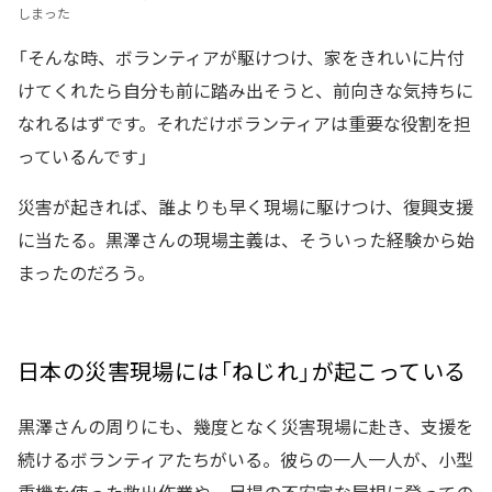
しまった
「そんな時、ボランティアが駆けつけ、家をきれいに片付
けてくれたら自分も前に踏み出そうと、前向きな気持ちに
なれるはずです。それだけボランティアは重要な役割を担
っているんです」
災害が起きれば、誰よりも早く現場に駆けつけ、復興支援
に当たる。黒澤さんの現場主義は、そういった経験から始
まったのだろう。
日本の災害現場には「ねじれ」が起こっている
黒澤さんの周りにも、幾度となく災害現場に赴き、支援を
続けるボランティアたちがいる。彼らの一人一人が、小型