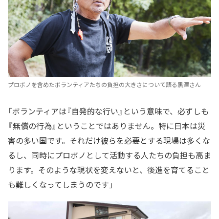
プロボノを含めたボランティアたちの負担の大きさについて語る黒澤さん
「ボランティアは『自発的な行い』という意味で、必ずしも
『無償の行為』ということではありません。特に日本は災
害の多い国です。それだけ彼らを必要とする現場は多くな
るし、同時にプロボノとして活動する人たちの負担も高ま
ります。そのような現状を変えないと、後進を育てること
も難しくなってしまうのです」