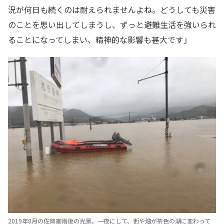
況が何日も続くのは耐えられませんよね。どうしても災害
のことを思い出してしまうし、ずっと避難生活を強いられ
ることになってしまい、精神的な影響も甚大です」
2019年8月の佐賀豪雨後の光景。一夜にして、街や畑が茶色の湖に変わって