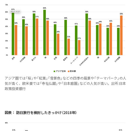
アジア圏では「桜」や「紅葉」「雪景色」などの四季の風景や「テーマパーク」の人
気が高く、欧米豪では「寺社仏閣」や「日本庭園」などの人気が高い。出所:日本
政策投資銀行
図表： 訪日旅行を検討したきっかけ（2018年）