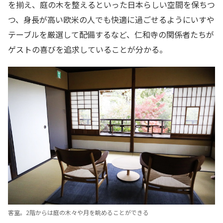
を揃え、庭の木を整えるといった日本らしい空間を保ちつ
つ、身長が高い欧米の人でも快適に過ごせるようにいすや
テーブルを厳選して配備するなど、仁和寺の関係者たちが
ゲストの喜びを追求していることが分かる。
客室。2階からは庭の木々や月を眺めることができる