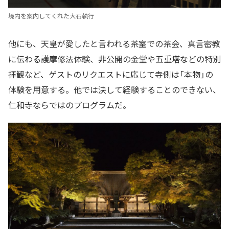
境内を案内してくれた大石執行
他にも、天皇が愛したと言われる茶室での茶会、真言密教
に伝わる護摩修法体験、非公開の金堂や五重塔などの特別
拝観など、ゲストのリクエストに応じて寺側は「本物」の
体験を用意する。他では決して経験することのできない、
仁和寺ならではのプログラムだ。