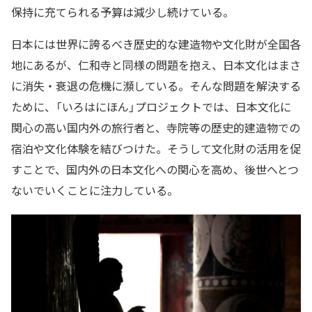
保持に充てられる予算は減少し続けている。
日本には世界に誇るべき歴史的な建造物や文化財が全国各
地にあるが、仁和寺と同様の問題を抱え、日本文化はまさ
に消失・衰退の危機に瀕している。そんな問題を解決する
ために、「いろはにほん」プロジェクトでは、日本文化に
関心の高い国内外の旅行者と、寺院等の歴史的建造物での
宿泊や文化体験を結びつけた。そうして文化財の活用を促
すことで、国内外の日本文化への関心を高め、後世へとつ
ないでいくことに注力している。