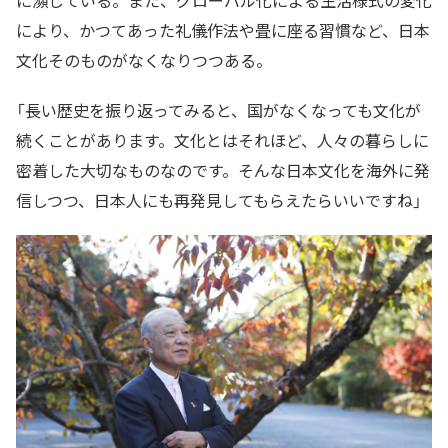
に瀕している。また、グローバル化による生活様式の変化
により、かつてあった礼儀作法や畳に座る習慣など、日本
文化そのものがなくなりつつある。
「長い歴史を振り返ってみると、国がなくなっても文化が
続くことがあります。文化とはそれほど、人々の暮らしに
密着した大切なものなのです。そんな日本文化を海外に発
信しつつ、日本人にも再発見してもらえたらいいですね」