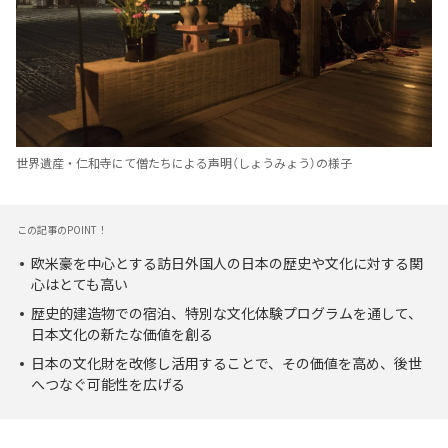
世界遺産・仁和寺にて僧たちによる声明（しょうみょう）の様子
この記事のPOINT！
欧米豪を中心とする訪日外国人の日本の歴史や文化に対する関
心はとても高い
歴史的建造物での宿泊、特別な文化体験プログラムを通して、
日本文化の新たな価値を創る
日本の文化財を改修し活用することで、その価値を高め、後世
へつなぐ可能性を広げる