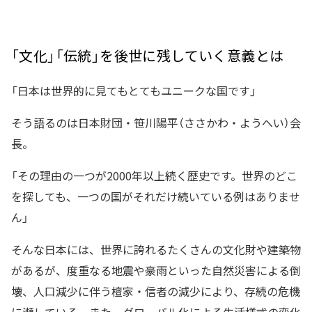
「文化」「伝統」を後世に残していく意義とは
「日本は世界的に見てもとてもユニークな国です」
そう語るのは日本財団・笹川陽平（ささかわ・ようへい）会
長。
「その理由の一つが2000年以上続く歴史です。世界のどこ
を探しても、一つの国がそれだけ続いている例はありませ
ん」
そんな日本には、世界に誇れるたくさんの文化財や建築物
があるが、度重なる地震や豪雨といった自然災害による倒
壊、人口減少に伴う檀家・信者の減少により、存続の危機