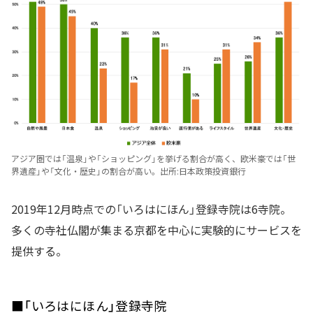
アジア圏では「温泉」や「ショッピング」を挙げる割合が高く、欧米豪では「世
界遺産」や「文化・歴史」の割合が高い。出所:日本政策投資銀行
2019年12月時点での「いろはにほん」登録寺院は6寺院。
多くの寺社仏閣が集まる京都を中心に実験的にサービスを
提供する。
■「いろはにほん」登録寺院