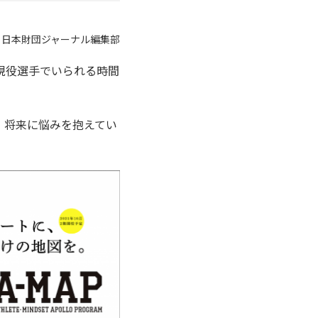
：日本財団ジャーナル編集部
現役選手でいられる時間
、将来に悩みを抱えてい