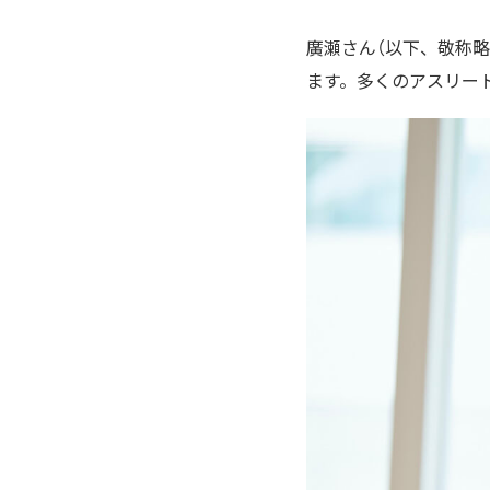
廣瀬さん（以下、敬称略
ます。多くのアスリー