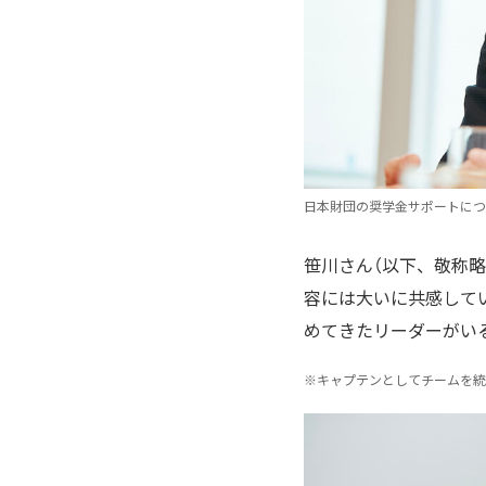
日本財団の奨学金サポートにつ
笹川さん（以下、敬称
容には大いに共感して
めてきたリーダーがいる
※
キャプテンとしてチームを統