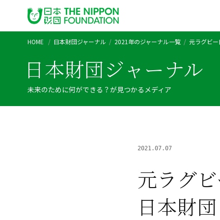
HOME
日本財団ジャーナル
2021年のジャーナル一覧
元ラグビー
日本財団ジャーナル
未来のために何ができる？が見つかるメディア
2021.07.07
元ラグビ
日本財団