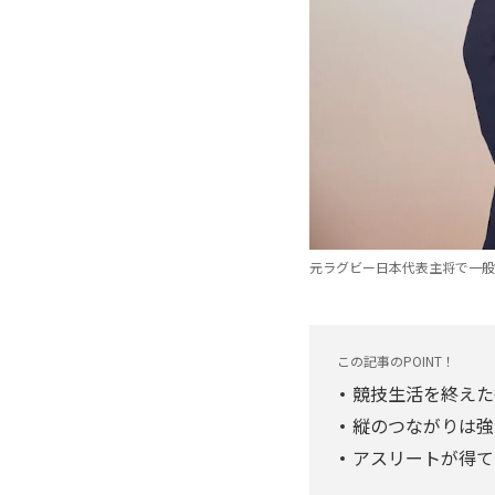
元ラグビー日本代表主将で一般社
この記事のPOINT！
競技生活を終えた
縦のつながりは強
アスリートが得て