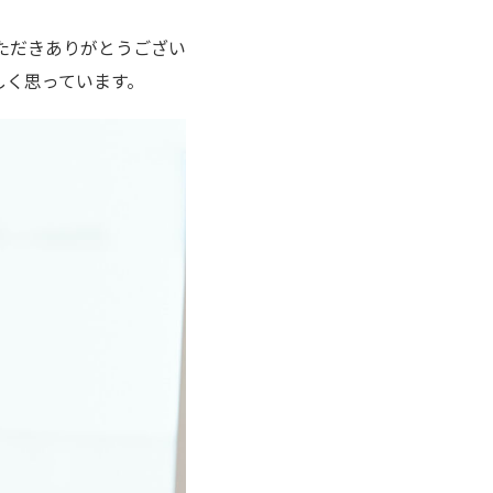
いただきありがとうござい
しく思っています。