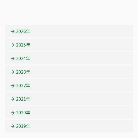
ジ
ジ
2026年
2025年
2024年
2023年
2022年
2021年
2020年
2019年