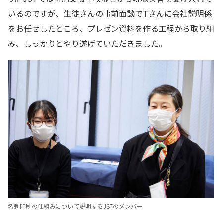
いるのですが、生徒さんの事前面談でTさんに会社説明係
をお任せしたところ、プレゼン資料を作る工程から取り組
み、しっかりとやり遂げていただきました。
名刺印刷の仕組みについて説明するJSTのメンバー