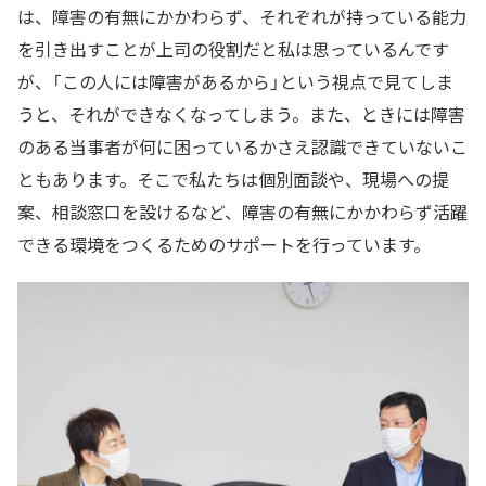
は、障害の有無にかかわらず、それぞれが持っている能力
を引き出すことが上司の役割だと私は思っているんです
が、「この人には障害があるから」という視点で見てしま
うと、それができなくなってしまう。また、ときには障害
のある当事者が何に困っているかさえ認識できていないこ
ともあります。そこで私たちは個別面談や、現場への提
案、相談窓口を設けるなど、障害の有無にかかわらず活躍
できる環境をつくるためのサポートを行っています。