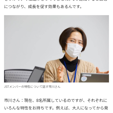
につながり、成長を促す効果もあるんです。
JSTメンバーの特性について話す市川さん
市川さん：現在、8名所属しているのですが、それぞれに
いろんな特性をお持ちです。例えば、大人になってから発