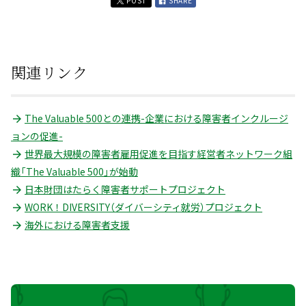
POST
SHARE
関連リンク
The Valuable 500との連携-企業における障害者インクルージ
ョンの促進-
世界最大規模の障害者雇用促進を目指す経営者ネットワーク組
織「The Valuable 500」が始動
日本財団はたらく障害者サポートプロジェクト
WORK！DIVERSITY（ダイバーシティ就労）プロジェクト
海外における障害者支援