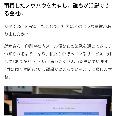
蓄積したノウハウを共有し、誰もが活躍でき
る会社に
奥平：JSTを設置したことで、社内にどのような影響があ
りましたか？
鈴木さん：印刷や社内メール便などの業務を通じて少しず
つ知られるようになり、私たちが行っているサービスに対
して「ありがとう」という声もたくさんいただいています。
「共に働く仲間」という認識が深まっているように感じます
ね。