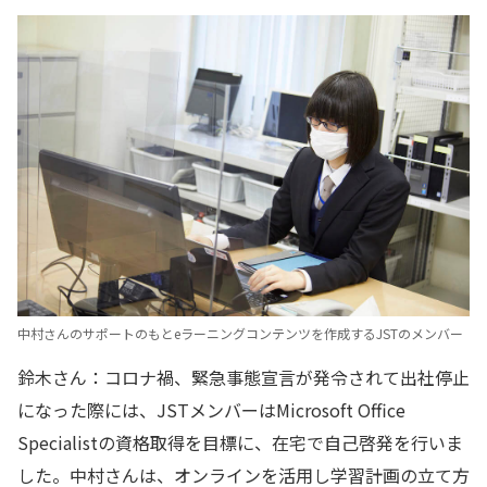
中村さんのサポートのもとeラーニングコンテンツを作成するJSTのメンバー
鈴木さん：コロナ禍、緊急事態宣言が発令されて出社停止
になった際には、JSTメンバーはMicrosoft Office
Specialistの資格取得を目標に、在宅で自己啓発を行いま
した。中村さんは、オンラインを活用し学習計画の立て方