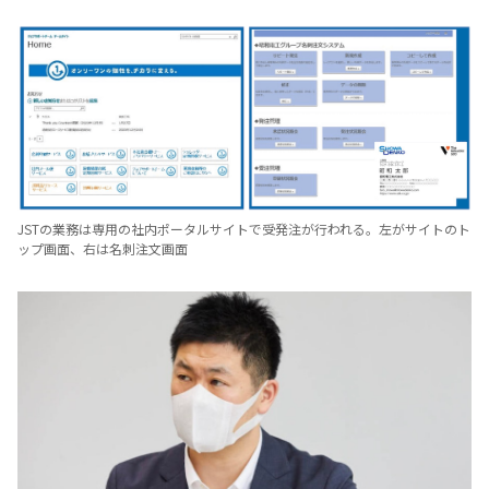
JSTの業務は専用の社内ポータルサイトで受発注が行われる。左がサイトのト
ップ画面、右は名刺注文画面