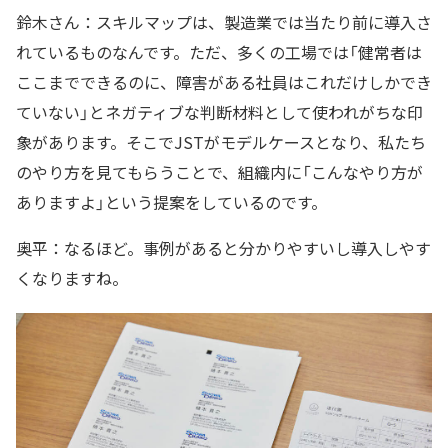
鈴木さん：スキルマップは、製造業では当たり前に導入さ
れているものなんです。ただ、多くの工場では「健常者は
ここまでできるのに、障害がある社員はこれだけしかでき
ていない」とネガティブな判断材料として使われがちな印
象があります。そこでJSTがモデルケースとなり、私たち
のやり方を見てもらうことで、組織内に「こんなやり方が
ありますよ」という提案をしているのです。
奥平：なるほど。事例があると分かりやすいし導入しやす
くなりますね。