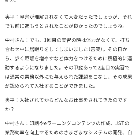
会った
奥平：障害が理解されなくて大変だったでしょうが、それ
でも前に進もうとされたことが良かったのでしょうね。
中村さん：でも、1回目の実習の時は体力がなくて、打ち
合わせ中に居眠りをしてしまいました（苦笑）。その日か
ら、歩く距離を増やすなど体力をつけるために積極的に運
動するようになりました。その甲斐あって2度目の実習で
は通常の業務以外にも与えられた課題をこなし、その成果
が認められて入社することができました。
奥平：入社されてからどんなお仕事をされてきたのです
か？
中村さん：印刷やeラーニングコンテンツの作成、JSTの
業務効率を向上するためのさまざまなシステムの開発、自