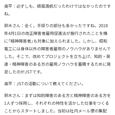
奥平：必ずしも、順風満帆だったわけではなかったのです
ね。
鈴木さん：全く。手探りの部分も多かったですね。2018
年4月1日の改正障害者雇用促進法が施行されたことを機
に「精神障害者」も対象に加えられました。しかし、昭和
電工には身体以外の障害者雇用のノウハウがありませんで
した。そこで、改めてプロジェクトを立ち上げ、知的・発
達・精神障害のある方の雇用ノウハウを蓄積するために発
足したのがJSTです。
奥平：JSTの活動について教えてください。
鈴木さん：まずは知的障害のある方と精神障害のある方を
1人ずつ採用し、それぞれの特性を活かした仕事をつくる
ことからスタートしました。当初は社内メール便の集配