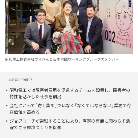
昭和電工株式会社の皆さんと日本財団ワーキンググループのメンバー
この記事のPOINT！
昭和電工では障害者雇用を促進するチームを設置し、障害者の
特性を活かした仕事を創出
会社にとって「寄せ集め」ではなく「なくてはならない」業務で存
在価値を高める
ジョブコーチが常駐することにより、障害の有無に関わらず活
躍できる環境づくりを促進