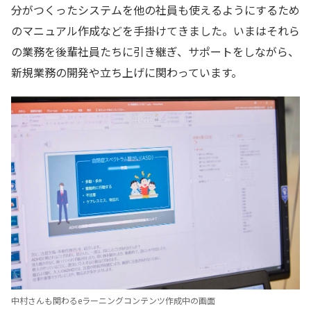
分がつくったシステムを他の社員も使えるようにするため
のマニュアル作成などを手掛けてきました。いまはそれら
の業務を後輩社員たちに引き継ぎ、サポートをしながら、
新規業務の開発や立ち上げに関わっています。
中村さんも関わるeラーニングコンテンツ作成中の画面