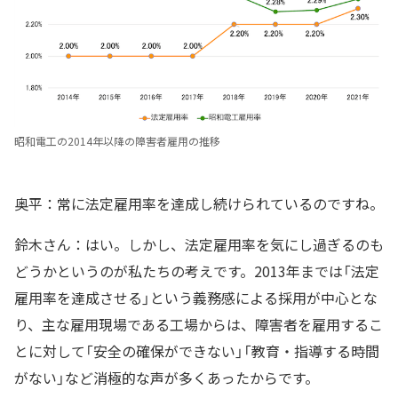
昭和電工の2014年以降の障害者雇用の推移
奥平：常に法定雇用率を達成し続けられているのですね。
鈴木さん：はい。しかし、法定雇用率を気にし過ぎるのも
どうかというのが私たちの考えです。2013年までは「法定
雇用率を達成させる」という義務感による採用が中心とな
り、主な雇用現場である工場からは、障害者を雇用するこ
とに対して「安全の確保ができない」「教育・指導する時間
がない」など消極的な声が多くあったからです。