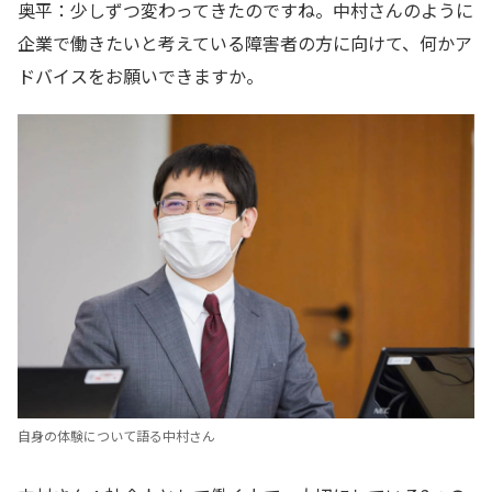
奥平：少しずつ変わってきたのですね。中村さんのように
企業で働きたいと考えている障害者の方に向けて、何かア
ドバイスをお願いできますか。
自身の体験について語る中村さん