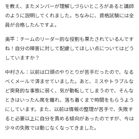
を教え、またメンバーが理解しづらいところがあると講師
のように説明してくれました。ちなみに、資格試験には全
員が合格したんですよ。
奥平：チームのリーダー的な役割も果たされているんです
ね！自分の障害に対して配慮してほしい点についてはどう
していますか？
中村さん：以前は口頭のやりとりが苦手だったので、なる
べくメールで済ませていました。あと、ミスやトラブルな
ど突発的な事態に弱く、気が動転してしまうので、そんな
ときはいったん席を離れ、落ち着くまで時間をもらうよう
にしています。また、以前は情報の整理が苦手で、失敗す
ると必要以上に自分を責める傾向があったのですが、今は
少々の失敗では動じなくなってきました。