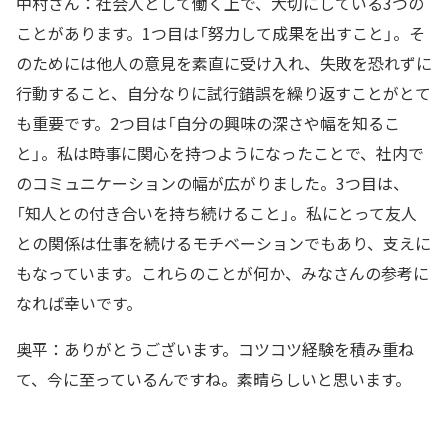
中村さん：社会人として働く上で、大切にしている3つの
ことがあります。1つ目は「努力して成果を出すこと」。そ
のためには他人の意見を素直に受け入れ、失敗を恐れずに
行動すること、自分なりに試行錯誤を繰り返すことがとて
も重要です。2つ目は「自分の興味の深さや幅を知るこ
と」。私は時事に関心を持つようになったことで、社内で
のコミュニケーションの幅が広がりました。3つ目は、
「知人との付き合いを持ち続けること」。私にとって友人
との関係は仕事を続けるモチベーションでもあり、支えに
もなっています。これらのことが何か、みなさんの参考に
なれば幸いです。
奥平：ありがとうございます。コツコツ経験を積み重ね
て、今に至っているんですね。素晴らしいと思います。