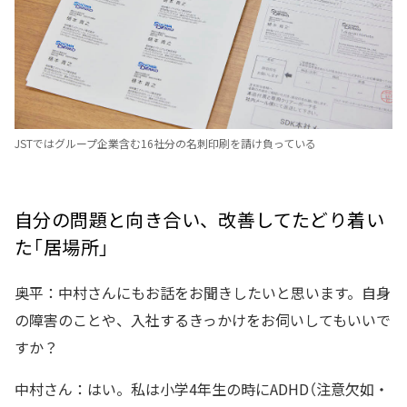
JSTではグループ企業含む16社分の名刺印刷を請け負っている
自分の問題と向き合い、改善してたどり着い
た「居場所」
奥平：中村さんにもお話をお聞きしたいと思います。自身
の障害のことや、入社するきっかけをお伺いしてもいいで
すか？
中村さん：はい。私は小学4年生の時にADHD（注意欠如・