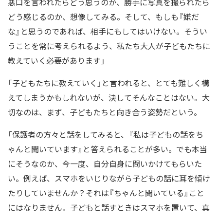
悪口を言われたらどう思うのか、勝手に写真を撮られたら
どう感じるのか、想像してみる。そして、もしも『嫌だ
な』と思うのであれば、相手にもしてはいけない。そうい
うことを常に考えられるよう、私たち大人が子どもたちに
教えていく必要があります」
「子どもたちに教えていく」と言われると、とても難しく構
えてしまうかもしれないが、決してそんなことはない。大
切なのは、まず、子どもたちと向き合う姿勢だという。
「保護者の方々と話をしてみると、『私は子どもの話をち
ゃんと聞いています』と答えられることが多い。でも本当
にそうなのか、今一度、自分自身に問いかけてもらいた
い。例えば、スマホをいじりながら子どもの話に耳を傾け
たりしていませんか？それは『ちゃんと聞いている』こと
にはなりません。子どもと話すときはスマホを置いて、真