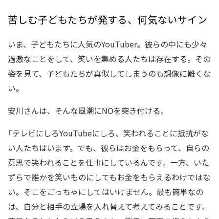
苦しむ子どもたちが発する、何気ないサイン
いま、子どもたちに人気のYouTuber。彼らの中にも少々
過激なことをして、笑いを集める人たちは存在する。その
姿を見て、子どもたちが真似してしまうのも想像に難くな
い。
安川さんは、そんな風潮にNOを突き付ける。
「テレビにしろYouTubeにしろ、笑われることに抵抗がな
い人たちはいます。でも、彼らはお金をもらって、自らの
意思で笑われることを仕事にしているんです。一方、いた
ずらで誰かを笑いものにしてもお金をもらえるわけではな
い。そこをごっちゃにしてはいけません。最も簡単なの
は、自分と相手の立場を入れ替えて考えてみることです。