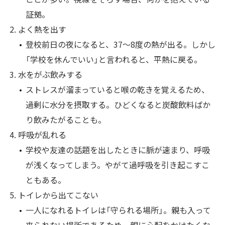
証拠。
よく熱を出す
登校前日の夜になると、37～8度の熱が出る。しかし
「学校を休んでいい」と言われると、平熱に戻る。
水をがぶ飲みする
ストレスが溜まっていると喉の乾きを覚えるため、
過剰に水分を摂取する。ひどくなると炭酸飲料ばか
り飲みたがることも。
呼吸が乱れる
学校や友達の話題を出したときに脈が速まり、呼吸
が浅くなってしまう。やがて過呼吸を引き起こすこ
ともある。
トイレから出てこない
一人になれるトイレは「守られる場所」。親も入って