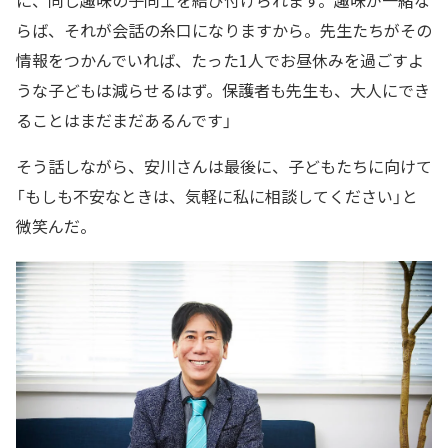
に、同じ趣味の子同士を結び付けられます。趣味が一緒な
らば、それが会話の糸口になりますから。先生たちがその
情報をつかんでいれば、たった1人でお昼休みを過ごすよ
うな子どもは減らせるはず。保護者も先生も、大人にでき
ることはまだまだあるんです」
そう話しながら、安川さんは最後に、子どもたちに向けて
「もしも不安なときは、気軽に私に相談してください」と
微笑んだ。