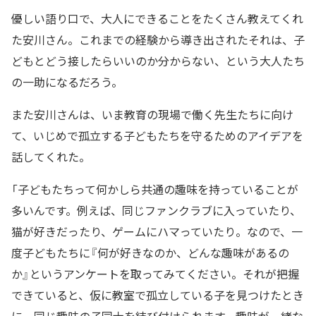
優しい語り口で、大人にできることをたくさん教えてくれ
た安川さん。これまでの経験から導き出されたそれは、子
どもとどう接したらいいのか分からない、という大人たち
の一助になるだろう。
また安川さんは、いま教育の現場で働く先生たちに向け
て、いじめで孤立する子どもたちを守るためのアイデアを
話してくれた。
「子どもたちって何かしら共通の趣味を持っていることが
多いんです。例えば、同じファンクラブに入っていたり、
猫が好きだったり、ゲームにハマっていたり。なので、一
度子どもたちに『何が好きなのか、どんな趣味があるの
か』というアンケートを取ってみてください。それが把握
できていると、仮に教室で孤立している子を見つけたとき