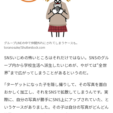
グループLINEの中で仲間外れにされてしまうケースも。
toranosuke/Shutterstock.com
SNSいじめの怖いところはそれだけではない。SNSのグル
ープ内から学校生活へ派生したいじめが、やがては“全世
界”まで広がってしまうことがあるというのだ。
「ターゲットになった子を隠し撮りして、その写真を面白
おかしく加工し、それをSNSで拡散してしまうんです。実
際に、自分の写真が勝手にSNS上にアップされていた、と
いうケースがありました。その子は自分の写真がどんどん