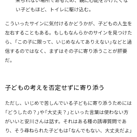
来られない場所であるため、親に心配をかけたくな
い子どもほど、トイレに駆け込む。
こういったサインに気付けるかどうかが、子どもの人生を
左右することもある。もしもなんらかのサインを見つけた
ら、「この子に限って、いじめなんてありえない」などと過
信するのではなく、まずはその子に寄り添うことが肝要
だ。
子どもの考えを否定せずに寄り添う
ただし、いじめで苦しんでいる子どもに寄り添うためには
「どうしたの？」や「大丈夫？」といった言葉は使わない方
がいいと安川さんは話す。それはある種の誘導質問であ
り、そう尋ねられた子どもは「なんでもない、大丈夫だよ」