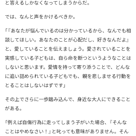
と答えるしかなくなってしまうからだ。
では、なんと声をかけるべきか。
「『あなたが悩んでいるのは分かっているから、なんでも相
談してほしい。あなたのことが心配だし、好きなんだよ』
と、愛していることを伝えましょう。愛されていることを
実感している子どもは、自ら命を断つというようなことは
しないと思います。愛情を持って寄り添うことで、どんな
に追い詰められている子どもでも、親を悲しませる行動を
とることはしないはずです」
その上でさらに一歩踏み込んで、身近な大人にできること
がある。
「例えば自傷行為に走ってしまう子がいた場合、『そんな
ことはやめなさい！』と叱っても意味がありません。そん