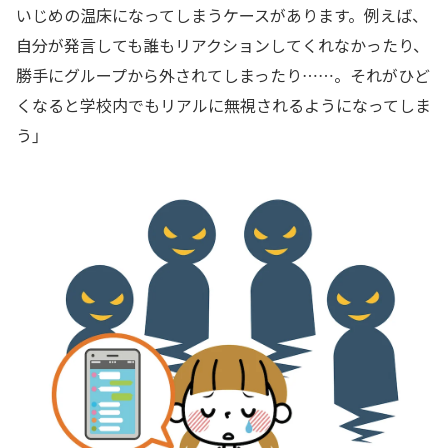
いじめの温床になってしまうケースがあります。例えば、
自分が発言しても誰もリアクションしてくれなかったり、
勝手にグループから外されてしまったり……。それがひど
くなると学校内でもリアルに無視されるようになってしま
う」