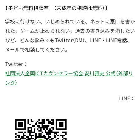
【子ども無料相談室 （未成年の相談は無料）】
学校に行けない、いじめられている、ネットに悪口を書か
れた、ゲームが止められない、過去の書き込みを消したい
など、どんな悩みでもTwitter（DM）、LINE・LINE電話、
メールで相談してください。
Twitter：
社団法人全国ICTカウンセラー協会 安川雅史 公式（外部リ
ンク）
LINE：