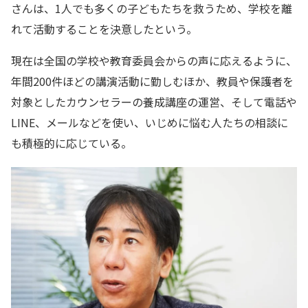
さんは、1人でも多くの子どもたちを救うため、学校を離
れて活動することを決意したという。
現在は全国の学校や教育委員会からの声に応えるように、
年間200件ほどの講演活動に勤しむほか、教員や保護者を
対象としたカウンセラーの養成講座の運営、そして電話や
LINE、メールなどを使い、いじめに悩む人たちの相談に
も積極的に応じている。