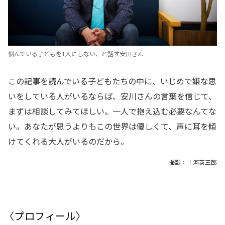
悩んでいる子どもを1人にしない、と話す安川さん
この記事を読んでいる子どもたちの中に、いじめで嫌な思
いをしている人がいるならば、安川さんの言葉を信じて、
まずは相談してみてほしい。一人で抱え込む必要なんてな
い。あなたが思うよりもこの世界は優しくて、声に耳を傾
けてくれる大人がいるのだから。
撮影：十河英三郎
〈プロフィール〉