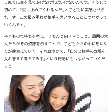
っ直ぐに目を見てあげなければいけないんです。そうして
初めて、『受け止めてくれるんだ』と子どもに実感させら
れます。この積み重ねが相手を思いやることにつながって
いくんです」
子どもの気持ちを考え、きちんと向き合うこと。周囲の大
人たちがその姿勢を示すことで、子どもたちの中に思いや
りが芽生えていく。それはやがて、「自分と相手の立場を
入れ替えて考えてみる」という行動にもつながっていくだ
ろう。