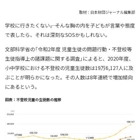
取材：日本財団ジャーナル編集部
学校に行きたくない――。そんな胸の内を子どもが言葉や態度
で表したら、それは深刻なSOSかもしれない。
文部科学省の「令和2年度 児童生徒の問題行動・不登校等
生徒指導上の諸課題に関する調査」によると、2020年度、
小中学校における不登校の児童生徒数は19万6,127人に及
ぶことが明らかになった。その人数は8年連続で増加傾向
にあるという。
図表：不登校児童の生徒数の推移