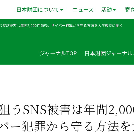
日本財団について
ニュース
活動
寄
うSNS被害は年間2,000件前後。サイバー犯罪から守る方法を大学教授に聞く
ジャーナルTOP
日本財団ジャーナル
狙うSNS被害は年間2,00
バー犯罪から守る方法を