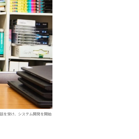
相談を受け、システム開発を開始