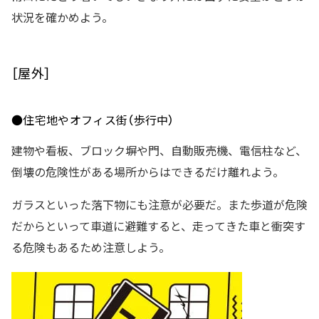
状況を確かめよう。
［屋外］
●住宅地やオフィス街（歩行中）
建物や看板、ブロック塀や門、自動販売機、電信柱など、
倒壊の危険性がある場所からはできるだけ離れよう。
ガラスといった落下物にも注意が必要だ。また歩道が危険
だからといって車道に避難すると、走ってきた車と衝突す
る危険もあるため注意しよう。