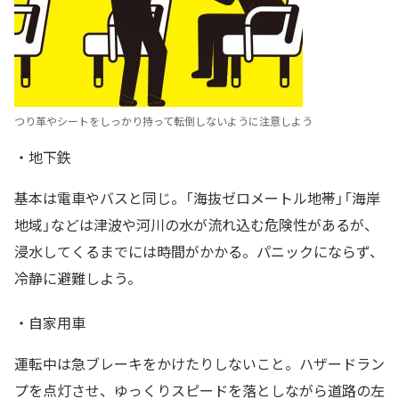
つり革やシートをしっかり持って転倒しないように注意しよう
・地下鉄
基本は電車やバスと同じ。「海抜ゼロメートル地帯」「海岸
地域」などは津波や河川の水が流れ込む危険性があるが、
浸水してくるまでには時間がかかる。パニックにならず、
冷静に避難しよう。
・自家用車
運転中は急ブレーキをかけたりしないこと。ハザードラン
プを点灯させ、ゆっくりスピードを落としながら道路の左