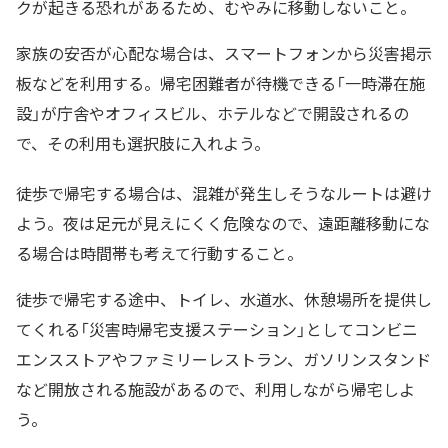
クが起きる恐れがあるため、むやみに移動しないこと。
家族の安否が心配な場合は、スマートフォンから災害掲示
板などを利用する。帰宅困難者が待機できる「一時滞在施
設」が庁舎やオフィスビル、ホテルなどで開設されるの
で、その利用も選択肢に入れよう。
徒歩で帰宅する場合は、混雑が発生しそうなルートは避け
よう。夜は足元が見えにくく危険なので、遠距離移動にな
る場合は時間帯も考えて行動すること。
徒歩で帰宅する途中、トイレ、水道水、休憩場所を提供し
てくれる「災害時帰宅支援ステーション」としてコンビニ
エンスストアやファミリーレストラン、ガソリンスタンド
など開放される施設があるので、利用しながら帰宅しよ
う。