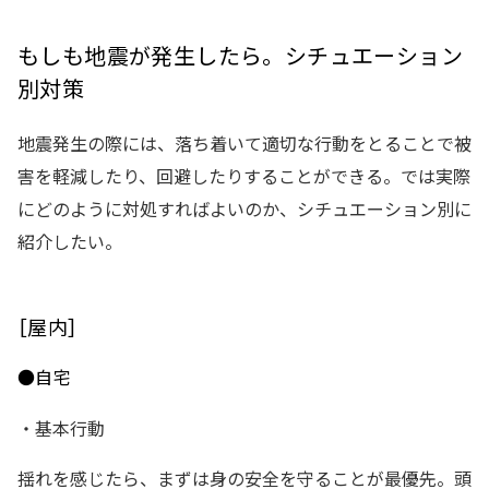
もしも地震が発生したら。シチュエーション
別対策
地震発生の際には、落ち着いて適切な行動をとることで被
害を軽減したり、回避したりすることができる。では実際
にどのように対処すればよいのか、シチュエーション別に
紹介したい。
［屋内］
●自宅
・基本行動
揺れを感じたら、まずは身の安全を守ることが最優先。頭