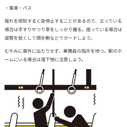
・電車・バス
揺れを探知すると急停止することがあるので、立っている
場合は手すりやつり革をしっかり握る。座っている場合は
姿勢を低くして頭を鞄などでガードしよう。
むやみに車外に出たりせず、乗務員の指示を待つ。駅のホ
ームにいる場合は落下物に注意しよう。