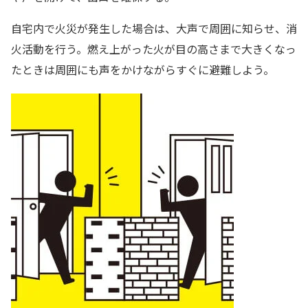
自宅内で火災が発生した場合は、大声で周囲に知らせ、消
火活動を行う。燃え上がった火が目の高さまで大きくなっ
たときは周囲にも声をかけながらすぐに避難しよう。