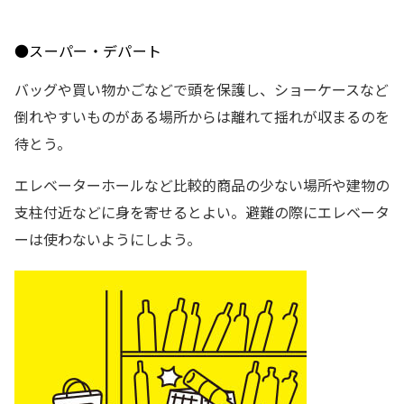
●スーパー・デパート
バッグや買い物かごなどで頭を保護し、ショーケースなど
倒れやすいものがある場所からは離れて揺れが収まるのを
待とう。
エレベーターホールなど比較的商品の少ない場所や建物の
支柱付近などに身を寄せるとよい。避難の際にエレベータ
ーは使わないようにしよう。