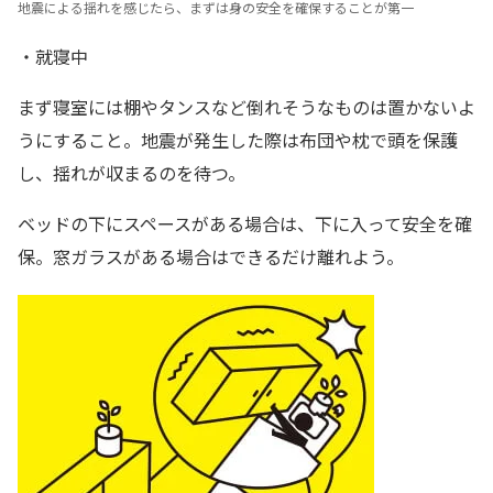
地震による揺れを感じたら、まずは身の安全を確保することが第一
・就寝中
まず寝室には棚やタンスなど倒れそうなものは置かないよ
うにすること。地震が発生した際は布団や枕で頭を保護
し、揺れが収まるのを待つ。
ベッドの下にスペースがある場合は、下に入って安全を確
保。窓ガラスがある場合はできるだけ離れよう。