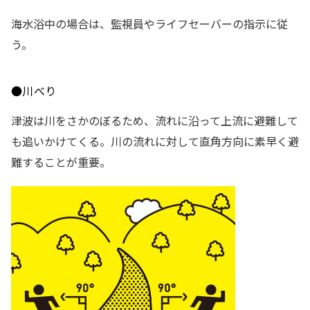
海水浴中の場合は、監視員やライフセーバーの指示に従
う。
●川べり
津波は川をさかのぼるため、流れに沿って上流に避難して
も追いかけてくる。川の流れに対して直角方向に素早く避
難することが重要。