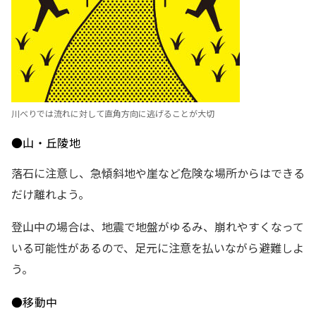
川べりでは流れに対して直角方向に逃げることが大切
●山・丘陵地
落石に注意し、急傾斜地や崖など危険な場所からはできる
だけ離れよう。
登山中の場合は、地震で地盤がゆるみ、崩れやすくなって
いる可能性があるので、足元に注意を払いながら避難しよ
う。
●移動中