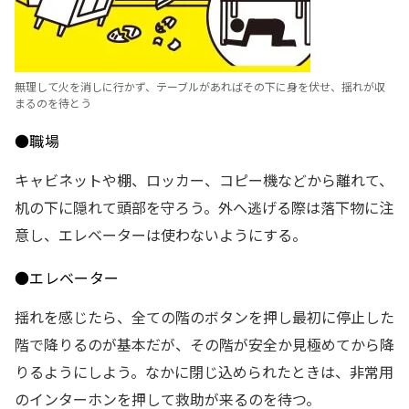
無理して火を消しに行かず、テーブルがあればその下に身を伏せ、揺れが収
まるのを待とう
●職場
キャビネットや棚、ロッカー、コピー機などから離れて、
机の下に隠れて頭部を守ろう。外へ逃げる際は落下物に注
意し、エレベーターは使わないようにする。
●エレベーター
揺れを感じたら、全ての階のボタンを押し最初に停止した
階で降りるのが基本だが、その階が安全か見極めてから降
りるようにしよう。なかに閉じ込められたときは、非常用
のインターホンを押して救助が来るのを待つ。