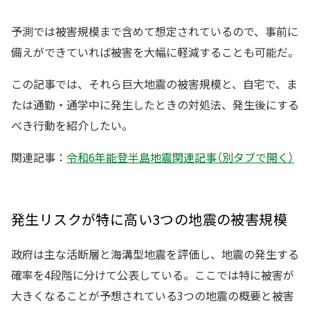
予測では被害規模まで含めて想定されているので、事前に
備えができていれば被害を大幅に軽減することも可能だ。
この記事では、それら巨大地震の被害規模と、自宅で、ま
たは通勤・通学中に発生したときの対処法、発生後にする
べき行動を紹介したい。
関連記事：
令和6年能登半島地震関連記事（別タブで開く）
発生リスクが特に高い3つの地震の被害規模
政府は主な活断層と海溝型地震を評価し、地震の発生する
確率を4段階に分けて公表している。ここでは特に被害が
大きくなることが予想されている3つの地震の概要と被害