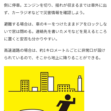
側に停車。エンジンを切り、揺れが収まるまでは車外に出
ず、カーラジオなどで災害情報を確認しよう。
避難する場合は、車のキーをつけたままドアをロックしな
いで窓は閉める。連絡先を書いたメモなどを見えるところ
に置くと安否も分かりやすい。
高速道路の場合は、約1キロメートルごとに非常口が設け
られているので、そこから地上に降りることができる。