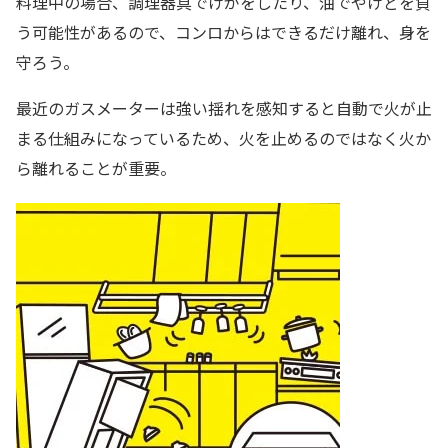
料理中の場合、調理器具でけがをしたり、油でやけどを負
う可能性があるので、コンロからはできるだけ離れ、身を
守ろう。
最近のガスメーターは強い揺れを感知すると自動で火が止
まる仕組みになっているため、火を止めるのではなく火か
ら離れることが重要。