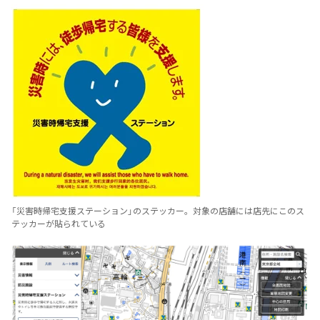
「災害時帰宅支援ステーション」のステッカー。対象の店舗には店先にこのス
テッカーが貼られている