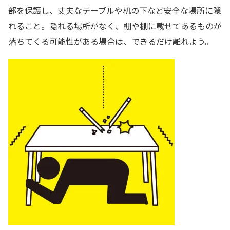
部を保護し、丈夫なテーブルや机の下など安全な場所に隠
れること。隠れる場所がなく、棚や棚に載せてあるものが
落ちてくる可能性がある場合は、できるだけ離れよう。