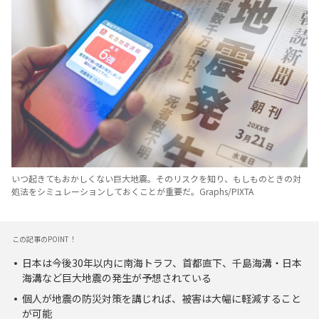
いつ起きてもおかしくない巨大地震。そのリスクを知り、もしものときの対
処法をシミュレーションしておくことが重要だ。Graphs/PIXTA
この記事のPOINT！
日本は今後30年以内に南海トラフ、首都直下、千島海溝・日本
海溝など巨大地震の発生が予想されている
個人が地震の防災対策を講じれば、被害は大幅に軽減すること
が可能