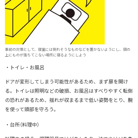
事前の対策として、寝室には倒れそうなものなどを置かないようにし、頭の
上にものが落ちてこない場所に寝るようにしよう
・トイレ・お風呂
ドアが変形してしまう可能性があるため、まず扉を開け
る。トイレは照明などの破損、お風呂はすべりやすく転倒
の恐れがあるため、揺れが収まるまで低い姿勢をとり、腕
を使って頭部を守ろう。
・台所（料理中）