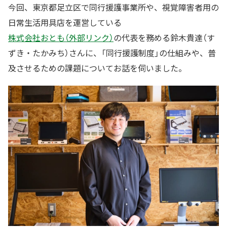
今回、東京都足立区で同行援護事業所や、視覚障害者用の
日常生活用具店を運営している
株式会社おとも（外部リンク）
の代表を務める鈴木貴達（す
ずき・たかみち）さんに、「同行援護制度」の仕組みや、普
及させるための課題についてお話を伺いました。