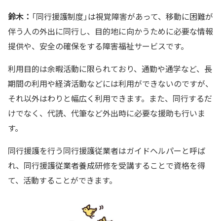
鈴木：
「同行援護制度」は視覚障害があって、移動に困難が
伴う人の外出に同行し、目的地に向かうために必要な情報
提供や、安全の確保をする障害福祉サービスです。
利用目的は余暇活動に限られており、通勤や通学など、長
期間の利用や経済活動などには利用ができないのですが、
それ以外はわりと幅広く利用できます。また、同行するだ
けでなく、代読、代筆など外出時に必要な援助も行いま
す。
同行援護を行う同行援護従業者はガイドヘルパーと呼ば
れ、同行援護従業者養成研修を受講することで資格を得
て、活動することができます。