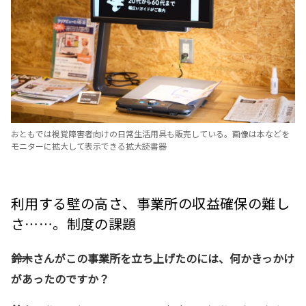
おともでは視覚障害者向けの日常生活用具も販売している。画像は本などを
モニターに拡大して表示できる拡大読書器
利用する壁の高さ、事業所の収益確保の難し
さ……。制度の課題
――鈴木さんがこの事業所を立ち上げたのには、何かきっかけ
があったのですか？