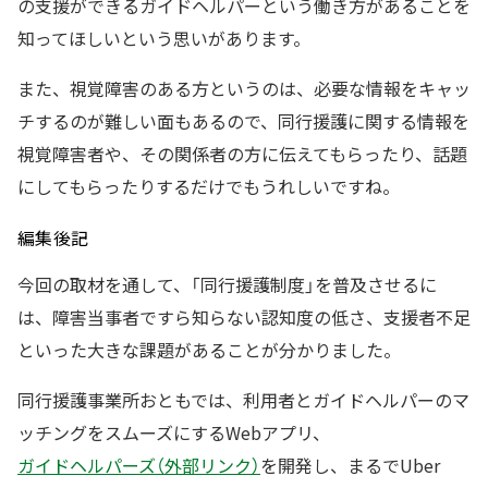
の支援ができるガイドヘルパーという働き方があることを
知ってほしいという思いがあります。
また、視覚障害のある方というのは、必要な情報をキャッ
チするのが難しい面もあるので、同行援護に関する情報を
視覚障害者や、その関係者の方に伝えてもらったり、話題
にしてもらったりするだけでもうれしいですね。
編集後記
今回の取材を通して、「同行援護制度」を普及させるに
は、障害当事者ですら知らない認知度の低さ、支援者不足
といった大きな課題があることが分かりました。
同行援護事業所おともでは、利用者とガイドヘルパーのマ
ッチングをスムーズにするWebアプリ、
ガイドヘルパーズ（外部リンク）
を開発し、まるでUber