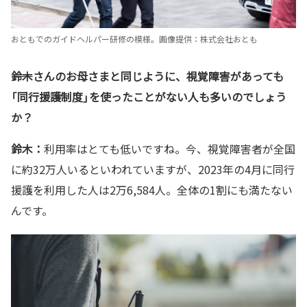
おともでのガイドヘルパー研修の模様。画像提供：株式会社おとも
――鈴木さんのお母さまと同じように、視覚障害があっても
「同行援護制度」を使ったことがない人も多いのでしょう
か？
鈴木：
利用率はとても低いですね。今、視覚障害者が全国
に約32万人いるといわれていますが、2023年の4月に同行
援護を利用した人は2万6,584人。全体の1割にも満たない
んです。