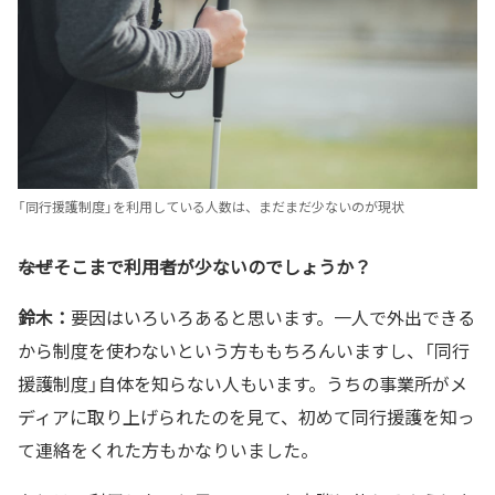
「同行援護制度」を利用している人数は、まだまだ少ないのが現状
――なぜそこまで利用者が少ないのでしょうか？
鈴木：
要因はいろいろあると思います。一人で外出できる
から制度を使わないという方ももちろんいますし、「同行
援護制度」自体を知らない人もいます。うちの事業所がメ
ディアに取り上げられたのを見て、初めて同行援護を知っ
て連絡をくれた方もかなりいました。