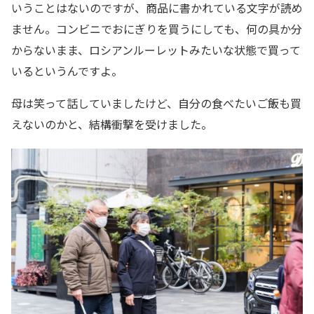
いうことはないのですが、商品に書かれている文字が読め
ません。コンビニでおにぎりを買うにしても、何の具か分
からないまま、ロシアンルーレットみたいな状態で買って
いるというんですよ。
母は笑って話していましたけど、自分の食べたいご飯も買
えないのかと、結構衝撃を受けました。