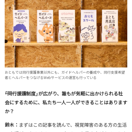
おともでは同行援護事業以外にも、ガイドヘルパーの養成や、同行支援希望
者とヘルパーをつなげるWebサービスの運営も行っている
――「同行援護制度」が広がり、誰もが気軽に出かけられる社
会にするために、私たち一人一人ができることはあります
か？
鈴木：
まずはこの記事を読んで、視覚障害のある方の生活