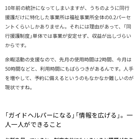
10年前の統計になってしまいますが、うちのように同行
援護だけに特化した事業所は福祉事業所全体の0.2パーセ
ントくらいしかありません。それには理由があって、「同
行援護制度」単体では事業が安定せず、収益が出しづらい
からです。
余暇活動の支援なので、先月の使用時間は2時間、今月は
50時間などと、利用時間にもばらつきがあるんです。人手
を増やして、予約に備えるというのもなかなか難しいのが
現状ですね。
「ガイドヘルパーになる」「情報を広げる」。一
人一人ができること