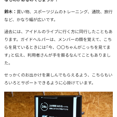
鈴木：
買い物、スポーツジムのトレーニング、通院、旅行
など、かなり幅が広いです。
過去には、アイドルのライブに行く方に同行したこともあ
ります。ガイドヘルパーは、メンバーの顔を覚えて、こち
らを見ているときには「今、〇〇ちゃんがこっちを見てま
す」と伝え、利用者さんが手を振るなんてこともありまし
た。
せっかくのお出かけを楽しんでもらえるよう、こちらもい
ろいろとサポートできるように心掛けています。