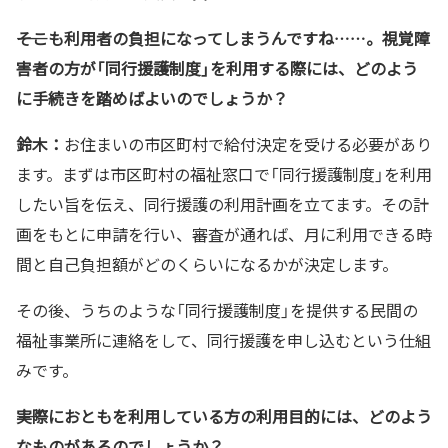
――そこも利用者の負担になってしまうんですね……。視覚障
害者の方が「同行援護制度」を利用する際には、どのよう
に手続きを踏めばよいのでしょうか？
鈴木：
お住まいの市区町村で給付決定を受ける必要があり
ます。まずは市区町村の福祉窓口で「同行援護制度」を利用
したい旨を伝え、同行援護の利用計画を立てます。その計
画をもとに申請を行い、審査が通れば、月に利用できる時
間と自己負担額がどのくらいになるかが決定します。
その後、うちのような「同行援護制度」を提供する民間の
福祉事業所に連絡をして、同行援護を申し込むという仕組
みです。
――実際におともを利用している方の利用目的には、どのよう
なものがあるのでしょうか？