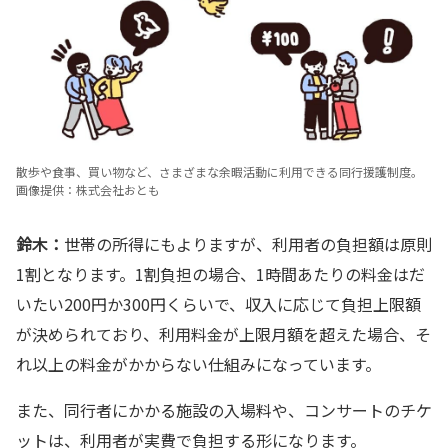
散歩や食事、買い物など、さまざまな余暇活動に利用できる同行援護制度。
画像提供：株式会社おとも
鈴木：
世帯の所得にもよりますが、利用者の負担額は原則
1割となります。1割負担の場合、1時間あたりの料金はだ
いたい200円か300円くらいで、収入に応じて負担上限額
が決められており、利用料金が上限月額を超えた場合、そ
れ以上の料金がかからない仕組みになっています。
また、同行者にかかる施設の入場料や、コンサートのチケ
ットは、利用者が実費で負担する形になります。