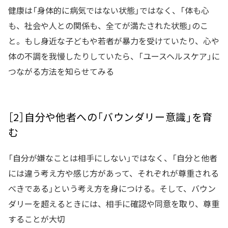
健康は「身体的に病気ではない状態」ではなく、「体も心
も、社会や人との関係も、全てが満たされた状態」のこ
と。もし身近な子どもや若者が暴力を受けていたり、心や
体の不調を我慢したりしていたら、「ユースヘルスケア」に
つながる方法を知らせてみる
［2］自分や他者への「バウンダリー意識」を育
む
「自分が嫌なことは相手にしない」ではなく、「自分と他者
には違う考え方や感じ方があって、それぞれが尊重される
べきである」という考え方を身につける。そして、バウン
ダリーを超えるときには、相手に確認や同意を取り、尊重
することが大切