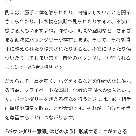
例えば、勝手に体を触られたり、内緒にしたいことを開示
させられたり、持ち物を無断で見られたりすると、不快に
感じる人もいますよね。体や心、時間や空間など、さまざ
まな領域にバウンダリーが存在します。そして、それを勝
手に越えられたり侵害されたりすると、不安に思ったり傷
ついたりしてしまいます。自分のバウンダリーが守られる
ことは誰もが持つ権利です。
だからこそ、肩を叩く、ハグをするなどの他者の体に触れ
る行為、プライベートな質問、他者の空間への侵入といっ
た、バウンダリーを超える行為を行うときには、必ず相手
に確認や同意を取ることが大切です。それが、自分と相手
を尊重することにつながります。
――「バウンダリー意識」はどのように形成することができる