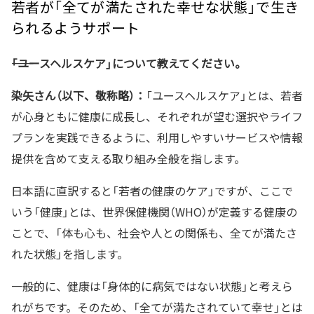
若者が「全てが満たされた幸せな状態」で生き
られるようサポート
――「ユースヘルスケア」について教えてください。
染矢さん（以下、敬称略）：
「ユースヘルスケア」とは、若者
が心身ともに健康に成長し、それぞれが望む選択やライフ
プランを実践できるように、利用しやすいサービスや情報
提供を含めて支える取り組み全般を指します。
日本語に直訳すると「若者の健康のケア」ですが、ここで
いう「健康」とは、世界保健機関（WHO）が定義する健康の
ことで、「体も心も、社会や人との関係も、全てが満たさ
れた状態」を指します。
一般的に、健康は「身体的に病気ではない状態」と考えら
れがちです。そのため、「全てが満たされていて幸せ」とは