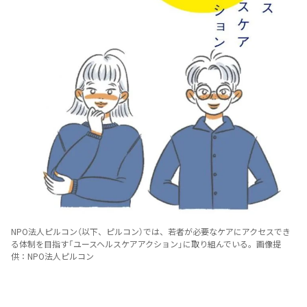
NPO法人ピルコン（以下、ピルコン）では、若者が必要なケアにアクセスでき
る体制を目指す「ユースヘルスケアアクション」に取り組んでいる。画像提
供：NPO法人ピルコン