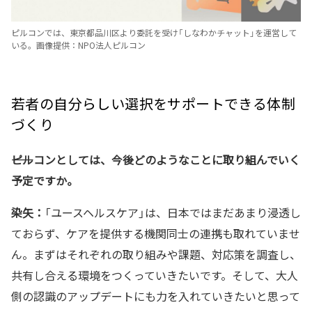
ピルコンでは、東京都品川区より委託を受け「しなわかチャット」を運営して
いる。画像提供：NPO法人ピルコン
若者の自分らしい選択をサポートできる体制
づくり
――ピルコンとしては、今後どのようなことに取り組んでいく
予定ですか。
染矢：
「ユースヘルスケア」は、日本ではまだあまり浸透し
ておらず、ケアを提供する機関同士の連携も取れていませ
ん。まずはそれぞれの取り組みや課題、対応策を調査し、
共有し合える環境をつくっていきたいです。そして、大人
側の認識のアップデートにも力を入れていきたいと思って