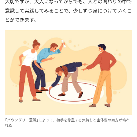
大切ですが、大人になってからでも、人との関わりの中で
意識して実践してみることで、少しずつ身につけていくこ
とができます。
「バウンダリー意識」によって、相手を尊重する気持ちと主体性の両方が培わ
れる