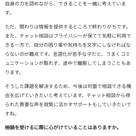
自身の力を認めながら、できることを一緒に考えていま
す。
ただ、関わりは情報を提供するところで終わりがちです。
また、チャット相談はプライバシーが保てて気軽に利用で
きる一方で、自分の困り事や気持ちを文字にしなければな
らないのが難点です。言語化が苦手な子だと、うまくコミ
ュニケーションが取れず、途中で離脱してしまうこともあ
ります。
そうした課題を解決するため、今後は対面で相談できる機
会を広げていきたいと考えています。チャット相談から得
られた貴重な声を政策に活かすサポートもしていきたいで
すね。
――相談を受けるに際に心がけていることはありますか。