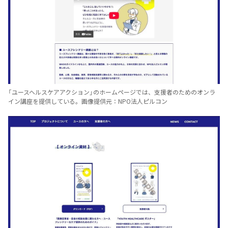
「ユースヘルスケアアクション」のホームページでは、支援者のためのオンラ
イン講座を提供している。画像提供元：NPO法人ピルコン