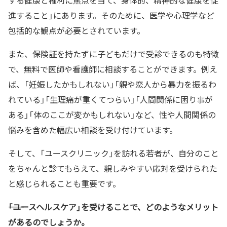
する健康と権利に焦点を当て、身体的、精神的な健康を促
進すること」にあります。そのために、医学や心理学など
包括的な観点が必要とされています。
また、保険証を持たずに子どもだけで受診できるのも特徴
で、無料で医師や看護師に相談することができます。例え
ば、「妊娠したかもしれない」「親や恋人から暴力を振るわ
れている」「生理痛が重くてつらい」「人間関係に困り事が
ある」「体のここが変かもしれない」など、性や人間関係の
悩みを含めた幅広い相談を受け付けています。
そして、「ユースクリニック」を訪れる若者が、自分のこと
をちゃんと診てもらえて、親しみやすい応対を受けられた
と感じられることも重要です。
――「ユースヘルスケア」を受けることで、どのようなメリット
があるのでしょうか。