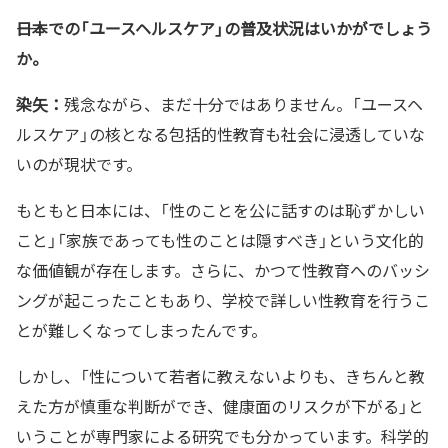
――日本での「ユースヘルスケア」の普及状況はいかがでしょう
か。
染矢：
残念ながら、まだ十分ではありません。「ユースヘ
ルスケア」の核となる包括的性教育も社会に浸透していな
いのが現状です。
もともと日本には、「性のことを公に話すのは恥ずかしい
こと」「家族であっても性のことは隠すべき」という文化的
な価値観が存在します。さらに、かつて性教育へのバッシ
ングが起こったこともあり、学校で詳しい性教育を行うこ
とが難しくなってしまったんです。
しかし、「性について若者に教えないよりも、きちんと教
えた方が慎重な判断ができ、健康面のリスクが下がる」と
いうことが専門家による研究でも分かっています。科学的