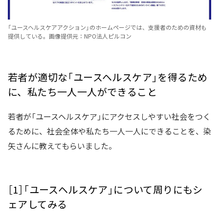
「ユースヘルスケアアクション」のホームページでは、支援者のための資材も
提供している。画像提供元：NPO法人ピルコン
若者が適切な「ユースヘルスケア」を得るため
に、私たち一人一人ができること
若者が「ユースヘルスケア」にアクセスしやすい社会をつく
るために、社会全体や私たち一人一人にできることを、染
矢さんに教えてもらいました。
［1］「ユースヘルスケア」について周りにもシ
ェアしてみる