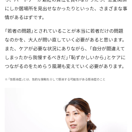
にしか居場所を見出せなかったりといった、さまざまな事
情があるはずです。
「若者の問題」とされていることが本当に若者だけの問題
なのかを、大人が問い直していく必要があると思います。
また、ケアが必要な状況にありながら、「自分が間違えて
しまったから我慢するべきだ」「恥ずかしいから」とケアに
つながるのをためらう風潮も変えていく必要があります。
※
「性感染症」とは、性的な接触を介して感染する可能性がある感染症のこと