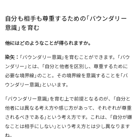
自分も相手も尊重するための「バウンダリー
意識」を育む
――他にはどのようなことが得られますか。
染矢：
「バウンダリー意識」を育むことができます。「バウ
ンダリー」とは、「自分と他者を区別し、尊重するために
必要な境界線」のこと。その境界線を意識することを「バ
ウンダリー意識」といいます。
「バウンダリー意識」を育む上で前提となるのが、「自分と
他者には異なる考え方や感じ方があって、それぞれが尊重
されるべきである」という考え方です。これは、「自分が嫌
なことは相手にしない」という考え方とは少し異なります
ね。