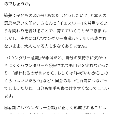
のでしょうか。
染矢：
子どもの頃から「あなたはどうしたい？」と本人の
意思や思いを問い、きちんと「イエス/ノー」を尊重するよ
うな関わりを続けることで、育てていくことができます。
しかし、実際には「バウンダリー意識」がうまく形成され
ないまま、大人になる人も少なくありません。
「バウンダリー意識」が希薄だと、自分の気持ちに気がつ
きにくくバウンダリーを侵害されても自分を守れなかった
り、「嫌われるのが怖いから」もしくは「仲がいいからこの
くらいはいいだろう」などと同意のない性行為につながっ
てしまったりと、自分も相手も傷つけやすくなってしまい
ます。
思春期に「バウンダリー意識」が正しく形成されることは