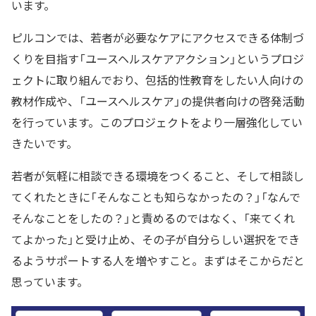
います。
ピルコンでは、若者が必要なケアにアクセスできる体制づ
くりを目指す「ユースヘルスケアアクション」というプロジ
ェクトに取り組んでおり、包括的性教育をしたい人向けの
教材作成や、「ユースヘルスケア」の提供者向けの啓発活動
を行っています。このプロジェクトをより一層強化してい
きたいです。
若者が気軽に相談できる環境をつくること、そして相談し
てくれたときに「そんなことも知らなかったの？」「なんで
そんなことをしたの？」と責めるのではなく、「来てくれ
てよかった」と受け止め、その子が自分らしい選択をでき
るようサポートする人を増やすこと。まずはそこからだと
思っています。