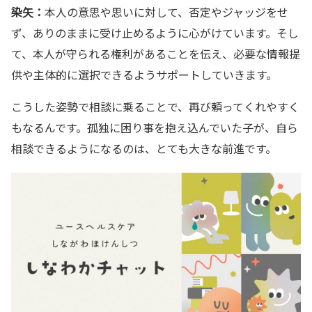
染矢：
本人の意思や思いに対して、否定やジャッジをせ
ず、ありのままに受け止めるように心がけています。そし
て、本人が守られる権利があることを伝え、必要な情報提
供や主体的に選択できるようサポートしていきます。
こうした姿勢で相談に乗ることで、再び頼ってくれやすく
もなるんです。孤独に困り事を抱え込んでいた子が、自ら
相談できるようになるのは、とても大きな前進です。