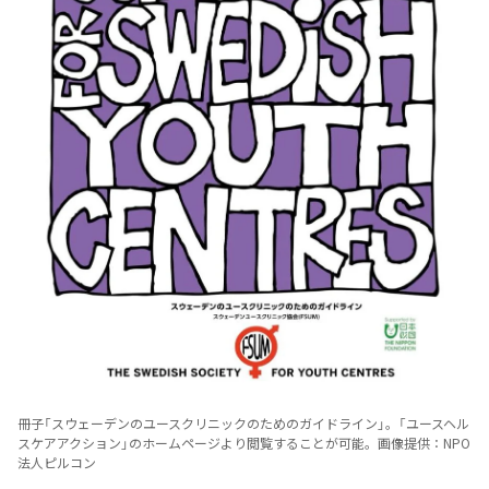
冊子「スウェーデンのユースクリニックのためのガイドライン」。「ユースヘル
スケアアクション」のホームページより閲覧することが可能。画像提供：NPO
法人ピルコン