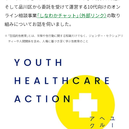
そして品川区から委託を受けて運営する10代向けのオン
ライン相談事業
「しなわかチャット」（外部リンク）
の取り
組みについてお話を伺いました。
※
「包括的性教育」とは、生殖や性行動に関する知識だけでなく、ジェンダー・セクシュアリ
ティーや人間関係を含め、人権に基づき深く学ぶ性教育のこと