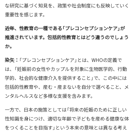
な研究に基づく知見を、政策や社会制度にも反映していく
重要性を感じます。
――近年、性教育の一種である「プレコンセプションケア」が
推進されています。包括的性教育とはどう違うのでしょう
か。
染矢：
「プレコンセプションケア」とは、WHOの定義で
は、「妊娠前の女性やカップルを対象に生物医学的、行動
学的、社会的な健康介入を提供すること」で、この中には
包括的性教育や、産む・産まないを自分で選べること、メ
ンタルヘルスなど多様な支援を含みます。
一方で、日本の施策としては「将来の妊娠のために正しい
性知識を身につけ、適切な年齢で子どもを産める健康な体
をつくることを目指す」という本来の意味とは異なる考え