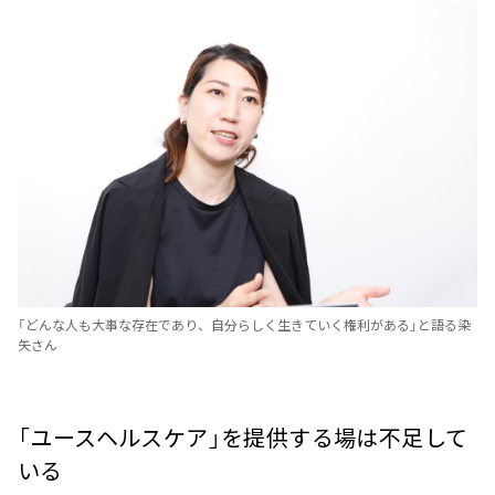
「どんな人も大事な存在であり、自分らしく生きていく権利がある」と語る染
矢さん
「ユースヘルスケア」を提供する場は不足して
いる