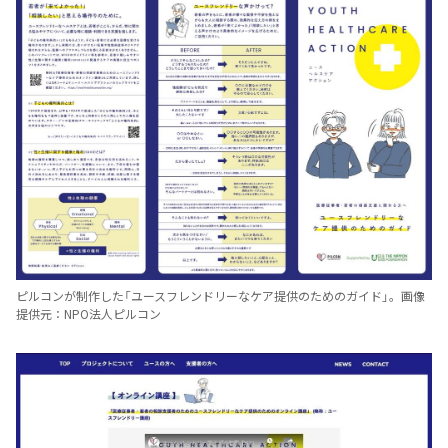
ピルコンが制作した「ユースフレンドリーなケア提供のためのガイド」。画像
提供元：NPO法人ピルコン