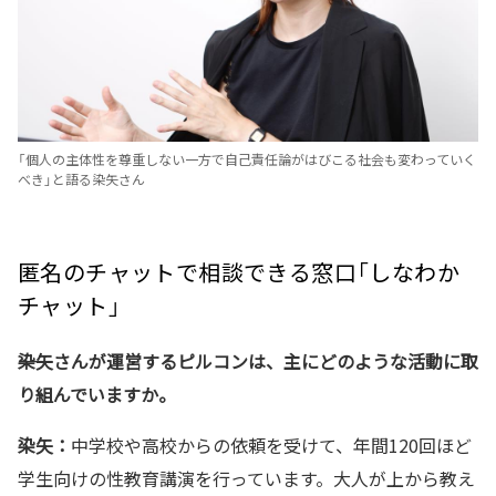
「個人の主体性を尊重しない一方で自己責任論がはびこる社会も変わっていく
べき」と語る染矢さん
匿名のチャットで相談できる窓口「しなわか
チャット」
――染矢さんが運営するピルコンは、主にどのような活動に取
り組んでいますか。
染矢：
中学校や高校からの依頼を受けて、年間120回ほど
学生向けの性教育講演を行っています。大人が上から教え