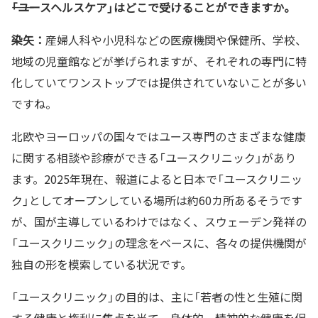
――「ユースヘルスケア」はどこで受けることができますか。
染矢：
産婦人科や小児科などの医療機関や保健所、学校、
地域の児童館などが挙げられますが、それぞれの専門に特
化していてワンストップでは提供されていないことが多い
ですね。
北欧やヨーロッパの国々ではユース専門のさまざまな健康
に関する相談や診療ができる「ユースクリニック」があり
ます。2025年現在、報道によると日本で「ユースクリニッ
ク」としてオープンしている場所は約60カ所あるそうです
が、国が主導しているわけではなく、スウェーデン発祥の
「ユースクリニック」の理念をベースに、各々の提供機関が
独自の形を模索している状況です。
「ユースクリニック」の目的は、主に「若者の性と生殖に関