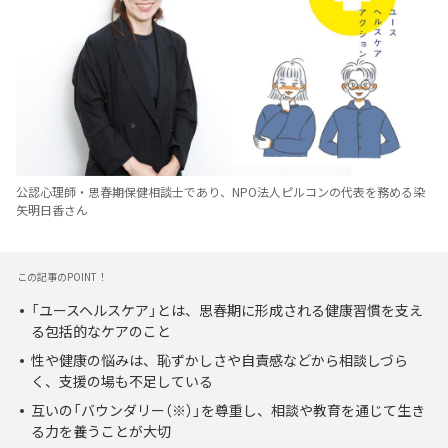
公認心理師・思春期保健相談士であり、NPO法人ピルコンの代表を務める染
矢明日香さん
この記事のPOINT！
「ユースヘルスケア」とは、思春期に形成される健康習慣を支え
る包括的なケアのこと
性や健康の悩みは、恥ずかしさや自責感などから相談しづら
く、支援の場も不足している
互いの「バウンダリー（※）」を尊重し、相談や教育を通じて生き
る力を養うことが大切