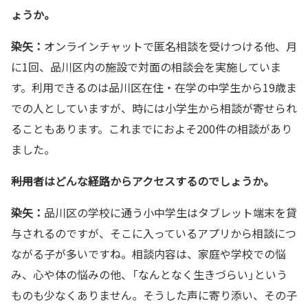
ょうか。
染矢：
オンラインチャットで匿名相談を受けつける他、月
に1回、品川区内の施設で対面の相談会を実施していま
す。利用できるのは品川区在住・在学の中学生から19歳ま
での人としていますが、時には小学生から相談が寄せられ
ることもあります。これまでにおよそ200件の相談があり
ました。
――利用者はどんな経路からアクセスするのでしょうか。
染矢：
品川区の学校に通う小中学生はタブレット端末を貸
与されるのですが、そこに入っているアプリから相談につ
ながる子が多いですね。相談内容は、家庭や学校での悩
み、心や体の悩みの他、「なんとなく生きづらい」という
ものも少なくありません。そうした声に寄り添い、その子