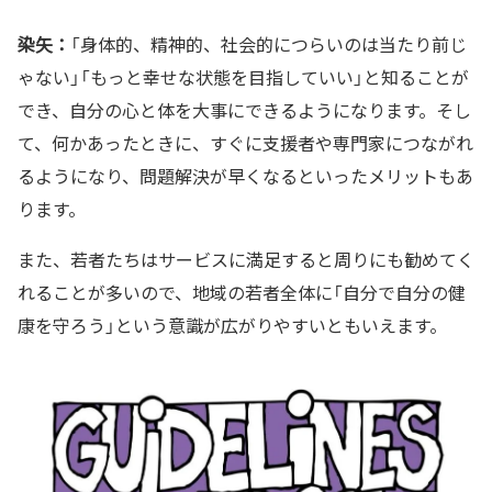
染矢：
「身体的、精神的、社会的につらいのは当たり前じ
ゃない」「もっと幸せな状態を目指していい」と知ることが
でき、自分の心と体を大事にできるようになります。そし
て、何かあったときに、すぐに支援者や専門家につながれ
るようになり、問題解決が早くなるといったメリットもあ
ります。
また、若者たちはサービスに満足すると周りにも勧めてく
れることが多いので、地域の若者全体に「自分で自分の健
康を守ろう」という意識が広がりやすいともいえます。