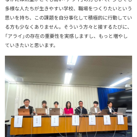
多様な人たちが生きやすい学校、職場をつくりたいという
思いを持ち、この課題を自分事化して積極的に行動してい
る方も少なくありません。そういう方々と接するたびに、
「アライ」の存在の重要性を実感しますし、もっと増やし
ていきたいと思います。