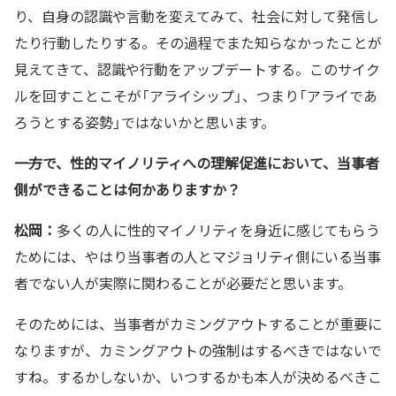
り、自身の認識や言動を変えてみて、社会に対して発信し
たり行動したりする。その過程でまた知らなかったことが
見えてきて、認識や行動をアップデートする。このサイク
ルを回すことこそが「アライシップ」、つまり「アライであ
ろうとする姿勢」ではないかと思います。
――一方で、性的マイノリティへの理解促進において、当事者
側ができることは何かありますか？
松岡：
多くの人に性的マイノリティを身近に感じてもらう
ためには、やはり当事者の人とマジョリティ側にいる当事
者でない人が実際に関わることが必要だと思います。
そのためには、当事者がカミングアウトすることが重要に
なりますが、カミングアウトの強制はするべきではないで
すね。するかしないか、いつするかも本人が決めるべきこ