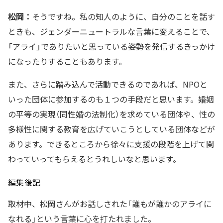
松岡：
そうですね。私の知人のように、自分のことを話す
ときも、ジェンダーニュートラルな言葉に変えることで、
「アライ」でありたいと思っている姿勢を発信するきっかけ
になったりすることもあります。
また、さらに踏み込んで活動できるのであれば、NPOと
いった団体に参加するのも１つの手段だと思います。婚姻
の平等の実現（同性婚の法制化）を求めている団体や、性の
多様性に関する教育を広げていこうとしている団体などが
あります。できるところから徐々に支援の段階を上げて関
わっていってもらえるとうれしいなと思います。
編集後記
取材中、松岡さんがお話しされた「誰もが誰かのアライに
なれる」という言葉に心を打たれました。