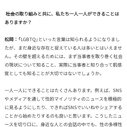
――社会の取り組みと共に、私たち一人一人ができることは
ありますか？
松岡：「
LGBTQ」といった言葉は知られるようになりまし
たが、まだ身近な存在と捉えている人は多いとはいえませ
ん。その壁を超えるためには、まず当事者を取り巻く社会
の現状について知ること、実際に当事者と知り合って肌感
覚としても知ることが大切ではないでしょうか。
一人一人にできることはたくさんあります。例えば、SNS
やメディアを通して性的マイノリティのニュースを積極的
に見るようにしたり、できればSNSでいいねやシェアする
ことから始めたりするのも良いと思います。こうしたニュ
ースを切り口に、身近な人との会話の中でも、性の多様性