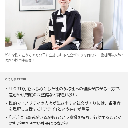
どんな性の在り方でも公平に生きられる社会づくりを目指す一般社団法人fair
代表の松岡宗嗣さん
この記事のPOINT！
「LGBTQ」をはじめとした性の多様性への理解が広がる一方で、
差別や法制度の未整備など課題は多い
性的マイノリティの人々が生きやすい社会づくりには、当事者
を理解し支援する「アライ」という存在が重要
「身近に当事者がいるかも」という意識を持ち、行動することが
誰もが生きやすい社会につながる