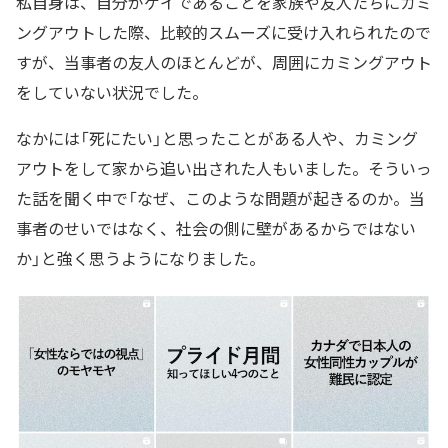
私自身は、自分がゲイであることを家族や友人たちにカミ
ングアウトした際、比較的スムーズに受け入れられたので
すが、当事者の友人のほとんどが、周囲にカミングアウト
をしていない状況でした。
なかには「死にたい」と思ったことがある人や、カミング
アウトをして家から追い出された人もいました。そういっ
た話を聞く中で「なぜ、このような問題が起きるのか。当
事者のせいではなく、社会の側に壁があるからではない
か」と強く思うようになりました。