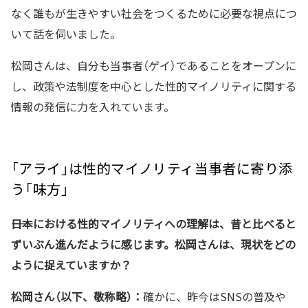
なく誰もが生きやすい社会をつくるために必要な視点につ
いて話を伺いました。
松岡さんは、自分も当事者（ゲイ）であることをオープンに
し、政策や法制度を中心とした性的マイノリティに関する
情報の発信に力を入れています。
「アライ」は性的マイノリティ当事者に寄り添
う「味方」
――日本における
性的マイノリティへの理解は、昔と比べると
ずいぶん進んだように感じます。松岡さんは、現状をどの
ように捉えていますか？
松岡さん（以下、敬称略）：
確かに、昨今はSNSの普及や