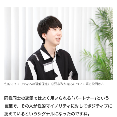
性的マイノリティへの理解促進に必要な取り組みについて語る松岡さん
――同性同士の恋愛ではよく用いられる「パートナー」という
言葉で、その人が性的マイノリティに対してポジティブに
捉えているというシグナルになったのですね。