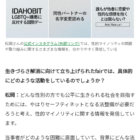
松岡さんの
公式インスタグラム（外部リンク）
では、性的マイノリティの問題
や取り組みに関するさまざまな情報を、分かりやすく発信している
――生きづらさ解消に向けて立ち上げられたfairでは、具体的
にどのような活動をしているのでしょうか？
松岡：
どんな性別の方でも公平に生きられる社会を目指す
ためには、やはりセーフティネットとなる法整備が必要だ
ろうと考え、性的マイノリティに関する情報を発信してい
ます。
当事者がどのような困難に直面していて、背景にどんな法