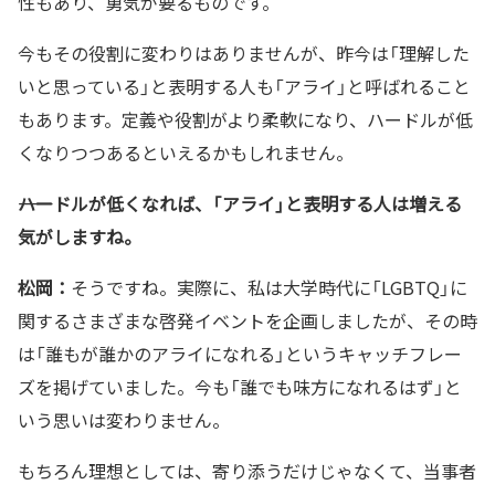
性もあり、勇気が要るものです。
今もその役割に変わりはありませんが、昨今は「理解した
いと思っている」と表明する人も「アライ」と呼ばれること
もあります。定義や役割がより柔軟になり、ハードルが低
くなりつつあるといえるかもしれません。
――ハードルが低くなれば、「アライ」と表明する人は増える
気がしますね。
松岡：
そうですね。実際に、私は大学時代に「LGBTQ」に
関するさまざまな啓発イベントを企画しましたが、その時
は「誰もが誰かのアライになれる」というキャッチフレー
ズを掲げていました。今も「誰でも味方になれるはず」と
いう思いは変わりません。
もちろん理想としては、寄り添うだけじゃなくて、当事者