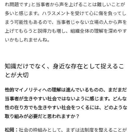
れ問題です」と当事者から声を上げることは難しいことが
多いと感じます。ハラスメントを受けて心に傷を負ってし
まう可能性もあるので、当事者じゃない立場の人から声を
上げてもらうと説得力も増し、組織全体の理解を深めやす
いかもしれませんね。
知識だけでなく、身近な存在として捉えるこ
とが大切
――性的マイノリティへの理解は進んでいるものの、まだまだ
当事者が生きやすい社会ではないように感じます。どんな
性の在り方でも生きやすい社会をつくるには、どのような
取り組みが必要だと思われますか？
松岡：
社会の枠組みとして、まずは法制度を整えることが