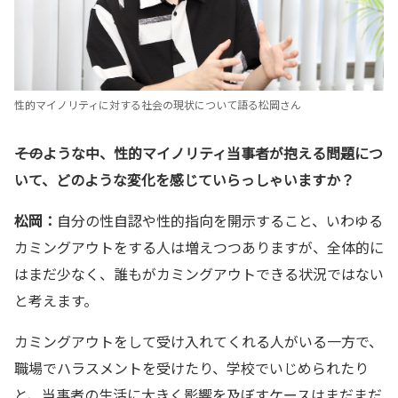
性的マイノリティに対する社会の現状について語る松岡さん
――そのような中、
性的マイノリティ当事者が抱える問題につ
いて、どのような変化を感じていらっしゃいますか？
松岡：
自分の性自認や性的指向を開示すること、いわゆる
カミングアウトをする人は増えつつありますが、全体的に
はまだ少なく、誰もがカミングアウトできる状況ではない
と考えます。
カミングアウトをして受け入れてくれる人がいる一方で、
職場でハラスメントを受けたり、学校でいじめられたり
と、当事者の生活に大きく影響を及ぼすケースはまだまだ