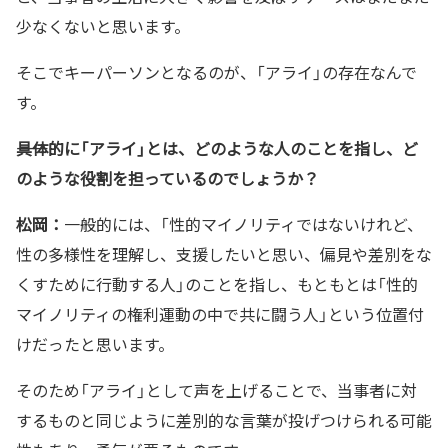
少なくないと思います。
そこでキーパーソンとなるのが、「アライ」の存在なんで
す。
――具体的に「アライ」とは、どのような人のことを指し、ど
のような役割を担っているのでしょうか？
松岡：
一般的には、「性的マイノリティではないけれど、
性の多様性を理解し、支援したいと思い、偏見や差別をな
くすために行動する人」のことを指し、もともとは「性的
マイノリティの権利運動の中で共に闘う人」という位置付
けだったと思います。
そのため「アライ」として声を上げることで、当事者に対
するものと同じように差別的な言葉が投げつけられる可能