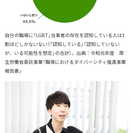
自分の職場に「LGBT」当事者の存在を認知している人は3
割ほどしかないない（「認知している」「認知していない
が、いる可能性を想定」の合計）。出典：令和元年度 厚
生労働省委託事業「職場におけるダイバーシティ推進事業
報告書」