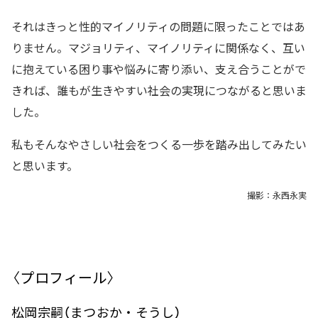
それはきっと性的マイノリティの問題に限ったことではあ
りません。マジョリティ、マイノリティに関係なく、互い
に抱えている困り事や悩みに寄り添い、支え合うことがで
きれば、誰もが生きやすい社会の実現につながると思いま
した。
私もそんなやさしい社会をつくる一歩を踏み出してみたい
と思います。
撮影：永西永実
〈プロフィール〉
松岡宗嗣（まつおか・そうし）