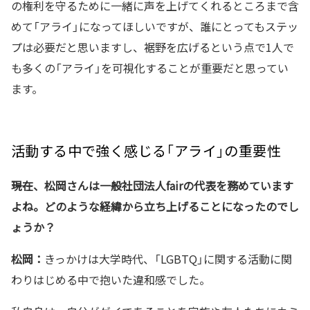
の権利を守るために一緒に声を上げてくれるところまで含
めて「アライ」になってほしいですが、誰にとってもステッ
プは必要だと思いますし、裾野を広げるという点で1人で
も多くの「アライ」を可視化することが重要だと思ってい
ます。
活動する中で強く感じる「アライ」の重要性
――現在、松岡さんは一般社団法人fairの代表を務めています
よね。どのような経緯から立ち上げることになったのでし
ょうか？
松岡：
きっかけは大学時代、「LGBTQ」に関する活動に関
わりはじめる中で抱いた違和感でした。