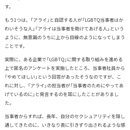
す。
もう1つは、「アライ」と自認する人が「LGBTQ当事者はか
わいそうな人」「アライは当事者を助けてあげる人」という
ように、無意識のうちに上から目線のようになってしまう
ことです。
実際に、ある企業で「LGBTQ」に関する取り組みを進める
上で匿名のアンケートを実施したところ、当事者社員から
「やめてほしい」という回答があったそうなのですが、こ
れに対し、「アライ」の担当者が「当事者のためにやってあ
げているのに」と発言するのを耳にしたことがありまし
た。
当事者からすれば、長年、自分のセクシュアリティを隠し
通してきたのに、いきなり表に引きずり出されるような感