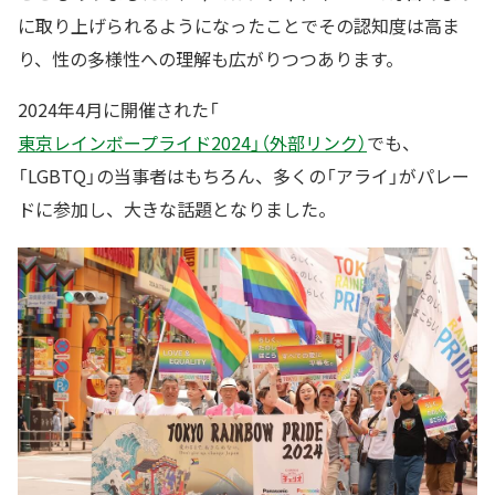
に取り上げられるようになったことでその認知度は高ま
り、性の多様性への理解も広がりつつあります。
2024年4月に開催された「
東京レインボープライド2024」（外部リンク）
でも、
「LGBTQ」の当事者はもちろん、多くの「アライ」がパレー
ドに参加し、大きな話題となりました。