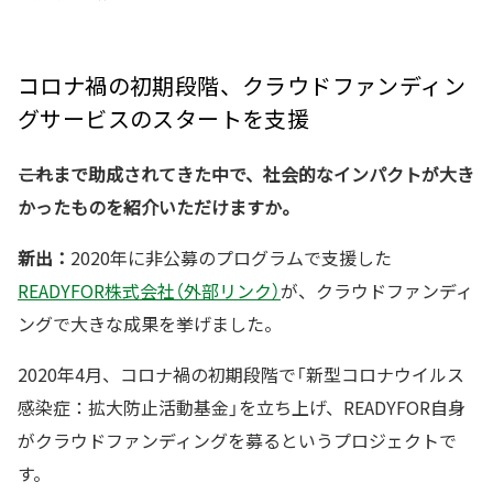
コロナ禍の初期段階、クラウドファンディン
グサービスのスタートを支援
――これまで助成されてきた中で、社会的なインパクトが大き
かったものを紹介いただけますか。
新出：
2020年に非公募のプログラムで支援した
READYFOR株式会社（外部リンク）
が、クラウドファンディ
ングで大きな成果を挙げました。
2020年4月、コロナ禍の初期段階で「新型コロナウイルス
感染症：拡大防止活動基金」を立ち上げ、READYFOR自身
がクラウドファンディングを募るというプロジェクトで
す。