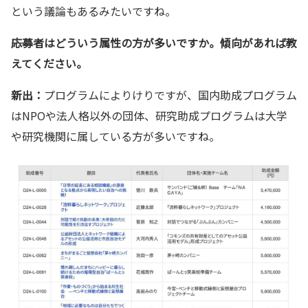
という議論もあるみたいですね。
――応募者はどういう属性の方が多いですか。傾向があれば教
えてください。
新出：
プログラムによりけりですが、国内助成プログラム
はNPOや法人格以外の団体、研究助成プログラムは大学
や研究機関に属している方が多いですね。