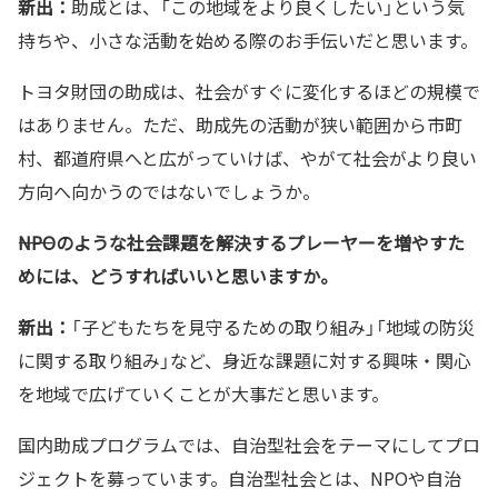
新出：
助成とは、「この地域をより良くしたい」という気
持ちや、小さな活動を始める際のお手伝いだと思います。
トヨタ財団の助成は、社会がすぐに変化するほどの規模で
はありません。ただ、助成先の活動が狭い範囲から市町
村、都道府県へと広がっていけば、やがて社会がより良い
方向へ向かうのではないでしょうか。
――NPOのような社会課題を解決するプレーヤーを増やすた
めには、どうすればいいと思いますか。
新出：
「子どもたちを見守るための取り組み」「地域の防災
に関する取り組み」など、身近な課題に対する興味・関心
を地域で広げていくことが大事だと思います。
国内助成プログラムでは、自治型社会をテーマにしてプロ
ジェクトを募っています。自治型社会とは、NPOや自治