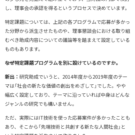
し、理事会の承認を得るというプロセスで決めています。
特定課題については、上記の各プログラムで応募が多かっ
た分野から派生させたものや、理事懇談会における取り組
むべき助成内容についての議論等を踏まえて設定している
ものもあります。
――なぜ特定課題プログラムを別に設けているのですか。
新出：
研究助成でいうと、2014年度から2019年度のテー
マは「社会の新たな価値の創出をめざして」でした。やや
幅広く設定しており、テーマに沿っていれば中身はどんな
ジャンルの研究でも構いません。
ただ、実際にはIT技術を使った応募案件が多かったことも
あり、そこから「先端技術と共創する新たな人間社会」と