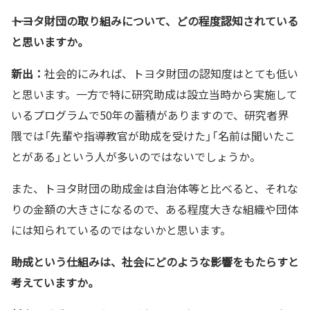
――トヨタ財団の取り組みについて、どの程度認知されている
と思いますか。
新出：
社会的にみれば、トヨタ財団の認知度はとても低い
と思います。一方で特に研究助成は設立当時から実施して
いるプログラムで50年の蓄積がありますので、研究者界
隈では「先輩や指導教官が助成を受けた」「名前は聞いたこ
とがある」という人が多いのではないでしょうか。
また、トヨタ財団の助成金は自治体等と比べると、それな
りの金額の大きさになるので、ある程度大きな組織や団体
には知られているのではないかと思います。
――助成という仕組みは、社会にどのような影響をもたらすと
考えていますか。