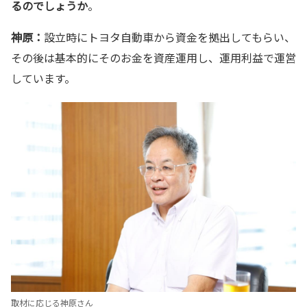
るのでしょうか
。
神原：
設立時にトヨタ自動車から資金を拠出してもらい、
その後は基本的にそのお金を資産運用し、運用利益で運営
しています。
取材に応じる神原さん