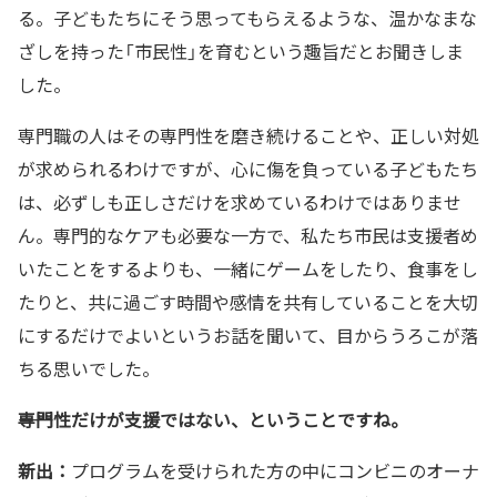
る。子どもたちにそう思ってもらえるような、温かなまな
ざしを持った「市民性」を育むという趣旨だとお聞きしま
した。
専門職の人はその専門性を磨き続けることや、正しい対処
が求められるわけですが、心に傷を負っている子どもたち
は、必ずしも正しさだけを求めているわけではありませ
ん。専門的なケアも必要な一方で、私たち市民は支援者め
いたことをするよりも、一緒にゲームをしたり、食事をし
たりと、共に過ごす時間や感情を共有していることを大切
にするだけでよいというお話を聞いて、目からうろこが落
ちる思いでした。
――専門性だけが支援ではない、ということですね。
新出：
プログラムを受けられた方の中にコンビニのオーナ