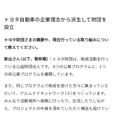
トヨタ自動車の企業理念から派生して財団を
設立
――トヨタ財団さまの概要や、現在行っている取り組みについ
て教えてください。
新出さん（以下、敬称略）：
トヨタ財団は、助成活動を行っ
ている公益財団法人です。 6つの公募プログラムと、1つ
の非公募プログラムを展開しています。
また、同じプログラムで助成を受けた方々に集まっていた
だいて、アルムナイネットワーク（※）をつくっています。
みんなで活動場所へ視察に行ったり、交流したりしなが
ら、プロジェクトの中身を深めていただく機会も設けてい