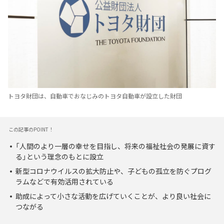
トヨタ財団は、自動車でおなじみのトヨタ自動車が設立した財団
この記事のPOINT！
「人間のより一層の幸せを目指し、将来の福祉社会の発展に資す
る」という理念のもとに設立
新型コロナウイルスの拡大防止や、子どもの孤立を防ぐプログ
ラムなどで有効活用されている
助成によって小さな活動を広げていくことが、より良い社会に
つながる