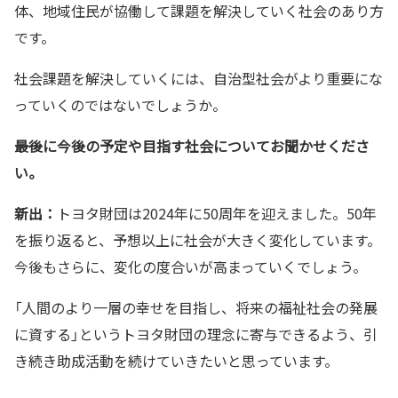
体、地域住民が協働して課題を解決していく社会のあり方
です。
社会課題を解決していくには、自治型社会がより重要にな
っていくのではないでしょうか。
――最後に今後の予定や目指す社会についてお聞かせくださ
い。
新出：
トヨタ財団は2024年に50周年を迎えました。50年
を振り返ると、予想以上に社会が大きく変化しています。
今後もさらに、変化の度合いが高まっていくでしょう。
「人間のより一層の幸せを目指し、将来の福祉社会の発展
に資する」というトヨタ財団の理念に寄与できるよう、引
き続き助成活動を続けていきたいと思っています。