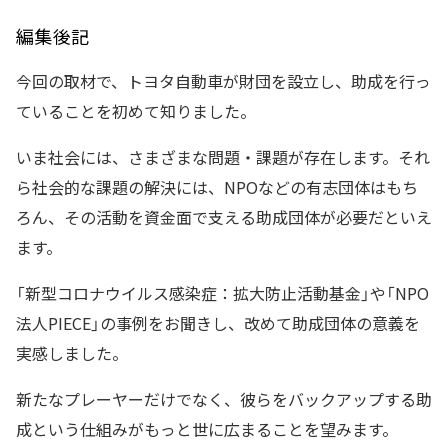
編集後記
今回の取材で、トヨタ自動車が財団を設立し、助成を行っ
ていることを初めて知りました。
いま社会には、さまざまな問題・課題が存在します。それ
ら社会的な課題の解決には、NPOなどの有志団体はもち
ろん、その活動を資金面で支える助成団体が必要だといえ
ます。
「新型コロナウイルス感染症：拡大防止活動基金」や「NPO
法人PIECE」の事例をお聞きし、改めて助成団体の意義を
実感しました。
新たなプレーヤーだけでなく、彼らをバックアップする助
成という仕組みがもっと世に広まることを望みます。