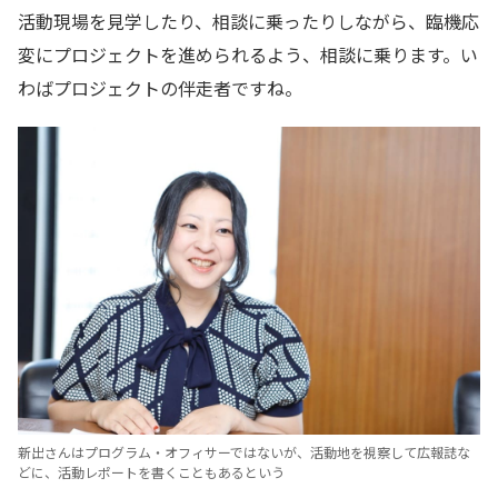
活動現場を見学したり、相談に乗ったりしながら、臨機応
変にプロジェクトを進められるよう、相談に乗ります。い
わばプロジェクトの伴走者ですね。
新出さんはプログラム・オフィサーではないが、活動地を視察して広報誌な
どに、活動レポートを書くこともあるという