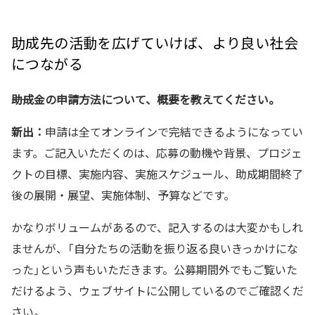
助成先の活動を広げていけば、より良い社会
につながる
――助成金の申請方法について、概要を教えてください。
新出：
申請は全てオンラインで完結できるようになってい
ます。ご記入いただくのは、応募の動機や背景、プロジェ
クトの目標、実施内容、実施スケジュール、助成期間終了
後の展開・展望、実施体制、予算などです。
かなりボリュームがあるので、記入するのは大変かもしれ
ませんが、「自分たちの活動を振り返る良いきっかけにな
った」という声もいただきます。公募期間外でもご覧いた
だけるよう、ウェブサイトに公開しているのでご確認くだ
さい。