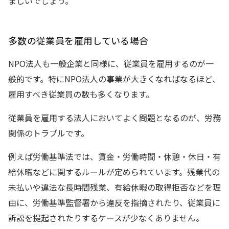
ましいでしょう。
多数の従業員を雇用している場合
NPO法人も一般企業と同様に、従業員を雇用するのが一
般的です。特にNPO法人の事業が大きくなればなるほど、
雇用すべき従業員の数も多くなります。
従業員を雇用する法人においてよく問題となるのが、労務
関係のトラブルです。
例えば労働基準法では、賃金・労働時間・休憩・休日・有
給休暇などに関するルールが定められています。残業代の
未払いや違法な長時間残業、有給休暇の取得拒否などを理
由に、労働基準監督署から違反を指摘されたり、従業員に
訴訟を提起されたりするケースが少なくありません。