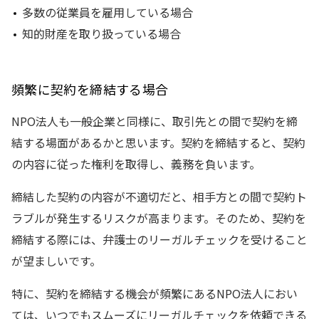
多数の従業員を雇用している場合
知的財産を取り扱っている場合
頻繁に契約を締結する場合
NPO法人も一般企業と同様に、取引先との間で契約を締
結する場面があるかと思います。契約を締結すると、契約
の内容に従った権利を取得し、義務を負います。
締結した契約の内容が不適切だと、相手方との間で契約ト
ラブルが発生するリスクが高まります。そのため、契約を
締結する際には、弁護士のリーガルチェックを受けること
が望ましいです。
特に、契約を締結する機会が頻繁にあるNPO法人におい
ては、いつでもスムーズにリーガルチェックを依頼できる