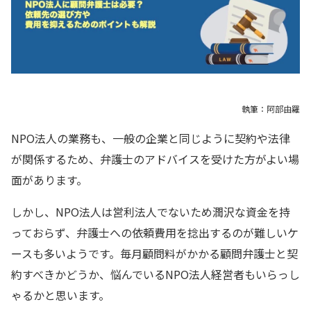
執筆：阿部由羅
NPO法人の業務も、一般の企業と同じように契約や法律
が関係するため、弁護士のアドバイスを受けた方がよい場
面があります。
しかし、NPO法人は営利法人でないため潤沢な資金を持
っておらず、弁護士への依頼費用を捻出するのが難しいケ
ースも多いようです。毎月顧問料がかかる顧問弁護士と契
約すべきかどうか、悩んでいるNPO法人経営者もいらっし
ゃるかと思います。