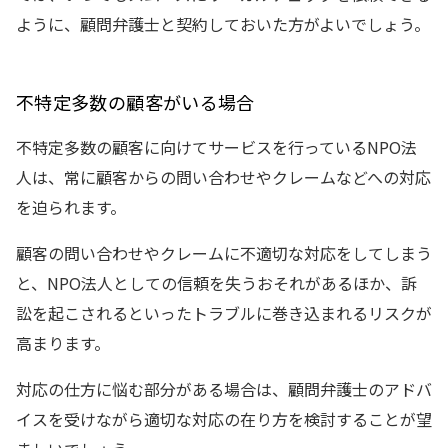
ように、顧問弁護士と契約しておいた方がよいでしょう。
不特定多数の顧客がいる場合
不特定多数の顧客に向けてサービスを行っているNPO法
人は、常に顧客からの問い合わせやクレームなどへの対応
を迫られます。
顧客の問い合わせやクレームに不適切な対応をしてしまう
と、NPO法人としての信頼を失うおそれがあるほか、訴
訟を起こされるといったトラブルに巻き込まれるリスクが
高まります。
対応の仕方に悩む部分がある場合は、顧問弁護士のアドバ
イスを受けながら適切な対応の在り方を検討することが望