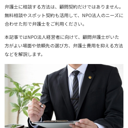
弁護士に相談する方法は、顧問契約だけではありません。
無料相談やスポット契約も活用して、NPO法人のニーズに
合わせた形で弁護士をご利用ください。
本記事ではNPO法人経営者に向けて、顧問弁護士がいた
方がよい場面や依頼先の選び方、弁護士費用を抑える方法
などを解説します。