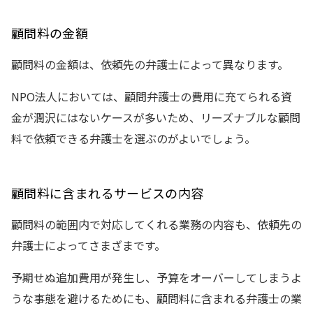
顧問料の金額
顧問料の金額は、依頼先の弁護士によって異なります。
NPO法人においては、顧問弁護士の費用に充てられる資
金が潤沢にはないケースが多いため、リーズナブルな顧問
料で依頼できる弁護士を選ぶのがよいでしょう。
顧問料に含まれるサービスの内容
顧問料の範囲内で対応してくれる業務の内容も、依頼先の
弁護士によってさまざまです。
予期せぬ追加費用が発生し、予算をオーバーしてしまうよ
うな事態を避けるためにも、顧問料に含まれる弁護士の業