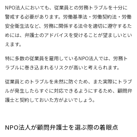
NPO法人においても、従業員との労務トラブルを十分に
警戒する必要があります。労働基準法・労働契約法・労働
安全衛生法など、労務に関係する法令を適切に遵守するた
めには、弁護士のアドバイスを受けることが望ましいとい
えます。
特に多数の従業員を雇用しているNPO法人では、労務ト
ラブルに巻き込まれるリスクが高いと考えられます。
従業員とのトラブルを未然に防ぐため、また実際にトラブ
ルが発生したらすぐに対応できるようにするため、顧問弁
護士と契約しておいた方がよいでしょう。
NPO法人が顧問弁護士を選ぶ際の着眼点