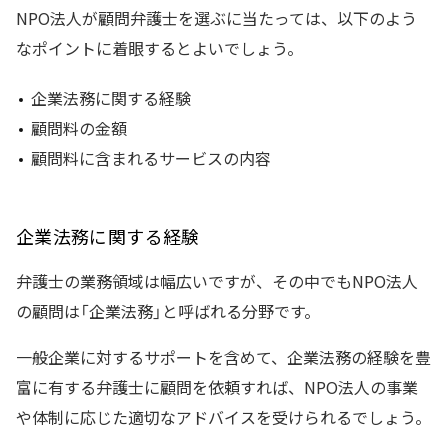
NPO法人が顧問弁護士を選ぶに当たっては、以下のよう
なポイントに着眼するとよいでしょう。
企業法務に関する経験
顧問料の金額
顧問料に含まれるサービスの内容
企業法務に関する経験
弁護士の業務領域は幅広いですが、その中でもNPO法人
の顧問は「企業法務」と呼ばれる分野です。
一般企業に対するサポートを含めて、企業法務の経験を豊
富に有する弁護士に顧問を依頼すれば、NPO法人の事業
や体制に応じた適切なアドバイスを受けられるでしょう。