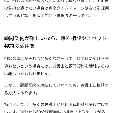
は、相談の内容や頻度などによって異なりますが、固定費
の負担を避けたい場合は完全タイムチャージ制などを採用
している弁護士を探すことも選択肢の一つです。
顧問契約が難しいなら、無料相談やスポット
契約の活用を
相談の頻度がそれほど多くなさそうで、顧問料に割ける予
算もないという場合には、弁護士と顧問契約を締結するの
は難しいかもしれません。
しかし、顧問契約を締結していなくても、弁護士に相談す
る方法はあります。
特に最近では、多くの弁護士が無料法律相談を受け付けて
います。30分から60分程度無料で相談できるケースが多