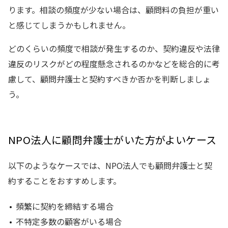
ります。相談の頻度が少ない場合は、顧問料の負担が重い
と感じてしまうかもしれません。
どのくらいの頻度で相談が発生するのか、契約違反や法律
違反のリスクがどの程度懸念されるのかなどを総合的に考
慮して、顧問弁護士と契約すべきか否かを判断しましょ
う。
NPO法人に顧問弁護士がいた方がよいケース
以下のようなケースでは、NPO法人でも顧問弁護士と契
約することをおすすめします。
頻繁に契約を締結する場合
不特定多数の顧客がいる場合