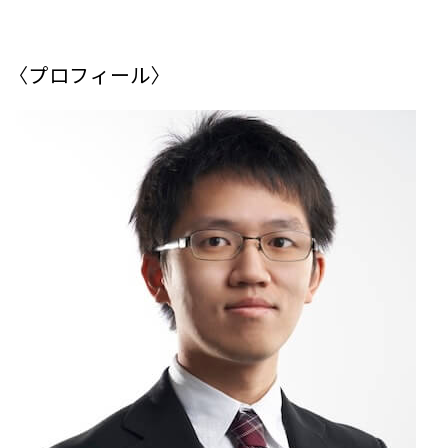
〈プロフィール〉