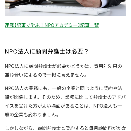
連載【記事で学ぶ！NPOアカデミー】記事一覧
NPO法人に顧問弁護士は必要？
NPO法人に顧問弁護士が必要かどうかは、費用対効果の
兼ね合いによるので一概に言えません。
NPO法人の業務にも、一般の企業と同じように契約や法
律が関係します。そのため、業務に関して弁護士のアドバ
イスを受けた方がよい場面があることは、NPO法人も一
般の企業も変わりません。
しかしながら、顧問弁護士と契約すると毎月顧問料がかか