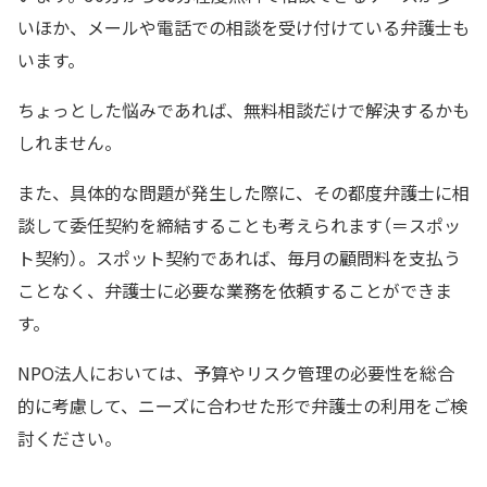
いほか、メールや電話での相談を受け付けている弁護士も
います。
ちょっとした悩みであれば、無料相談だけで解決するかも
しれません。
また、具体的な問題が発生した際に、その都度弁護士に相
談して委任契約を締結することも考えられます（＝スポッ
ト契約）。スポット契約であれば、毎月の顧問料を支払う
ことなく、弁護士に必要な業務を依頼することができま
す。
NPO法人においては、予算やリスク管理の必要性を総合
的に考慮して、ニーズに合わせた形で弁護士の利用をご検
討ください。