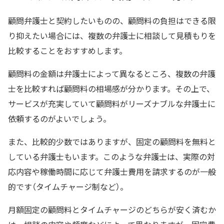
顧問弁護士と契約したいものの、顧問料の負担はできる限
り抑えたい場合には、複数の弁護士に相談して見積もりを
比較することをおすすめします。
顧問料の金額は弁護士によって異なるところ、複数の弁護
士を比較すれば顧問料の相場感が分かります。その上で、
サービスが充実していて顧問料がリーズナブルな弁護士に
依頼するのがよいでしょう。
また、比較的少数ではありますが、固定の顧問料を無料と
している弁護士もいます。このような弁護士は、実際の対
応内容や稼働時間に応じて弁護士費用を請求するのが一般
的です（タイムチャージ制など）。
月額固定の顧問料とタイムチャージのどちらが安く済むか