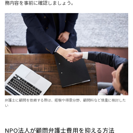
務内容を事前に確認しましょう。
弁護士に顧問を依頼する際は、経験や得意分野、顧問料など慎重に検討した
い
NPO法人が顧問弁護士費用を抑える方法