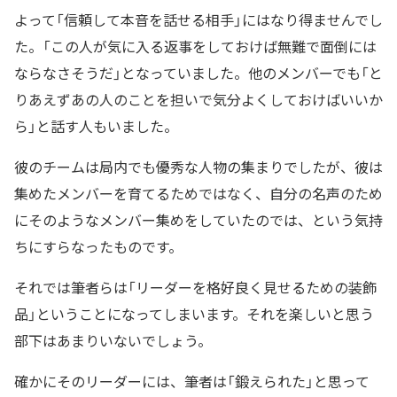
よって「信頼して本音を話せる相手」にはなり得ませんでし
た。「この人が気に入る返事をしておけば無難で面倒には
ならなさそうだ」となっていました。他のメンバーでも「と
りあえずあの人のことを担いで気分よくしておけばいいか
ら」と話す人もいました。
彼のチームは局内でも優秀な人物の集まりでしたが、彼は
集めたメンバーを育てるためではなく、自分の名声のため
にそのようなメンバー集めをしていたのでは、という気持
ちにすらなったものです。
それでは筆者らは「リーダーを格好良く見せるための装飾
品」ということになってしまいます。それを楽しいと思う
部下はあまりいないでしょう。
確かにそのリーダーには、筆者は「鍛えられた」と思って