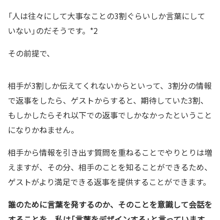
「人は往々にして大事なことの3割ぐらいしか言葉にして
いない」のだそうです。*2
その前提で、
相手が3割しか伝えてくれないからといって、3割分の情報
で返事をしたら、ゲストからすると、期待していた3割、
もしかしたらそれ以下での返事でしかなかったということ
になりかねません。
相手から情報を引き出す質問を重ねることでやりとりは増
えますが、その分、相手のことを知ることができるため、
ゲストがより満足できる返事を提供することができます。
誰のために言葉を発するのか、そのことを意識して会話を
することを、私は「言葉をデザインする」と言っています。