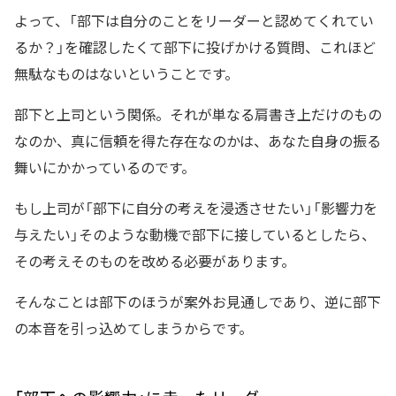
よって、「部下は自分のことをリーダーと認めてくれてい
るか？」を確認したくて部下に投げかける質問、これほど
無駄なものはないということです。
部下と上司という関係。それが単なる肩書き上だけのもの
なのか、真に信頼を得た存在なのかは、あなた自身の振る
舞いにかかっているのです。
もし上司が「部下に自分の考えを浸透させたい」「影響力を
与えたい」そのような動機で部下に接しているとしたら、
その考えそのものを改める必要があります。
そんなことは部下のほうが案外お見通しであり、逆に部下
の本音を引っ込めてしまうからです。