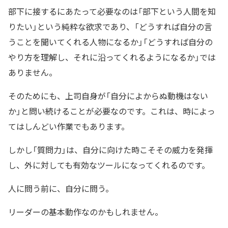
部下に接するにあたって必要なのは「部下という人間を知
りたい」という純粋な欲求であり、「どうすれば自分の言
うことを聞いてくれる人物になるか」「どうすれば自分の
やり方を理解し、それに沿ってくれるようになるか」では
ありません。
そのためにも、上司自身が「自分によからぬ動機はない
か」と問い続けることが必要なのです。これは、時によっ
てはしんどい作業でもあります。
しかし「質問力」は、自分に向けた時こそその威力を発揮
し、外に対しても有効なツールになってくれるのです。
人に問う前に、自分に問う。
リーダーの基本動作なのかもしれません。