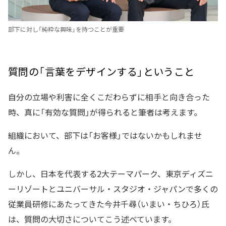
部下に対し「純粋な興味」を持つことが重要
質問の「言葉をデザインする」ということ
自分の立場や利害に全くこだわらずに相手と向き合った
時、真に「有効な質問」が得られると筆者は考えます。
組織において、部下は「お客様」ではないかもしれませ
ん。
しかし、日本を代表する2大テーマパーク、東京ディズニ
ーリゾートとユニバーサル・スタジオ・ジャパンで多くの
従業員研修にあたってきた今井千尋（いまい・ちひろ）氏
は、質問の大切さについてこう述べています。