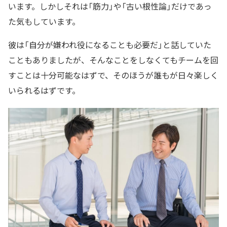
います。しかしそれは「筋力」や「古い根性論」だけであっ
た気もしています。
彼は「自分が嫌われ役になることも必要だ」と話していた
こともありましたが、そんなことをしなくてもチームを回
すことは十分可能なはずで、そのほうが誰もが日々楽しく
いられるはずです。