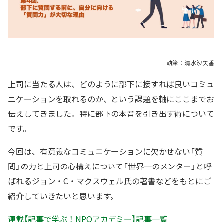
執筆：清水沙矢香
上司に当たる人は、どのように部下に接すれば良いコミュ
ニケーションを取れるのか、という課題を軸にここまでお
伝えしてきました。特に部下の本音を引き出す術について
です。
今回は、有意義なコミュニケーションに欠かせない「質
問」の力と上司の心構えについて「世界一のメンター」と呼
ばれるジョン・C・マクスウェル氏の著書などをもとにご
紹介していきたいと思います。
連載【記事で学ぶ！NPOアカデミー】記事一覧