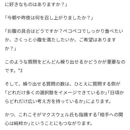
に好きなものはありますか？」
「今朝や昨夜は何を召し上がりましたか？」
「お腹の具合はどうですか？ペコペコでしっかり食べたい
か、さくっと小腹を満たしたいか、ご希望はあります
か？」
このような質問をどんどん繰り出せるかどうかが重要なの
です。*3
そして、繰り出せる質問の数は、ひとえに質問する側が
「どれだけ多くの選択肢をイメージできているか」「日頃か
らどれだけ広い考え方を持っているか」によります。
かつ、これこそがマクスウェル氏も指摘する「相手への関
心は純粋か」ということにもつながります。