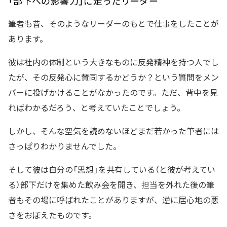
「部下への影響力」に走ったリーダー
筆者も昔、そのようなリーダーのもとで仕事をしたことが
あります。
彼は社内の体制という大きなものに反発精神を持つ人でし
たが、その反発心に賛同するかどうか？という質問をメン
バーに投げかけることがなかったのです。ただ、背中を見
ればわかるだろう、と考えていたことでしょう。
しかし、そんな空気を読めないほどまだ若かった筆者には
さっぱりわかりませんでした。
そして彼は自分の「思想」を共有している（と彼が考えてい
る）部下だけを集めた飲み会を開き、担当を外れた後の筆
者もその場に呼ばれたことがありますが、逆に居心地の悪
さをおぼえたものです。