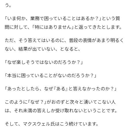
う。
「いま何か、業務で困っていることはあるか？」という質
問に対して、「特にはありません」と返ってきたとします。
ただ、そう答えてはいるのに、普段の表情があまり明るく
ない、結果が出ていない、となると、
「なぜ楽しそうではないのだろうか？」
「本当に困っていることがないのだろうか？」
「あったとしたら、なぜ『ある』と答えなかったのか？」
このように「なぜ？」がおのずと次々と湧いてこない人
は、それ未満の答えしか受け取れないということです。
そして、マクスウェル氏はこう続けています。