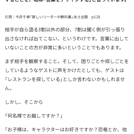
引用：今井千尋「新しいリーダーの教科書」あさ出版 p128
相手が自ら語る3割以外の部分、7割は聞く側が引っ張り
出さなければ出てこない、というわけです。言葉に出して
いないことの方が非常に多いということでもあります。
まず相手を観察すること。そして、困りごとや探しごとを
しているようなゲストに声をかけたとしても、ゲストは
「レストランを探している」としか言わないかもしれませ
ん。
しかし、そこから
「何名様でお越しですか？」
「お子様は、キャラクターはお好きですか？恐竜とか、他