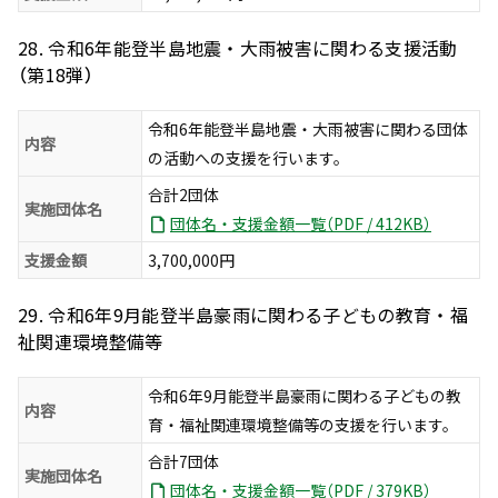
28. 令和6年能登半島地震・大雨被害に関わる支援活動
（第18弾）
令和6年能登半島地震・大雨被害に関わる団体
内容
の活動への支援を行います。
合計2団体
実施団体名
団体名・支援金額一覧（PDF / 412KB）
支援金額
3,700,000円
29. 令和6年9月能登半島豪雨に関わる子どもの教育・福
祉関連環境整備等
令和6年9月能登半島豪雨に関わる子どもの教
内容
育・福祉関連環境整備等の支援を行います。
合計7団体
実施団体名
団体名・支援金額一覧（PDF / 379KB）