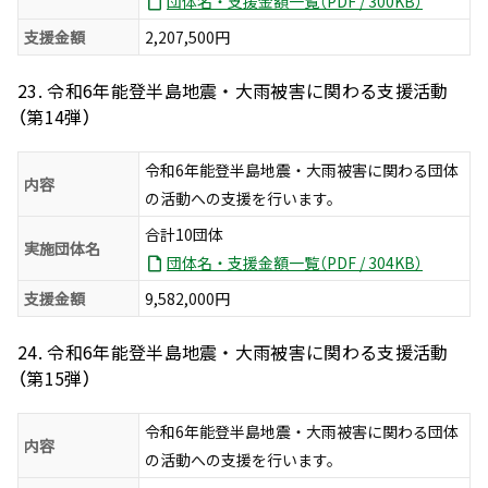
団体名・支援金額一覧（PDF / 300KB）
支援金額
2,207,500円
23. 令和6年能登半島地震・大雨被害に関わる支援活動
（第14弾）
令和6年能登半島地震・大雨被害に関わる団体
内容
の活動への支援を行います。
合計10団体
実施団体名
団体名・支援金額一覧（PDF / 304KB）
支援金額
9,582,000円
24. 令和6年能登半島地震・大雨被害に関わる支援活動
（第15弾）
令和6年能登半島地震・大雨被害に関わる団体
内容
の活動への支援を行います。