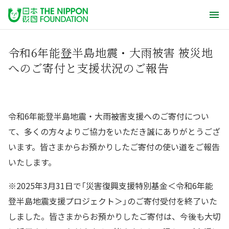
令和6年能登半島地震・大雨被害 被災地
へのご寄付と支援状況のご報告
令和6年能登半島地震・大雨被害支援へのご寄付につい
て、多くの方々よりご協力をいただき誠にありがとうござ
います。皆さまからお預かりしたご寄付の使い道をご報告
いたします。
※2025年3月31日で「災害復興支援特別基金＜令和6年能
登半島地震支援プロジェクト＞」のご寄付受付を終了いた
しました。皆さまからお預かりしたご寄付は、今後も大切