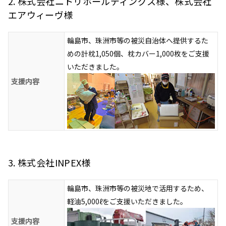
2. 株式会社ニトリホールディングス様、株式会社
エアウィーヴ様
輪島市、珠洲市等の被災自治体へ提供するた
めの計枕1,050個、枕カバー1,000枚をご支援
いただきました。
支援内容
3. 株式会社INPEX様
輪島市、珠洲市等の被災地で活用するため、
軽油5,000ℓをご支援いただきました。
支援内容