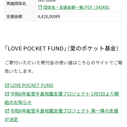
実施団体名
団体名・支援金額一覧（PDF / 543KB）
支援金額
4,420,000円
「LOVE POCKET FUND」（愛のポケット基金）
ご寄付いただいた寄付金の使い道はこちらのサイトでご報
告いたします。
LOVE POCKET FUND
令和6年能登半島地震支援プロジェクト 1月5日より開
始のお知らせ
令和6年能登半島地震支援プロジェクト 第一弾の支援
が決定