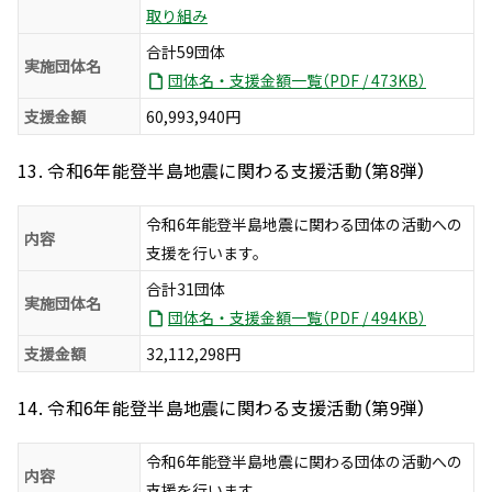
取り組み
合計59団体
実施団体名
団体名・支援金額一覧（PDF / 473KB）
支援金額
60,993,940円
13. 令和6年能登半島地震に関わる支援活動（第8弾）
令和6年能登半島地震に関わる団体の活動への
内容
支援を行います。
合計31団体
実施団体名
団体名・支援金額一覧（PDF / 494KB）
支援金額
32,112,298円
14. 令和6年能登半島地震に関わる支援活動（第9弾）
令和6年能登半島地震に関わる団体の活動への
内容
支援を行います。