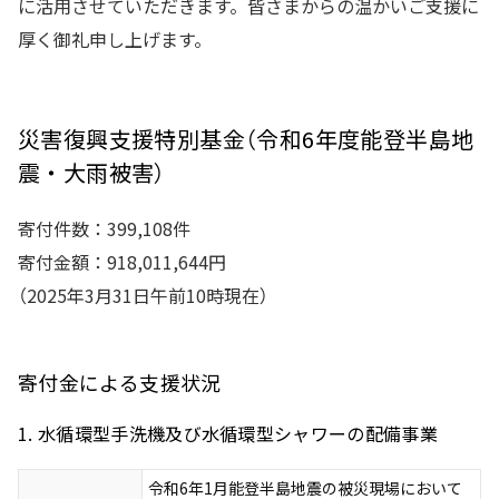
に活用させていただきます。皆さまからの温かいご支援に
厚く御礼申し上げます。
災害復興支援特別基金（令和6年度能登半島地
震・大雨被害）
寄付件数：399,108件
寄付金額：918,011,644円
（2025年3月31日午前10時現在）
寄付金による支援状況
1. 水循環型手洗機及び水循環型シャワーの配備事業
令和6年1月能登半島地震の被災現場において