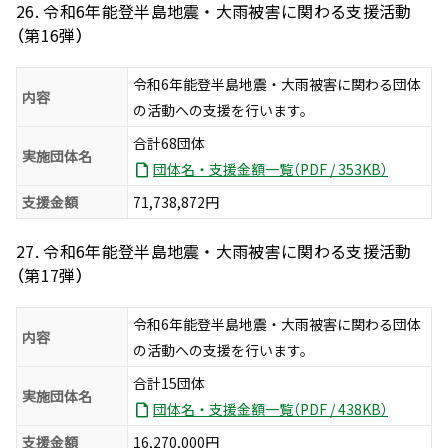
26. 令和6年能登半島地震・大雨被害に関わる支援活動
（第16弾）
令和6年能登半島地震・大雨被害に関わる団体
内容
の活動への支援を行います。
合計68団体
実施団体名
団体名・支援金額一覧（PDF / 353KB）
支援金額
71,738,872円
27. 令和6年能登半島地震・大雨被害に関わる支援活動
（第17弾）
令和6年能登半島地震・大雨被害に関わる団体
内容
の活動への支援を行います。
合計15団体
実施団体名
団体名・支援金額一覧（PDF / 438KB）
支援金額
16,270,000円