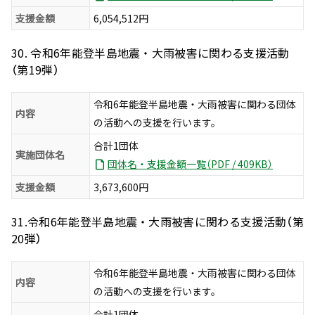
支援金額
6,054,512円
30. 令和6年能登半島地震・大雨被害に関わる支援活動
（第19弾）
令和6年能登半島地震・大雨被害に関わる団体
内容
の活動への支援を行います。
合計1団体
実施団体名
団体名・支援金額一覧（PDF / 409KB）
支援金額
3,673,600円
31.令和6年能登半島地震・大雨被害に関わる支援活動（第
20弾）
令和6年能登半島地震・大雨被害に関わる団体
内容
の活動への支援を行います。
合計1団体