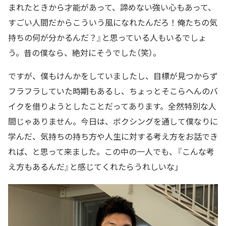
まれたときから才能があって、諦めない強い心もあって、
すごい人間だからこういう風になれたんだろ！俺たちの気
持ちの何が分かるんだ？』と思っている人もいるでしょ
う。昔の僕なら、絶対にそうでした（笑）。
ですが、僕もけんかをしていましたし、目標が見つからず
フラフラしていた時期もあるし、ちょっとそこらへんのバ
イクを借りようとしたことだってあります。全然特別な人
間じゃありません。今日は、ボクシングを通して僕なりに
学んだ、気持ちの持ち方や人生に対する考え方をお話でき
れば、と思って来ました。この中の一人でも、『こんな考
え方もあるんだ』と感じてくれたらうれしいな」