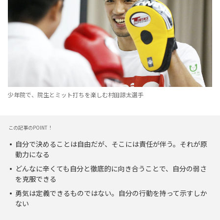
少年院で、院生とミット打ちを楽しむ村田諒太選手
この記事のPOINT！
自分で決めることは自由だが、そこには責任が伴う。それが原
動力になる
どんなに辛くても自分と徹底的に向き合うことで、自分の弱さ
を克服できる
勇気は定義できるものではない。自分の行動を持って示すしか
ない