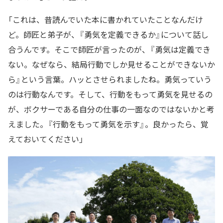
「これは、昔読んでいた本に書かれていたことなんだけ
ど。師匠と弟子が、『勇気を定義できるか』について話し
合うんです。そこで師匠が言ったのが、『勇気は定義でき
ない。なぜなら、結局行動でしか見せることができないか
ら』という言葉。ハッとさせられましたね。勇気っていう
のは行動なんです。そして、行動をもって勇気を見せるの
が、ボクサーである自分の仕事の一面なのではないかと考
えました。『行動をもって勇気を示す』。良かったら、覚
えておいてください」