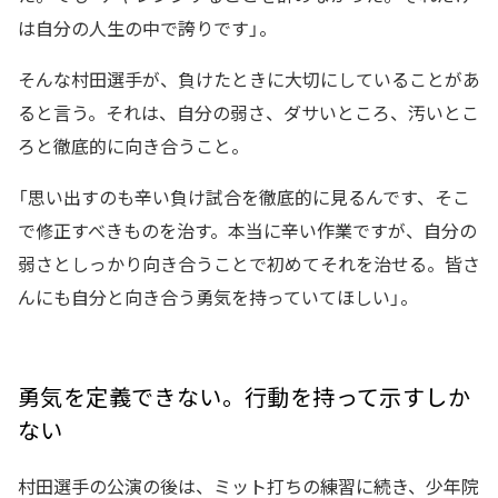
は自分の人生の中で誇りです」。
そんな村田選手が、負けたときに大切にしていることがあ
ると言う。それは、自分の弱さ、ダサいところ、汚いとこ
ろと徹底的に向き合うこと。
「思い出すのも辛い負け試合を徹底的に見るんです、そこ
で修正すべきものを治す。本当に辛い作業ですが、自分の
弱さとしっかり向き合うことで初めてそれを治せる。皆さ
んにも自分と向き合う勇気を持っていてほしい」。
勇気を定義できない。行動を持って示すしか
ない
村田選手の公演の後は、ミット打ちの練習に続き、少年院