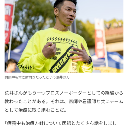
闘病中も常に前向きだったという荒井さん
荒井さんがもう一つプロスノーボーダーとしての経験から
教わったことがある。それは、医師や看護師と共にチーム
として治療に取り組むことだ。
「療養中も治療方針について医師とたくさん話をしまし