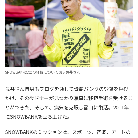
SNOWBANK設立の経緯について話す荒井さん
荒井さん自身もブログを通して骨髄バンクの登録を呼び
かけ、その後ドナーが見つかり無事に移植手術を受けるこ
とができた。そして、病気を克服し雪山に復活。2011年
にSNOWBANKを立ち上げた。
SNOWBANKのミッションは、スポーツ、音楽、アートの