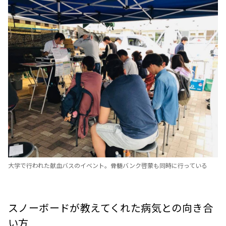
大学で行われた献血バスのイベント。骨髄バンク啓蒙も同時に行っている
スノーボードが教えてくれた病気との向き合
い方