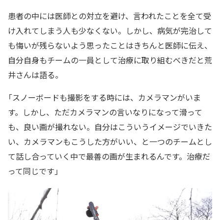
患者の中には医師との対立を避け、言われたことを全て受
け入れてしまう人も少なくない。しかし、病気が完治して
も悔いが残らないよう思ったことはきちんと医師に伝え、
自分自身もチームの一員として治療に取り組むべきだと荒
井さんは語る。
「スノーボードも撮影をする時には、カメラマンがいま
す。しかし、ただカメラマンの言いなりになって滑って
も、良い画が撮れない。自分はこういうイメージでいきた
い、カメラマンもこうした方がいい、と一つのチームとし
て話し合っていく中で最善の画が生まれるんです。治療だ
って同じです」