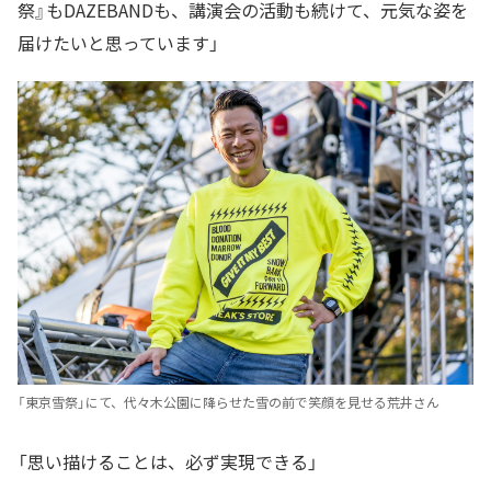
祭』もDAZEBANDも、講演会の活動も続けて、元気な姿を
届けたいと思っています」
「東京雪祭」にて、代々木公園に降らせた雪の前で笑顔を見せる荒井さん
「思い描けることは、必ず実現できる」