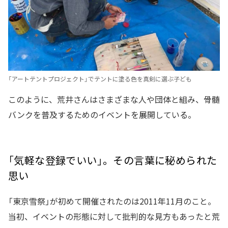
「アートテントプロジェクト」でテントに塗る色を真剣に選ぶ子ども
このように、荒井さんはさまざまな人や団体と組み、骨髄
バンクを普及するためのイベントを展開している。
「気軽な登録でいい」。その言葉に秘められた
思い
「東京雪祭」が初めて開催されたのは2011年11月のこと。
当初、イベントの形態に対して批判的な見方もあったと荒