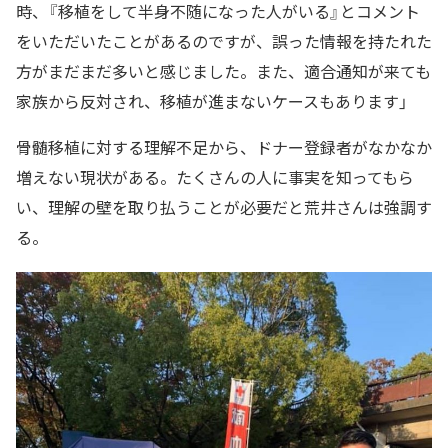
時、『移植をして半身不随になった人がいる』とコメント
をいただいたことがあるのですが、誤った情報を持たれた
方がまだまだ多いと感じました。また、適合通知が来ても
家族から反対され、移植が進まないケースもあります」
骨髄移植に対する理解不足から、ドナー登録者がなかなか
増えない現状がある。たくさんの人に事実を知ってもら
い、理解の壁を取り払うことが必要だと荒井さんは強調す
る。