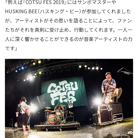
「例えば『COTSU FES 2019』にはサンボマスターや
HUSKING BEE（ハスキング・ビー）が参加してくれました
が、アーティストがその思いを語ることによって、ファン
たちがそれを真剣に受け止め、行動してくれます。一人一
人に深く響かせることができるのが音楽アーティストの力
です」