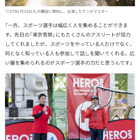
「COTSU FES2019」の趣旨に賛同し、出演したサンボマスター
「一方、スポーツ選手は幅広く人を集めることができま
す。先日の『東京雪祭』にもたくさんのアスリートが協力
してくれましたが、スポーツをやっている人だけでなく、
何となく知っている人も参加して話しを聞いてくれる。広
い層を集められるのがスポーツ選手の力だと思うんです」