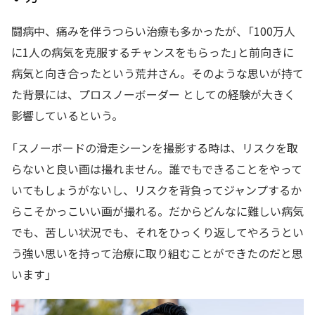
闘病中、痛みを伴うつらい治療も多かったが、「100万人
に1人の病気を克服するチャンスをもらった」と前向きに
病気と向き合ったという荒井さん。そのような思いが持て
た背景には、プロスノーボーダー としての経験が大きく
影響しているという。
「スノーボードの滑走シーンを撮影する時は、リスクを取
らないと良い画は撮れません。誰でもできることをやって
いてもしょうがないし、リスクを背負ってジャンプするか
らこそかっこいい画が撮れる。だからどんなに難しい病気
でも、苦しい状況でも、それをひっくり返してやろうとい
う強い思いを持って治療に取り組むことができたのだと思
います」