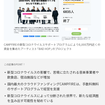
CAMPFIREの新型コロナウイルスサポートプログラムにより8,000万円近くの
資金を集めたアーティスト「BAD HOP」のプロジェクト
この記事のPOINT！
新型コロナウイルスの影響で、苦境に立たされる音楽事業者や
飲食店、宿泊施設などが増加
国内最大のクラウドファンディングCAMPFIREは、手数料無料
のサポートプログラムで経営を支援
新型コロナウイルスによって分断された世界で、新たな経済圏
を生み出す可能性を秘めている