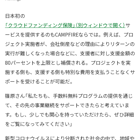
日本初の
「クラウドファンディング保険」（別ウィンドウで開く）
サ
ービスを提供するのもCAMPFIREならでは。例えば、プロ
ジェクト実施者が、会社倒産などの理由によりリターンの
実行が難しくなった場合などに、支援者に対し支援金額の
80パーセントを上限とし補償される。プロジェクトを実
施する側も、支援する側も特別な費用を支払うことなくサ
ポートを受けることが可能だ。
篠原さん「私たちも、手数料無料プログラムの提供を通じ
て、その先の事業継続をサポートできたらと考えていま
す。もし、少しでも関心を持っていただけたら、ぜひ詳細
をご覧になってみてください」
新型コロナウイルスにより分断された社会の中で、地域や