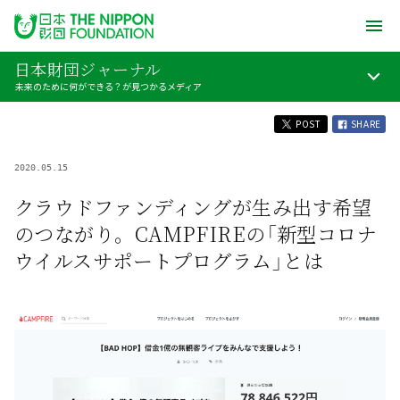
日本財団ジャーナル
未来のために何ができる？が見つかるメディア
POST
SHARE
2020.05.15
クラウドファンディングが生み出す希望
のつながり。CAMPFIREの「新型コロナ
ウイルスサポートプログラム」とは