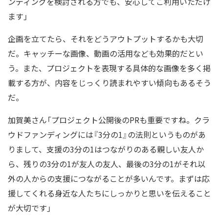
ンディングを検討される方でも、安心してご利用いただけ
ます」
企画を立てたら、それをどうアウトプットするかも大切
だ。キャッチーな画像、動画の活用なども効果的だとい
う。また、プロジェクトを表現する具体的な画像を多く掲
載する方が、内容をじっくり読まれやすい傾向もあるそう
だ。
加賀美さん「プロジェクト公開後のPRも重要ですね。クラ
ウドファンディングには『3分の1』の法則というものがあ
りまして、支援の3分の1はつながりのある親しい友人か
ら、残りの3分の1が友人の友人、最後の3分の1がそれ以
外の人からの支援につながることが多いんです。まずは応
援してくれる身近な人たちにしっかりと思いを伝えること
が大切です」