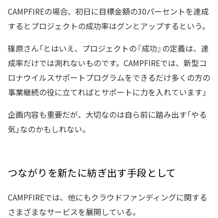
CAMPFIREの場合、初日に目標金額の30パーセントを達成
するとプロジェクトの成功率はグンとアップするという。
篠原さん「とはいえ、プロジェクトの『成功』の定義は、達
成率だけでは測れないものです。CAMPFIREでは、新型コ
ロナウイルスサポートプログラムをできるだけ多くの方の
事業継続の役に立てればとサポートに力を入れています」
企画内容も重要だが、大切なのは自ら前に踏み出す「やる
気」なのかもしれない。
つながりを新たに紡ぎ出す手段として
CAMPFIREでは、他にもクラウドファンディングに関する
さまざまなサービスを展開している。