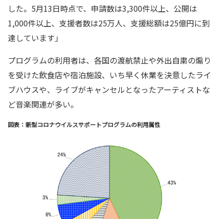
した。5月13日時点で、申請数は3,300件以上、公開は
1,000件以上、支援者数は25万人、支援総額は25億円に到
達しています」
プログラムの利用者は、各国の渡航禁止や外出自粛の煽り
を受けた飲食店や宿泊施設、いち早く休業を決意したライ
ブハウスや、ライブがキャンセルとなったアーティストな
ど音楽関連が多い。
図表：新型コロナウイルスサポートプログラムの利用属性