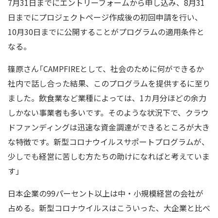
7月31日までにエントリーフォームから申し込み、8月31
日までにプロジェクトページ作成後の初回申請を行い、
10月30日までに公開することがプログラムの適用条件と
なる。
篠原さん「CAMPFIREとして、社会のために何ができるか
社内で話し合った結果、このプログラムを提供するに至り
ました。飲食業など業種によっては、1カ月分ほどの余力
しかない事業者も多いです。そのような状況下で、クラウ
ドファンディングは迅速な資金調達ができるところが大き
な特徴です。新型コロナウイルスサポートプログラムが、
少しでも経営に苦しむ方たちの助けになればと考えていま
す」
日本企業の99パーセント以上は中・小規模経営の会社が
占める。新型コロナウイルスはこういった、大企業と比べ