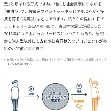
型』と呼ばれる形式ですね。他にも社会貢献につながる
『寄付型』や、投資家やベンチャーキャピタル以外から投
資を募る『投資型』などもあります。私たちの提供するプ
ラットフォームCAMPFIREは、東日本大震災が起こった
2011年に立ち上がったサービスということもあり、当初
から購入型以外にも寄付や社会貢献的なプロジェクトが多
いのが特徴と言えます」
※
支援してもらったお返しとして発送するオリジナルの商品やサービス。支援額によってリ
ターンの内容も変わる