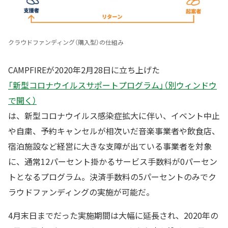
クラウドファンディング（購入型）の仕組み
CAMPFIREが2020年2月28日に立ち上げた
「新型コロナウイルスサポートプログラム」（別ウィンドウ
で開く）
は、新型コロナウイルス感染症拡大に伴い、イベント中止
や自粛、予約キャンセルが相次いだ音楽事業者や飲食店、
宿泊施設など経営に大きな支障が出ている事業者を対象
に、通常12パーセント掛かるサービス手数料が0パーセン
トとなるプログラム。決済手数料の5パーセントのみでク
ラウドファンディングの実施が可能だ。
4月末日までだった実施期間は大幅に延長され、2020年の