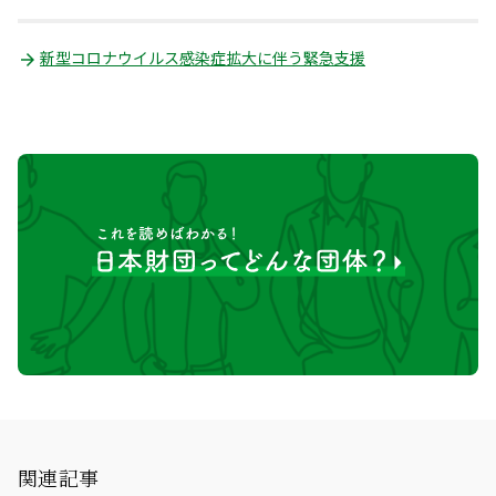
新型コロナウイルス感染症拡大に伴う緊急支援
関連記事