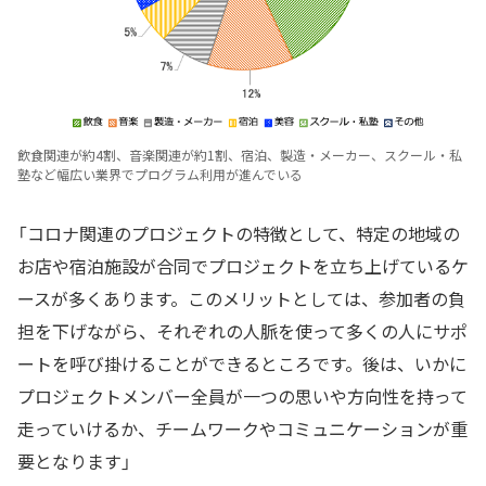
飲食関連が約4割、音楽関連が約1割、宿泊、製造・メーカー、スクール・私
塾など幅広い業界でプログラム利用が進んでいる
「コロナ関連のプロジェクトの特徴として、特定の地域の
お店や宿泊施設が合同でプロジェクトを立ち上げているケ
ースが多くあります。このメリットとしては、参加者の負
担を下げながら、それぞれの人脈を使って多くの人にサポ
ートを呼び掛けることができるところです。後は、いかに
プロジェクトメンバー全員が一つの思いや方向性を持って
走っていけるか、チームワークやコミュニケーションが重
要となります」