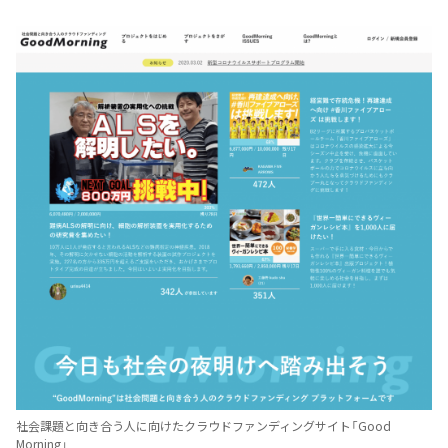
社会課題と向き合う人に向けたクラウドファンディングサイト「Good
Morning」