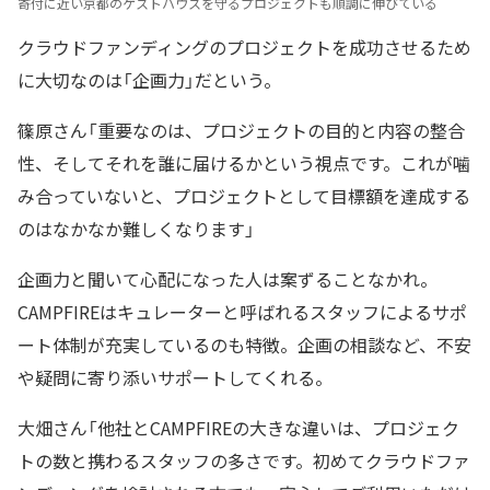
寄付に近い京都のゲストハウスを守るプロジェクトも順調に伸びている
クラウドファンディングのプロジェクトを成功させるため
に大切なのは「企画力」だという。
篠原さん「重要なのは、プロジェクトの目的と内容の整合
性、そしてそれを誰に届けるかという視点です。これが噛
み合っていないと、プロジェクトとして目標額を達成する
のはなかなか難しくなります」
企画力と聞いて心配になった人は案ずることなかれ。
CAMPFIREはキュレーターと呼ばれるスタッフによるサポ
ート体制が充実しているのも特徴。企画の相談など、不安
や疑問に寄り添いサポートしてくれる。
大畑さん「他社とCAMPFIREの大きな違いは、プロジェク
トの数と携わるスタッフの多さです。初めてクラウドファ