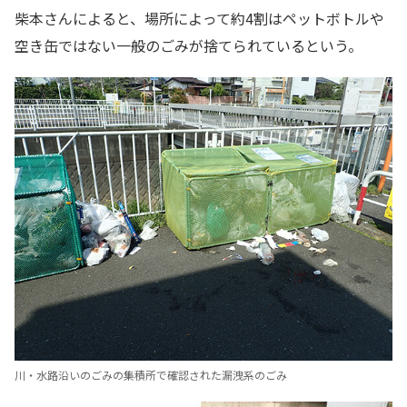
柴本さんによると、場所によって約4割はペットボトルや
空き缶ではない一般のごみが捨てられているという。
川・水路沿いのごみの集積所で確認された漏洩系のごみ