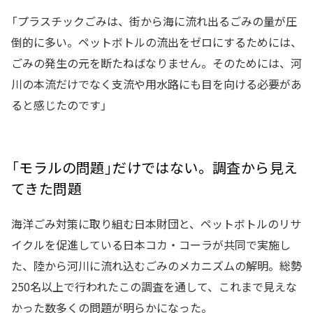
「プラスチックごみは、街から海に流れ出るごみの量が圧
倒的に多い。ペットボトルの流出をゼロにするためには、
ごみの発生の元を断たねばなりません。そのためには、河
川の本流だけでなく支流や用水路にも目を向ける必要があ
ると感じたのです」
「モラルの問題」だけではない。調査から見え
てきた問題
海洋ごみ対策に取り組む日本財団と、ペットボトルのリサ
イクルを促進している日本コカ・コーラが共同で実施し
た、陸から河川に流れ込むごみのメカニズムの解明。総勢
250名以上で行われたこの調査を通して、これまで見えな
かった数多くの問題が明らかになった。