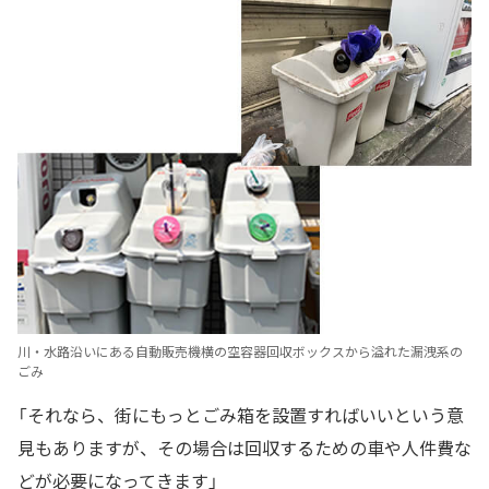
川・水路沿いにある自動販売機横の空容器回収ボックスから溢れた漏洩系の
ごみ
「それなら、街にもっとごみ箱を設置すればいいという意
見もありますが、その場合は回収するための車や人件費な
どが必要になってきます」