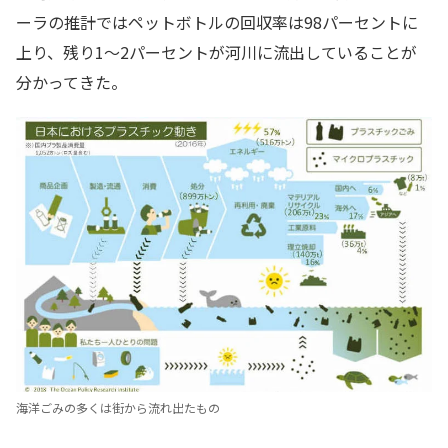
ーラの推計ではペットボトルの回収率は98パーセントに
上り、残り1〜2パーセントが河川に流出していることが
分かってきた。
海洋ごみの多くは街から流れ出たもの