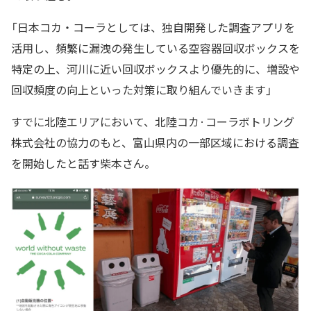
「日本コカ・コーラとしては、独自開発した調査アプリを
活用し、頻繁に漏洩の発生している空容器回収ボックスを
特定の上、河川に近い回収ボックスより優先的に、増設や
回収頻度の向上といった対策に取り組んでいきます」
すでに北陸エリアにおいて、北陸コカ·コーラボトリング
株式会社の協力のもと、富山県内の一部区域における調査
を開始したと話す柴本さん。