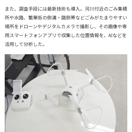
また、調査手段には最新技術も導入。河川付近のごみ集積
所や水路、繁華街の側溝・路側帯などごみがたまりやすい
場所をドローンやデジタルカメラで撮影し、その画像や専
用スマートフォンアプリで収集した位置情報を、AIなどを
活用して分析した。