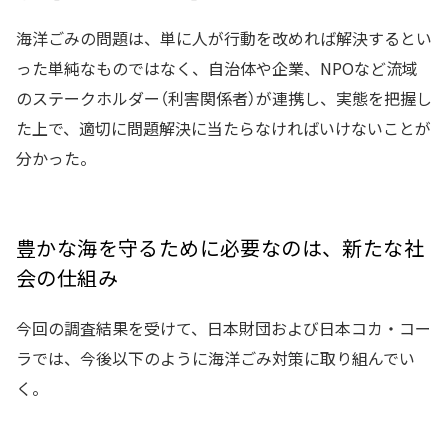
海洋ごみの問題は、単に人が行動を改めれば解決するとい
った単純なものではなく、自治体や企業、NPOなど流域
のステークホルダー（利害関係者）が連携し、実態を把握し
た上で、適切に問題解決に当たらなければいけないことが
分かった。
豊かな海を守るために必要なのは、新たな社
会の仕組み
今回の調査結果を受けて、日本財団および日本コカ・コー
ラでは、今後以下のように海洋ごみ対策に取り組んでい
く。