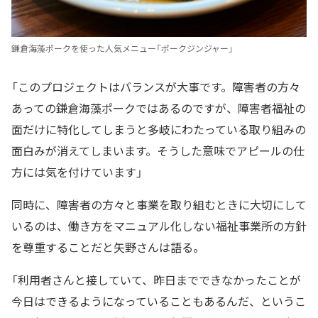
鎌倉海藻ポークを使った人気メニュー「ポークジンジャー」
「このプロジェクトはバランスが大事です。障害者の方々
あっての鎌倉海藻ポークではあるのですが、障害者福祉の
面だけに特化してしまうと多岐にわたっている取り組みの
面白みが消えてしまいます。そうした意味でアピールの仕
方には気を付けています」
同時に、障害者の方々と事業を取り組むときに大切にして
いるのは、働き方をマニュアル化しない福祉事業所の方針
を尊重することだと矢野さんは語る。
「利用者さんと接していて、昨日までできなかったことが
今日はできるようになっていることもあるんだ、というこ