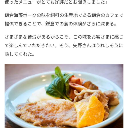
使ったメニューがとても好評だとお聞きしました」
鎌倉海藻ポークの味を飼料の生産地である鎌倉のカフェで
提供できることで、鎌倉での食の体験がさらに深まる。
さまざまな苦労があるからこそ、この味をお客さまに感じ
て楽しんでいただきたい。そう、矢野さんはうれしそうに
話してくれた。