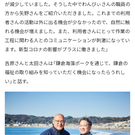
が減少していました。そうした中でわんびぃさんの職員の
方から矢野さんをご紹介いただきました。これまでの利用
者さんの活動は外に出る機会が少なかったので、自然に触
れる機会が増えました。また、利用者さんにとって作業の
工程に関わる人とのコミュニケーションが刺激になってい
ます。新型コロナの影響がプラスに働きました」
吉原さんと太田さんは「鎌倉海藻ポークを通じて、鎌倉の
福祉の取り組みを知っていただく機会になったらうれし
い」と話す。