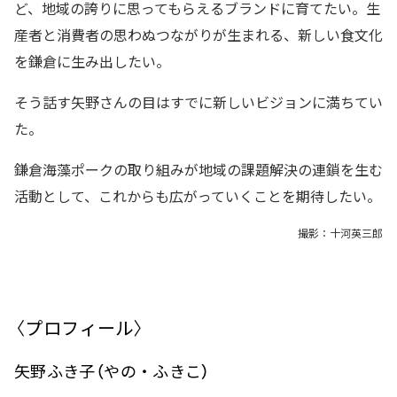
ど、地域の誇りに思ってもらえるブランドに育てたい。生
産者と消費者の思わぬつながりが生まれる、新しい食文化
を鎌倉に生み出したい。
そう話す矢野さんの目はすでに新しいビジョンに満ちてい
た。
鎌倉海藻ポークの取り組みが地域の課題解決の連鎖を生む
活動として、これからも広がっていくことを期待したい。
撮影：十河英三郎
〈プロフィール〉
矢野ふき子（やの・ふきこ）