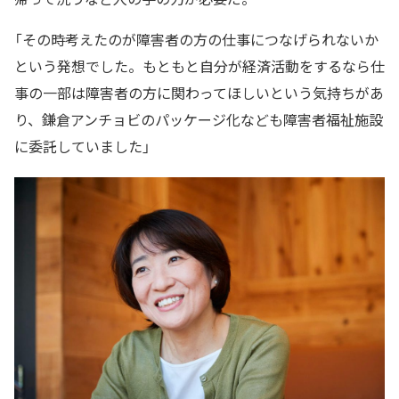
「その時考えたのが障害者の方の仕事につなげられないか
という発想でした。もともと自分が経済活動をするなら仕
事の一部は障害者の方に関わってほしいという気持ちがあ
り、鎌倉アンチョビのパッケージ化なども障害者福祉施設
に委託していました」