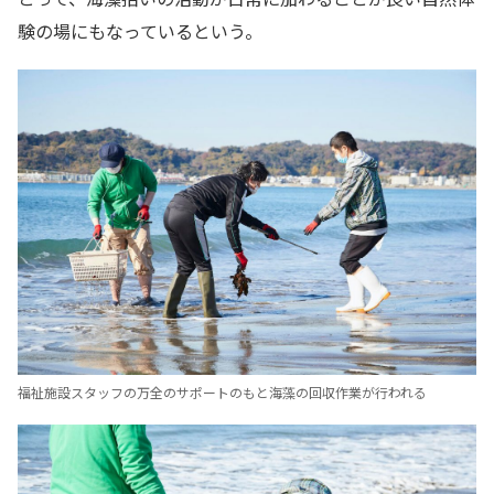
験の場にもなっているという。
福祉施設スタッフの万全のサポートのもと海藻の回収作業が行われる