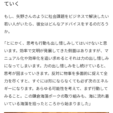
ていく
もし、矢野さんのように社会課題をビジネスで解決したい
若い人がいたら、彼女はどんなアドバイスをするのだろう
か。
「とにかく、思考も行動も出し惜しみしてはいけないと思
います。効率で文明が発展してきた側面はありますが、マ
ニュアル化や効率化を追い求めるとそれは力の出し惜しみ
になってしまいます。力の出し惜しみをし続けていると、
思考が固まっていきます。反対に物事を多面的に捉えて全
力を尽くすと、すぐには形にならなくても必ず次のエネル
ギーになります。あらゆる可能性を考えて、まず行動して
みること。この鎌倉海藻ポークの取り組みも、海に流れ着
いている海藻を拾ったところから始まりました」