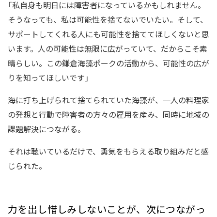
「私自身も明日には障害者になっているかもしれません。
そうなっても、私は可能性を捨てないでいたい。そして、
サポートしてくれる人にも可能性を捨ててほしくないと思
います。人の可能性は無限に広がっていて、だからこそ素
晴らしい。この鎌倉海藻ポークの活動から、可能性の広が
りを知ってほしいです」
海に打ち上げられて捨てられていた海藻が、一人の料理家
の発想と行動で障害者の方々の雇用を産み、同時に地域の
課題解決につながる。
それは聴いているだけで、勇気をもらえる取り組みだと感
じられた。
力を出し惜しみしないことが、次につながっ