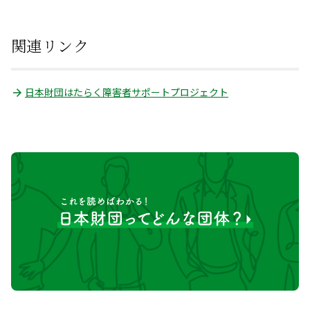
関連リンク
日本財団はたらく障害者サポートプロジェクト