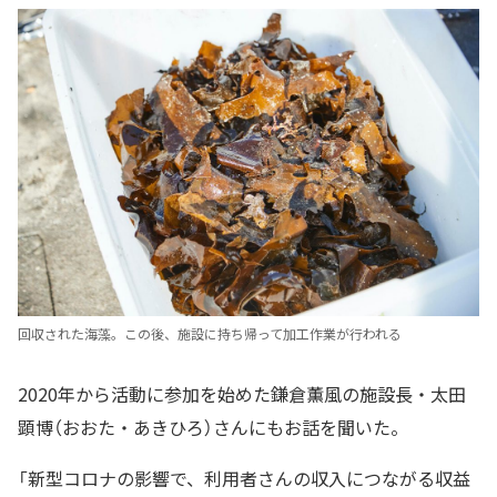
回収された海藻。この後、施設に持ち帰って加工作業が行われる
2020年から活動に参加を始めた鎌倉薫風の施設長・太田
顕博（おおた・あきひろ）さんにもお話を聞いた。
「新型コロナの影響で、利用者さんの収入につながる収益