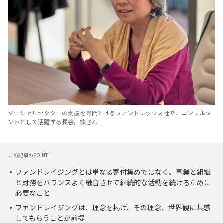
ソーシャルセクターの支援を専門とするファンドレックス社で、コンサルタ
ントとして活躍する長谷川綾さん
この記事のPOINT！
ファンドレイジングとは単なる寄付集めではなく、事業と組織
と財務をバランスよく融合させて継続的な活動を続けるために
必要なこと
ファンドレイジングは、理念を掲げ、その理念、世界観に共感
してもらうことが前提