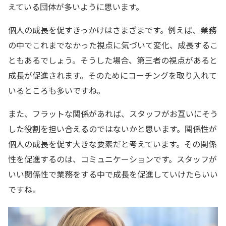
えている団体が多いように思います。
個人の成長を促すきっかけはさまざまです。例えば、業務
の中でこれまでなかった視点に気づいて変化、成長するこ
ともあるでしょう。そうした場合、第三者の視点があると
成長が促進されます。そのためにコーチングを取り入れて
いるところも多いですね。
また、フラットな関係があれば、スタッフがお互いにそう
した役割を担い合えるのではないかと思います。関係性が
個人の成長を促す大きな要素だと考えています。その関係
性を促進するのは、コミュニケーションです。スタッフが
いい関係性で業務をする中で成長を促進していけたらいい
ですね。