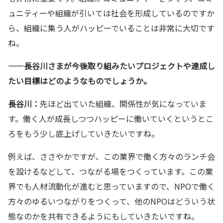
ュニティーや組織が引いては社会を形成しているのですか
ら、組織に集う人がハッピーでいることは非常に大切です
ね。
——
長谷川さまが今後取り組みたいプロジェクトや達成し
たい目標はどのようなものでしょうか。
長谷川：
先ほど出ていた組織、関係性が気になっていま
す。働く人が成長しつつハッピーに働いていくというとこ
ろをもう少し底上げしていきたいですね。
例えば、ささやかですが、この業界で働く方々のランチ会
を設けるなどして、つながる場をつくっています。この業
界でも人材流動化が進むと思っていますので、NPOで働く
方々のゆるいつながりをつくって、他のNPOはどういう状
態なのかを共有できるようにもしていきたいですね。