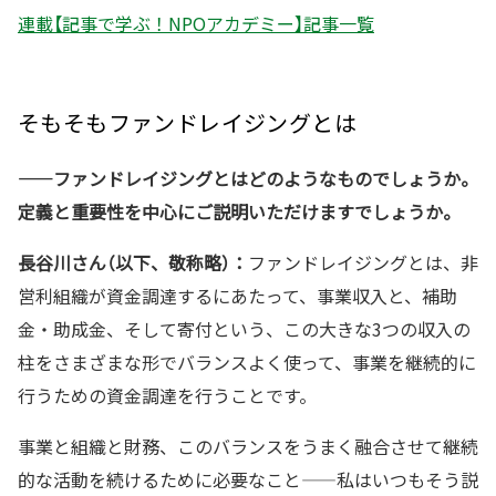
連載【記事で学ぶ！NPOアカデミー】記事一覧
そもそもファンドレイジングとは
——
ファンドレイジングとはどのようなものでしょうか。
定義と重要性を中心にご説明いただけますでしょうか。
長谷川さん（以下、敬称略）：
ファンドレイジングとは、非
営利組織が資金調達するにあたって、事業収入と、補助
金・助成金、そして寄付という、この大きな3つの収入の
柱をさまざまな形でバランスよく使って、事業を継続的に
行うための資金調達を行うことです。
事業と組織と財務、このバランスをうまく融合させて継続
的な活動を続けるために必要なこと——私はいつもそう説