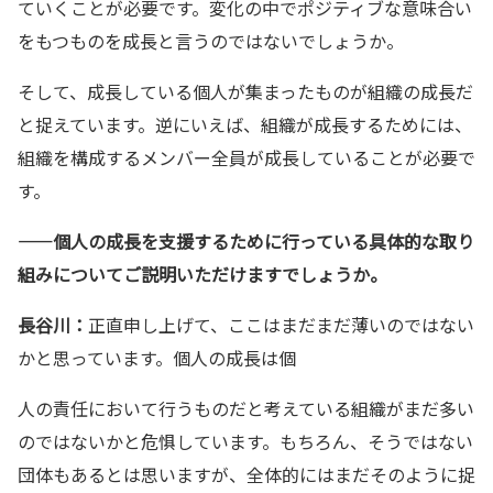
ていくことが必要です。変化の中でポジティブな意味合い
をもつものを成長と言うのではないでしょうか。
そして、成長している個人が集まったものが組織の成長だ
と捉えています。逆にいえば、組織が成長するためには、
組織を構成するメンバー全員が成長していることが必要で
す。
——
個人の成長を支援するために行っている具体的な取り
組みについてご説明いただけますでしょうか。
長谷川：
正直申し上げて、ここはまだまだ薄いのではない
かと思っています。個人の成長は個
人の責任において行うものだと考えている組織がまだ多い
のではないかと危惧しています。もちろん、そうではない
団体もあるとは思いますが、全体的にはまだそのように捉