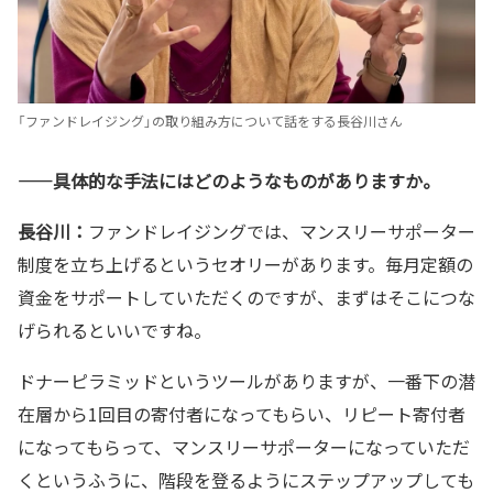
「ファンドレイジング」の取り組み方について話をする長谷川さん
——
具体的な手法にはどのようなものがありますか。
長谷川：
ファンドレイジングでは、マンスリーサポーター
制度を立ち上げるというセオリーがあります。毎月定額の
資金をサポートしていただくのですが、まずはそこにつな
げられるといいですね。
ドナーピラミッドというツールがありますが、一番下の潜
在層から1回目の寄付者になってもらい、リピート寄付者
になってもらって、マンスリーサポーターになっていただ
くというふうに、階段を登るようにステップアップしても