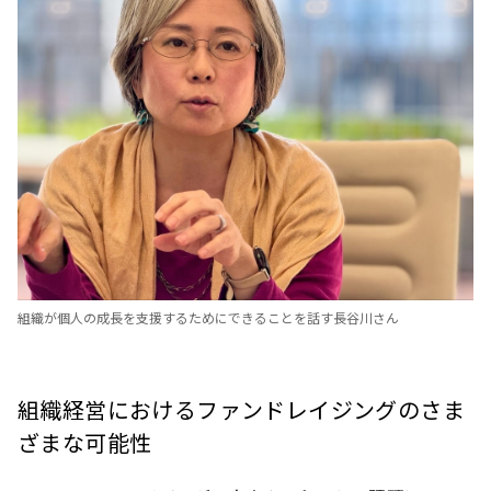
組織が個人の成長を支援するためにできることを話す長谷川さん
組織経営におけるファンドレイジングのさま
ざまな可能性