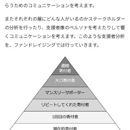
らうためのコミュニケーションを考えます。
またそれぞれの層にどんな人がいるのかステークホルダー
の分析を行ったり、支援者像のペルソナを考えたりして響
くコミュニケーションを考えます。このような支援者分析
を、ファンドレイジングでは行っていきます。