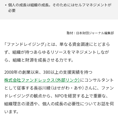
個人の成長は組織の成長。そのためにはセルフマネジメントが
必要
取材：日本財団ジャーナル編集部
「ファンドレイジング」とは、単なる資金調達にとどまら
ず、組織が持つあらゆるリソースをマネジメントしなが
ら、組織と財源を成長させる力です。
2008年の創業以来、380以上の支援実績を持つ
株式会社ファンドレックス（外部リンク）
にコンサルタント
として従事する長谷川綾（はせがわ・あや）さんに、ファン
ドレイジングの観点から、NPOを経営する上で重要な、
組織理念の浸透や、個人の成長の必要性についてお話を伺
います。