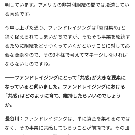
明しています。アメリカの非営利組織の間では浸透してい
る言葉です。
今申し上げた通り、ファンドレイジングは「寄付集め」と
狭く捉えられてしまいがちですが、そもそも事業を継続す
るために組織をどうつくっていくかということに対して必
要な要素なので、その3本柱で考えてマネージしなければ
ならないものですね。
——
ファンドレイジングにとって「共感」が大きな要素に
なっていると伺いました。ファンドレイジングにおける
「共感」はどのように育て、維持したらいいのでしょう
か。
長谷川：
ファンドレイジングは、単に資金を集めるのでは
なく、その事業に共感してもらうことが前提です。その団