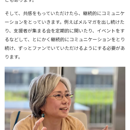
そして、共感をもっていただけたら、継続的にコミュニケ
ーションをとっていきます。例えばメルマガを出し続けた
り、支援者が集まる会を定期的に開いたり、イベントをす
るなどして、とにかく継続的にコミュニケーションをとり
続け、ずっとファンでいていただけるようにする必要があ
ります。