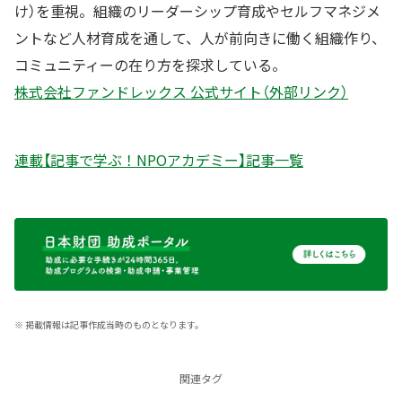
け）を重視。組織のリーダーシップ育成やセルフマネジメ
ントなど人材育成を通して、人が前向きに働く組織作り、
コミュニティーの在り方を探求している。
株式会社ファンドレックス 公式サイト（外部リンク）
連載【記事で学ぶ！NPOアカデミー】記事一覧
※
掲載情報は記事作成当時のものとなります。
関連タグ