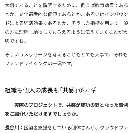
大切であることを説明するために、例えば教育効果である
とか、文化遺産的な価値であるとか、あるいはインバウン
ドによる経済効果であるとか、そうした指標を用いて一般
の方に理解し納得してもらえるように伝えていくことが大
切ですね。
そういうメッセージを考えることもとても大事で、それも
ファンドレイジングの一環です。
組織も個人の成長も「共感」がカギ
——
実際のプロジェクトで、共感が成功の鍵となった事例
をご紹介いただけますでしょうか。
長谷川：
困窮者支援をしている団体さんが、クラウドファ