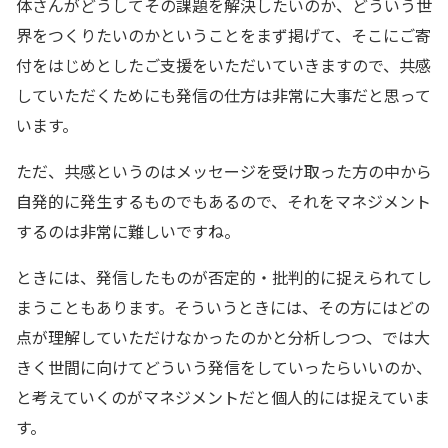
体さんがどうしてその課題を解決したいのか、どういう世
界をつくりたいのかということをまず掲げて、そこにご寄
付をはじめとしたご支援をいただいていきますので、共感
していただくためにも発信の仕方は非常に大事だと思って
います。
ただ、共感というのはメッセージを受け取った方の中から
自発的に発生するものでもあるので、それをマネジメント
するのは非常に難しいですね。
ときには、発信したものが否定的・批判的に捉えられてし
まうこともあります。そういうときには、その方にはどの
点が理解していただけなかったのかと分析しつつ、では大
きく世間に向けてどういう発信をしていったらいいのか、
と考えていくのがマネジメントだと個人的には捉えていま
す。