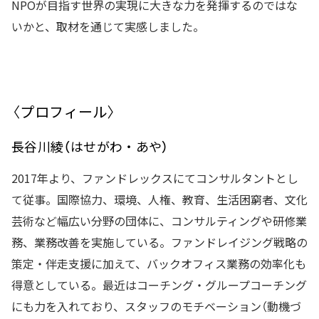
NPOが目指す世界の実現に大きな力を発揮するのではな
いかと、取材を通じて実感しました。
〈プロフィール〉
長谷川綾（はせがわ・あや）
2017年より、ファンドレックスにてコンサルタントとし
て従事。国際協力、環境、人権、教育、生活困窮者、文化
芸術など幅広い分野の団体に、コンサルティングや研修業
務、業務改善を実施している。ファンドレイジング戦略の
策定・伴走支援に加えて、バックオフィス業務の効率化も
得意としている。最近はコーチング・グループコーチング
にも力を入れており、スタッフのモチベーション（動機づ