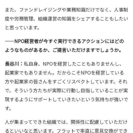
また、ファンドレイジングや業務知識だけでなく、人事制
度や労務管理、組織運営の知識をシェアすることもしたい
と思っています。
——
NPO経営者が今すぐ実行できるアクションにはどの
ようなものがあるか、ご提言いただけますでしょうか。
長谷川：
私自身、NPOを経営したこともありませんし、
起業家でもありません。だからこそNPOを経営している
方や起業家の皆さんをすごくリスペクトしています。それ
で、そういう方たちが実際に行動し目指していることが実
現するようにサポートしていきたいという気持ちが強いで
す。
人が集まってできた組織では、関係性に配慮していただけ
るといいなと思います。フラットで率直に意見交換ができ