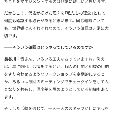
たことをマネジメントするのは非常に難しいと思います。
だからこそ、代表が掲げた理念を「私たちの理念」として
何度も確認する必要があると思います。同じ組織にいて
も、世界観は人それぞれなので、そういう確認は非常に大
切です。
——そういう確認はどうやってしているのですか。
長谷川：
皆さん、いろいろ工夫なさっていますね。例え
ば、年に数回、合宿をするとか、個人の目的と組織の目的
をすり合わせるようなワークショップを定期的にすると
か、あるいは毎回のミーティングでチェックインをして人
となりを共有し、温度差を埋めようとしている組織もあり
ます。
そうした活動を通じて、一人一人のスタッフが何に関心を