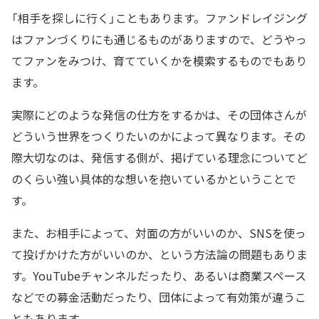
「相手を探しに行く」こともあります。ファンドレイジング
はファンづくりにも通じるものがありますので、どうやっ
てファンをみつけ、育てていくかを模索するものでもあり
ます。
実際にどのような発信の仕方をするかは、その団体さんが
どういう世界をつくりたいのかによって異なります。その
際大切なのは、発信する側が、掲げている理念についてど
のくらい強い具体的な想いを抱いているかということで
す。
また、お相手によって、対面の方がいいのか、SNSを使っ
て投げかけた方がいいのか、という方法論の問題もありま
す。YouTubeチャンネルだったり、あるいは商業スペース
などでの募金活動だったり、団体によって有効策が違うこ
ともあります。