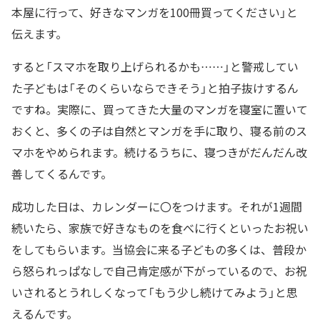
本屋に行って、好きなマンガを100冊買ってください」と
伝えます。
すると「スマホを取り上げられるかも……」と警戒してい
た子どもは「そのくらいならできそう」と拍子抜けするん
ですね。実際に、買ってきた大量のマンガを寝室に置いて
おくと、多くの子は自然とマンガを手に取り、寝る前のス
マホをやめられます。続けるうちに、寝つきがだんだん改
善してくるんです。
成功した日は、カレンダーに〇をつけます。それが1週間
続いたら、家族で好きなものを食べに行くといったお祝い
をしてもらいます。当協会に来る子どもの多くは、普段か
ら怒られっぱなしで自己肯定感が下がっているので、お祝
いされるとうれしくなって「もう少し続けてみよう」と思
えるんです。