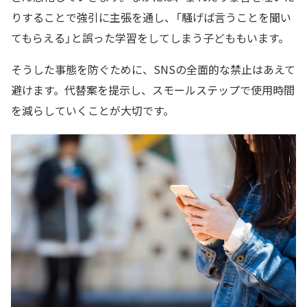
りすることで強引に主張を通し、「騒げば言うことを聞い
てもらえる」と誤った学習をしてしまう子どももいます。
そうした事態を防ぐために、SNSの全面的な禁止はあえて
避けます。代替案を提示し、スモールステップで使用時間
を減らしていくことが大切です。