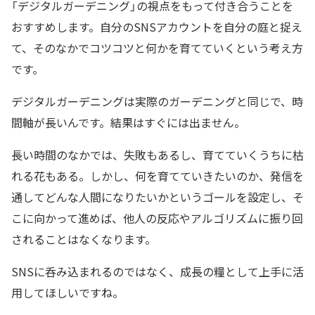
「デジタルガーデニング」の視点をもって付き合うことを
おすすめします。自分のSNSアカウントを自分の庭と捉え
て、そのなかでコツコツと何かを育てていくという考え方
です。
デジタルガーデニングは実際のガーデニングと同じで、時
間軸が長いんです。結果はすぐには出ません。
長い時間のなかでは、失敗もあるし、育てていくうちに枯
れる花もある。しかし、何を育てていきたいのか、発信を
通してどんな人間になりたいかというゴールを設定し、そ
こに向かって進めば、他人の反応やアルゴリズムに振り回
されることはなくなります。
SNSに呑み込まれるのではなく、成長の糧として上手に活
用してほしいですね。