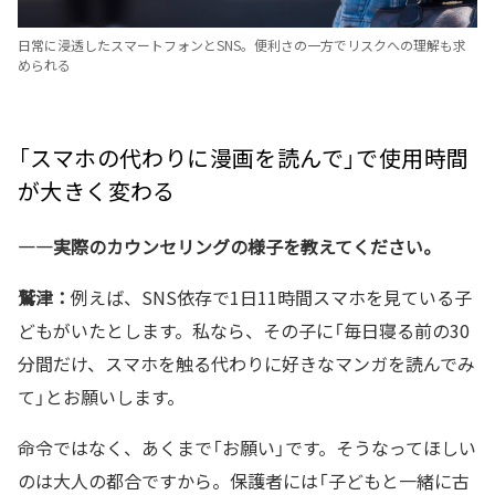
日常に浸透したスマートフォンとSNS。便利さの一方でリスクへの理解も求
められる
「スマホの代わりに漫画を読んで」で使用時間
が大きく変わる
—―実際のカウンセリングの様子を教えてください。
鷲津：
例えば、SNS依存で1日11時間スマホを見ている子
どもがいたとします。私なら、その子に「毎日寝る前の30
分間だけ、スマホを触る代わりに好きなマンガを読んでみ
て」とお願いします。
命令ではなく、あくまで「お願い」です。そうなってほしい
のは大人の都合ですから。保護者には「子どもと一緒に古