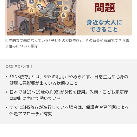
世界的な問題になっている「子どものSNS依存」。その背景や家庭でできる取
り組みについて紹介
この記事のPOINT！
「SNS依存」とは、SNSの利用がやめられず、日常生活や心身の
健康に悪影響が出ている状態のこと
日本では13～19歳の約9割がSNSを使用。政府・こども家庭庁
は規制に向けて動いている
すでにSNS依存が進行している場合は、保護者や専門家による
伴走アプローチが有効