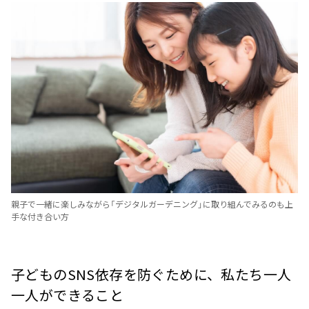
親子で一緒に楽しみながら「デジタルガーデニング」に取り組んでみるのも上
手な付き合い方
子どものSNS依存を防ぐために、私たち一人
一人ができること