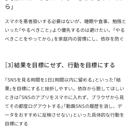
ら」
スマホを悪者扱いする必要はないが、睡眠や食事、勉強と
いった「やるべきこと」より優先するのは避けたい。「やる
べきことをやってから」を家庭内の習慣にし、依存を防ぐ
［3］結果を目標にせず、行動を目標にする
「SNSを見る時間を1日1時間以内に留める」といった「結
果」を目標にすると挫折しやすい。依存から脱してほしい
ときは「SNSのアプリをスマホに入れず、ブラウザから見
てその都度ログアウトする」「動画SNSの履歴を消し、デ
ータをおすすめに反映させない」といった具体的な行動を
目標にする