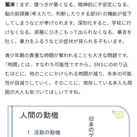
鷲津：
まず、寝つきが悪くなる、精神的に不安定になる、
脳の前頭葉（考えたり、判断したりする部分）の機能が低下
してしまうなどが挙げられます。深刻化すると、学校に行
けなくなる、部屋にひきこもって出られなくなる、暴言を
吐く、暴力をふるうなどの症状が見られる子もいます。
青少年期の貴重な時間が奪われることも大きな問題です。
「時間」とは、すなわち可能性ですから。SNSにのめり込
むほどに、他のことにかけられる時間が減り、未来の可能
性が目減りしていく。そのことに、依存している本人も周
囲の大人も気づいてほしいですね。