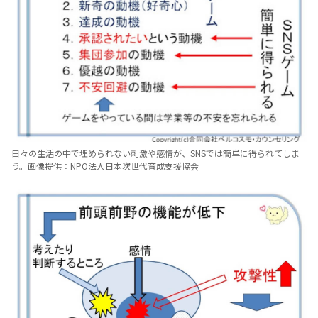
日々の生活の中で埋められない刺激や感情が、SNSでは簡単に得られてしま
う。画像提供：NPO法人日本次世代育成支援協会