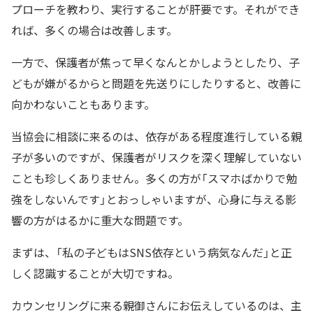
プローチを教わり、実行することが肝要です。それができ
れば、多くの場合は改善します。
一方で、保護者が焦って早くなんとかしようとしたり、子
どもが嫌がるからと問題を先送りにしたりすると、改善に
向かわないこともあります。
当協会に相談に来るのは、依存がある程度進行している親
子が多いのですが、保護者がリスクを深く理解していない
ことも珍しくありません。多くの方が「スマホばかりで勉
強をしないんです」とおっしゃいますが、心身に与える影
響の方がはるかに重大な問題です。
まずは、「私の子どもはSNS依存という病気なんだ」と正
しく認識することが大切ですね。
カウンセリングに来る親御さんにお伝えしているのは、主