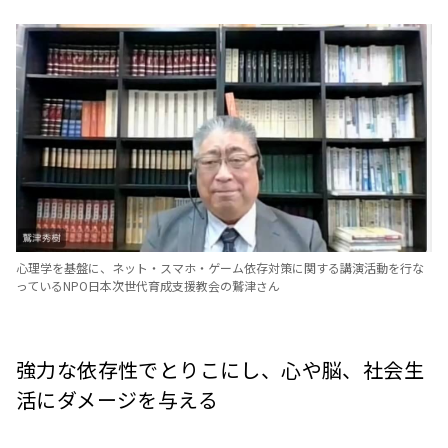
心理学を基盤に、ネット・スマホ・ゲーム依存対策に関する講演活動を行な
っているNPO日本次世代育成支援教会の鷲津さん
強力な依存性でとりこにし、心や脳、社会生
活にダメージを与える