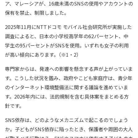
ア、マレーシアが、16歳未満のSNSの使用やアカウントの
保有を禁止、制限しました。
2025年11月にNTTドコモ モバイル社会研究所が実施した
調査によると、日本の小学校高学年の62パーセント、中
学生の95パーセントがSNSを使用。いずれも女子の利用
が高い傾向にあります。（※1・2）
専門家からは、発達への影響を懸念する声が上がっていま
す。こうした状況を鑑み、政府やこども家庭庁は、⻘少年
のインターネット環境整備法に関する議論を進めていま
す。2026年内には、法的規制を含む具体案をまとめる方
針です。
SNS依存は、どのようなメカニズムで起こるのでしょう
か。子どもがSNS依存に陥ったとき、保護者や周囲の大人