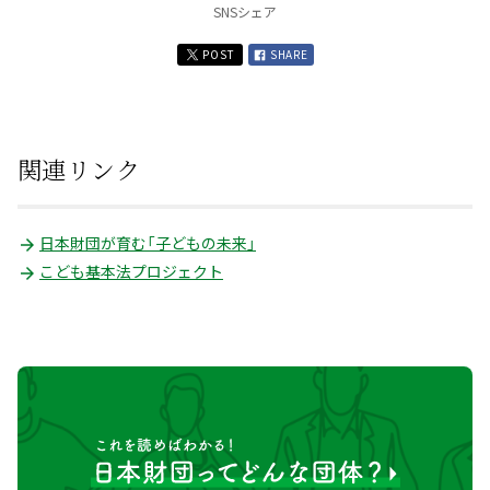
SNSシェア
POST
SHARE
関連リンク
日本財団が育む「子どもの未来」
こども基本法プロジェクト