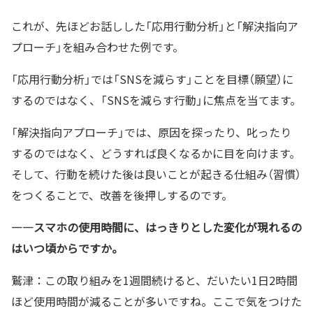
これが、先ほどお話しした「応用行動分析」と「解決指向ア
プローチ」を組み合わせた例です。
「応用行動分析」では「SNSを減らす」ことを目標（願望）に
するのではなく、「SNSを減らす行動」に焦点を当てます。
「解決指向アプローチ」では、原因を探ったり、叱ったり
するのではなく、どうすれば良くなるかに目を向けます。
そして、行動を続けた後は良いことが起きる仕組み（習慣）
をつくることで、改善を後押しするのです。
—―スマホの使用時間に、はっきりとした変化が現れるの
はいつ頃からですか。
鷲津：この取り組みを1週間続けると、だいたい1日2時間
ほど使用時間が減ることが多いですね。ここで気をつけた