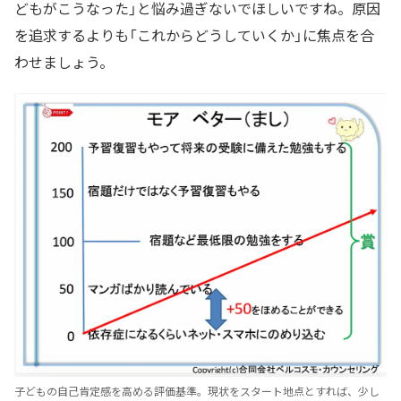
どもがこうなった」と悩み過ぎないでほしいですね。原因
を追求するよりも「これからどうしていくか」に焦点を合
わせましょう。
子どもの自己肯定感を高める評価基準。現状をスタート地点とすれば、少し