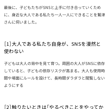
最後に、子どもたちがSNSと上手に付き合っていくため
に、身近な大人である私たち一人一人にできることを鷲津
さんに伺いました。
［1］大人である私たち自身が、SNSを漫然と
使わない
子どもは大人の背中を見て育つ。周囲の大人がSNSに依存
していると、子どもの依存リスクが高まる。大人も使用時
間や場面にルールを設けて、長時間ダラダラと閲覧しない
ようにする
［2］触りたいときは「やるべきことをやってか