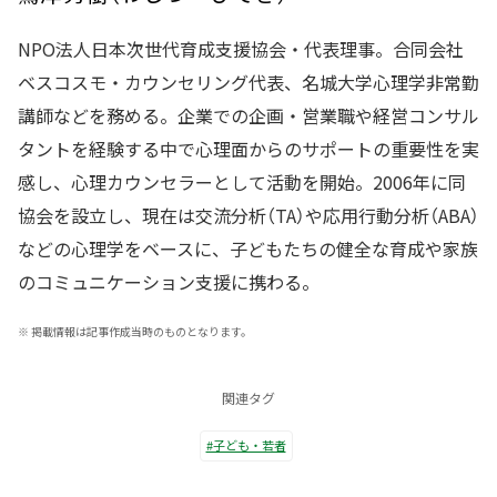
NPO法人日本次世代育成支援協会・代表理事。合同会社
ベスコスモ・カウンセリング代表、名城大学心理学非常勤
講師などを務める。企業での企画・営業職や経営コンサル
タントを経験する中で心理面からのサポートの重要性を実
感し、心理カウンセラーとして活動を開始。2006年に同
協会を設立し、現在は交流分析（TA）や応用行動分析（ABA）
などの心理学をベースに、子どもたちの健全な育成や家族
のコミュニケーション支援に携わる。
※
掲載情報は記事作成当時のものとなります。
関連タグ
#子ども・若者