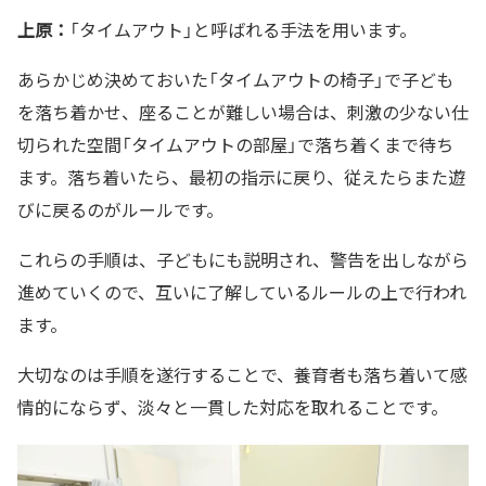
上原：
「タイムアウト」と呼ばれる手法を用います。
あらかじめ決めておいた「タイムアウトの椅子」で子ども
を落ち着かせ、座ることが難しい場合は、刺激の少ない仕
切られた空間「タイムアウトの部屋」で落ち着くまで待ち
ます。落ち着いたら、最初の指示に戻り、従えたらまた遊
びに戻るのがルールです。
これらの手順は、子どもにも説明され、警告を出しながら
進めていくので、互いに了解しているルールの上で行われ
ます。
大切なのは手順を遂行することで、養育者も落ち着いて感
情的にならず、淡々と一貫した対応を取れることです。