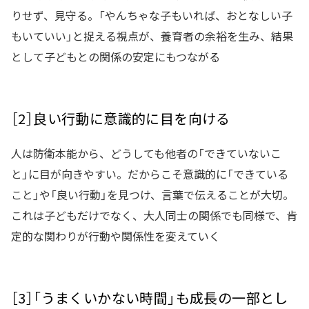
りせず、見守る。「やんちゃな子もいれば、おとなしい子
もいていい」と捉える視点が、養育者の余裕を生み、結果
として子どもとの関係の安定にもつながる
［2］良い行動に意識的に目を向ける
人は防衛本能から、どうしても他者の「できていないこ
と」に目が向きやすい。だからこそ意識的に「できている
こと」や「良い行動」を見つけ、言葉で伝えることが大切。
これは子どもだけでなく、大人同士の関係でも同様で、肯
定的な関わりが行動や関係性を変えていく
［3］「うまくいかない時間」も成長の一部とし