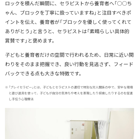
ロックを積んだ瞬間に、セラピストから養育者へ「○○ち
ゃん、ブロックを丁寧に扱っていますね」と注目すべきポ
イントを伝え、養育者が「ブロックを優しく使ってくれて
ありがとう」と言うと、セラピストは「素晴らしい具体的
賞賛です」と褒めます。
子どもと養育者だけの空間で行われるため、日常に近い関
わりをそのまま把握でき、良い行動を見逃さず、フィード
バックできる点も大きな特徴です。
※
「プレイセラピー」とは、子どもとセラピストの適切で特別な対人関係の中で、安全な環境
と遊び道具を使って、子どもが自分の気持ちや考えを表現したり探索したりするのを促進
し手伝う心理療法