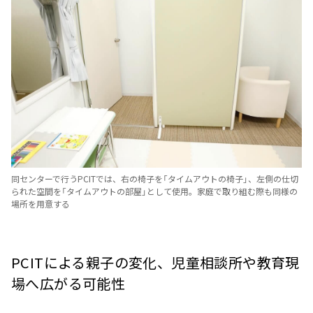
同センターで行うPCITでは、右の椅子を「タイムアウトの椅子」、左側の仕切
られた空間を「タイムアウトの部屋」として使用。家庭で取り組む際も同様の
場所を用意する
PCITによる親子の変化、児童相談所や教育現
場へ広がる可能性