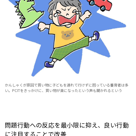
かんしゃくが原因で買い物に子どもを連れて行けずに困っている養育者は多
い。PCITをきっかけに、買い物が楽になったという声も聞かれるという
問題行動への反応を最小限に抑え、良い行動
に注目することで改善