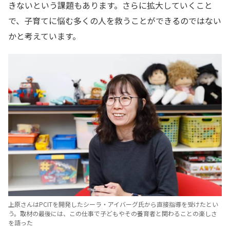
きないという課題もあります。さらに拡大していくこと
で、子育てに悩む多くの人を救うことができるのではない
かと考えています。
上原さんはPCITを開発したシーラ・アイバーグ氏から直接指導を受けたとい
う。取材の最後には、この仕事で子どもやその養育者と関わることの楽しさ
を語った