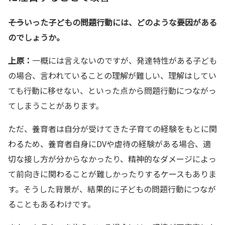
――そういった子どもの問題行動には、どのような要因がある
のでしょうか。
上原：
一概には言えないのですが、発達特性がある子ども
の場合、言われていることの理解が難しい、理解はしてい
ても行動に移せない、といった点から問題行動につながっ
てしまうことがあります。
ただ、養育者は自分が受けてきた子育ての経験をもとに関
わるため、養育者自身にDVや虐待の経験がある場合、適
切な接し方が分からなかったり、精神的なダメージによっ
て前向きに関わることが難しかったりするケースもありま
す。そうした背景が、結果的に子どもの問題行動につなが
ることもあるわけです。