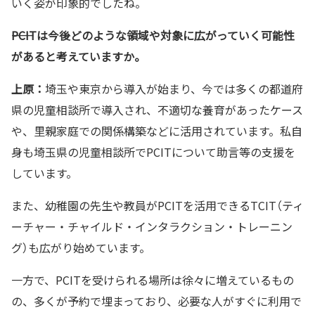
いく姿が印象的でしたね。
――PCITは今後どのような領域や対象に広がっていく可能性
があると考えていますか。
上原：
埼玉や東京から導入が始まり、今では多くの都道府
県の児童相談所で導入され、不適切な養育があったケース
や、里親家庭での関係構築などに活用されています。私自
身も埼玉県の児童相談所でPCITについて助言等の支援を
しています。
また、幼稚園の先生や教員がPCITを活用できるTCIT（ティ
ーチャー・チャイルド・インタラクション・トレーニン
グ）も広がり始めています。
一方で、PCITを受けられる場所は徐々に増えているもの
の、多くが予約で埋まっており、必要な人がすぐに利用で