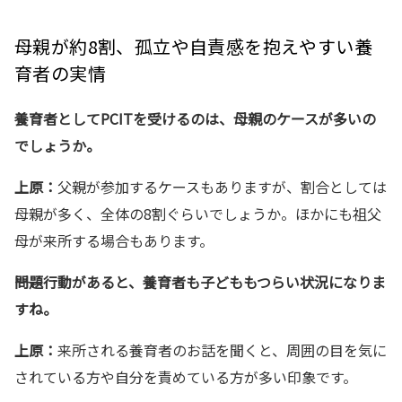
母親が約8割、孤立や自責感を抱えやすい養
育者の実情
養育者としてPCITを受けるのは、母親のケースが多いの
でしょうか。
上原：
父親が参加するケースもありますが、割合としては
母親が多く、全体の8割ぐらいでしょうか。ほかにも祖父
母が来所する場合もあります。
――問題行動があると、養育者も子どももつらい状況になりま
すね。
上原：
来所される養育者のお話を聞くと、周囲の目を気に
されている方や自分を責めている方が多い印象です。