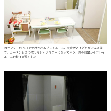
同センターのPCITで使用されるプレイルーム。養育者と子どもが遊ぶ空間
で、カーテン付きの窓はマジックミラーになっており、奥の別室からプレイ
ルームの様子が見られる