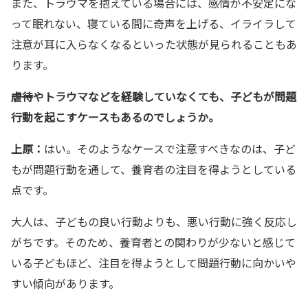
また、トラウマを抱えている場合には、感情が不安定にな
って眠れない、寝ている間に奇声を上げる、イライラして
注意が耳に入らなくなるといった状態が見られることもあ
ります。
――虐待やトラウマなどを経験していなくても、子どもが問題
行動を起こすケースもあるのでしょうか。
上原：
はい。そのようなケースで注意すべきなのは、子ど
もが問題行動を通して、養育者の注目を得ようとしている
点です。
大人は、子どもの良い行動よりも、悪い行動に強く反応し
がちです。そのため、養育者との関わりが少ないと感じて
いる子どもほど、注目を得ようとして問題行動に向かいや
すい傾向があります。