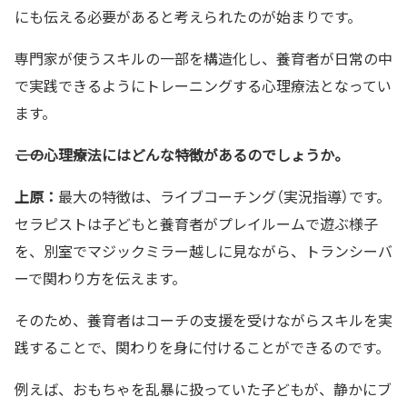
にも伝える必要があると考えられたのが始まりです。
専門家が使うスキルの一部を構造化し、養育者が日常の中
で実践できるようにトレーニングする心理療法となってい
ます。
――この心理療法にはどんな特徴があるのでしょうか。
上原：
最大の特徴は、ライブコーチング（実況指導）です。
セラピストは子どもと養育者がプレイルームで遊ぶ様子
を、別室でマジックミラー越しに見ながら、トランシーバ
ーで関わり方を伝えます。
そのため、養育者はコーチの支援を受けながらスキルを実
践することで、関わりを身に付けることができるのです。
例えば、おもちゃを乱暴に扱っていた子どもが、静かにブ