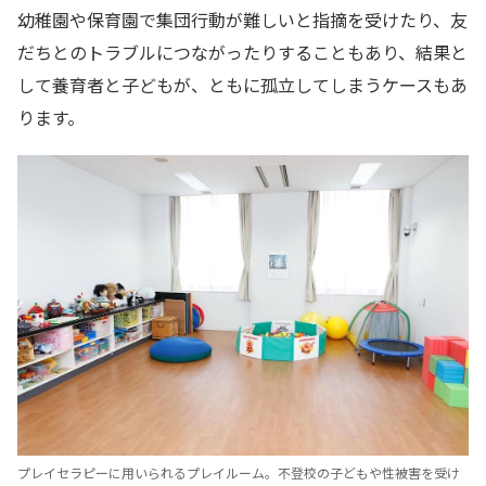
幼稚園や保育園で集団行動が難しいと指摘を受けたり、友
だちとのトラブルにつながったりすることもあり、結果と
して養育者と子どもが、ともに孤立してしまうケースもあ
ります。
プレイセラピーに用いられるプレイルーム。不登校の子どもや性被害を受け