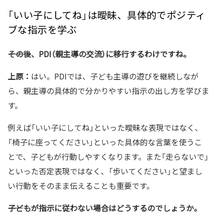
「いい子にしてね」は曖昧、具体的でポジティ
ブな指示を学ぶ
――その後、PDI（親主導の交流）に移行するわけですね。
上原：
はい。PDIでは、子ども主導の遊びを継続しなが
ら、親主導の具体的で分かりやすい指示の出し方を学びま
す。
例えば「いい子にしてね」といった曖昧な表現ではなく、
「椅子に座ってください」といった具体的な言葉を使うこ
とで、子どもが行動しやすくなります。また「走らないで」
といった否定表現ではなく、「歩いてください」と望まし
い行動をそのまま伝えることも重要です。
――子どもが指示に従わない場合はどうするのでしょうか。