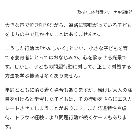
取材：日本財団ジャーナル編集部
大きな声で泣き叫びながら、道路に寝転がっている子ども
をまちの中で見かけたことはありませんか。
こうした行動は「かんしゃく」といい、小さな子どもを育
てる養育者にとってはおなじみの、心を悩ませる光景で
す。しかし、子どもの問題行動に対して、正しく対処する
方法を学ぶ機会は多くありません。
年齢とともに落ち着く場合もありますが、騒げば大人の注
目を引けると学習した子どもは、その行動をさらにエスカ
レートさせてしまうことがあります。また発達特性や虐
待、トラウマ経験により問題行動が続くケースもありま
す。