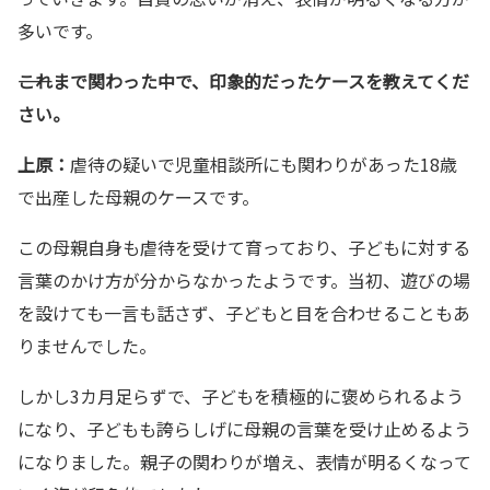
多いです。
――これまで関わった中で、印象的だったケースを教えてくだ
さい。
上原：
虐待の疑いで児童相談所にも関わりがあった18歳
で出産した母親のケースです。
この母親自身も虐待を受けて育っており、子どもに対する
言葉のかけ方が分からなかったようです。当初、遊びの場
を設けても一言も話さず、子どもと目を合わせることもあ
りませんでした。
しかし3カ月足らずで、子どもを積極的に褒められるよう
になり、子どもも誇らしげに母親の言葉を受け止めるよう
になりました。親子の関わりが増え、表情が明るくなって