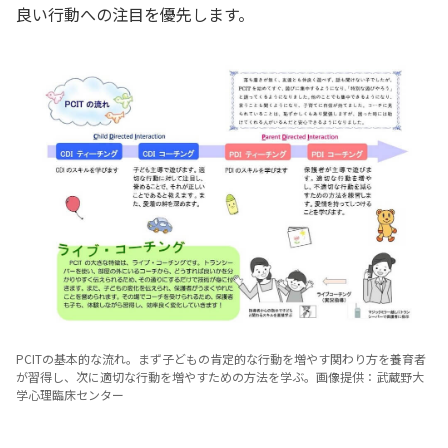
良い行動への注目を優先します。
PCITの基本的な流れ。まず子どもの肯定的な行動を増やす関わり方を養育者
が習得し、次に適切な行動を増やすための方法を学ぶ。画像提供：武蔵野大
学心理臨床センター