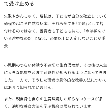
て受け止める
失敗やかんしゃく、反抗は、子どもが自分を確立していく
過程で起こる自然な反応。それら全てを「問題」として片
付けるのではなく、養育者も子どもも共に、「今は学んで
いる途中なのだ」と捉え、必要以上に否定しないことが重
要
小児期のつらい体験や不適切な生育環境が、その後の人生
に大きな影響を及ぼす可能性が知られるようになってきま
した。一方で、そうした環境の具体的な改善方法について
はあまり知られていません。
また、親自身も自らの生育環境しか知らないケースが多
く、適切な養育方法を学ぶ機会は限られています。