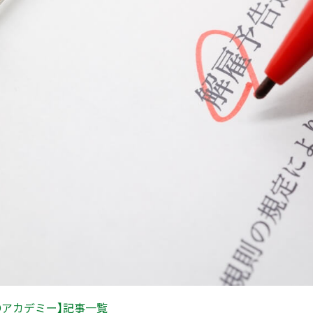
Oアカデミー】記事一覧