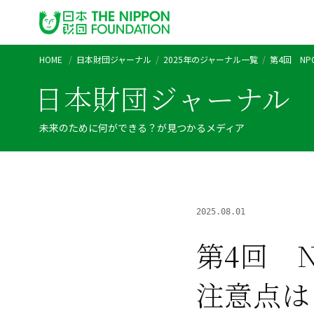
HOME
日本財団ジャーナル
2025年のジャーナル一覧
第4回 N
日本財団ジャーナル
未来のために何ができる？が見つかるメディア
2025.08.01
第4回 
注意点は