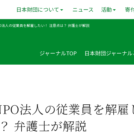
日本財団について
ニュース
活動
寄
PO法人の従業員を解雇したい！ 注意点は？ 弁護士が解説
ジャーナルTOP
日本財団ジャーナル
NPO法人の従業員を解雇
？ 弁護士が解説