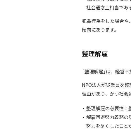
社会通念上相当であ
犯罪行為をした場合や
傾向にあります。
整理解雇
「整理解雇」は、経営
NPO法人が従業員を
理由があり、かつ社会
整理解雇の必要性：
解雇回避努力義務の
努力を尽くしたこと