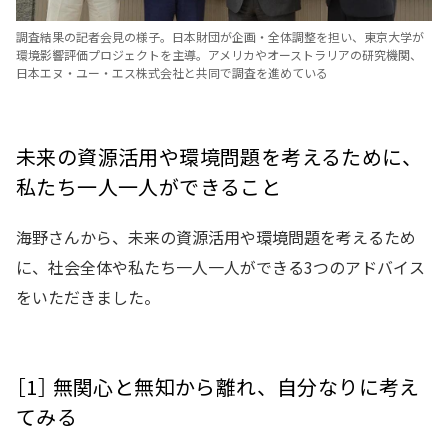
調査結果の記者会見の様子。日本財団が企画・全体調整を担い、東京大学が
環境影響評価プロジェクトを主導。アメリカやオーストラリアの研究機関、
日本エヌ・ユー・エス株式会社と共同で調査を進めている
未来の資源活用や環境問題を考えるために、
私たち一人一人ができること
海野さんから、未来の資源活用や環境問題を考えるため
に、社会全体や私たち一人一人ができる3つのアドバイス
をいただきました。
［1］ 無関心と無知から離れ、自分なりに考え
てみる