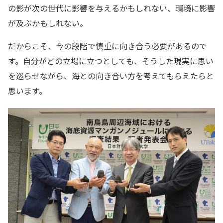
の影が次の世代に影響を与えるかもしれない、環境に影響
が及ぶかもしれない。
だからこそ、今の段階で慎重に向き合う必要があるので
す。自分がどの立場に立つとしても、そうした現実に思い
を巡らせながら、海との向き合い方を考えてもらえたらと
思います。