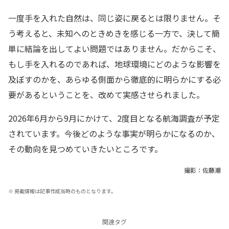
一度手を入れた自然は、同じ姿に戻るとは限りません。そ
う考えると、未知へのときめきを感じる一方で、決して簡
単に結論を出してよい問題ではありません。だからこそ、
もし手を入れるのであれば、地球環境にどのような影響を
及ぼすのかを、あらゆる側面から徹底的に明らかにする必
要があるということを、改めて実感させられました。
2026年6月から9月にかけて、2度目となる航海調査が予定
されています。今後どのような事実が明らかになるのか、
その動向を見つめていきたいところです。
撮影：佐藤潮
※
掲載情報は記事作成当時のものとなります。
関連タグ