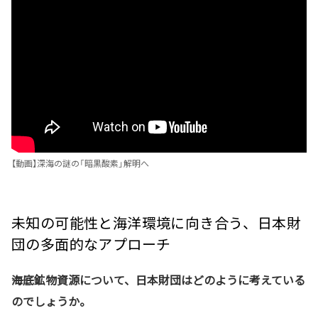
【動画】深海の謎の「暗黒酸素」解明へ
未知の可能性と海洋環境に向き合う、日本財
団の多面的なアプローチ
――海底鉱物資源について、日本財団はどのように考えている
のでしょうか。