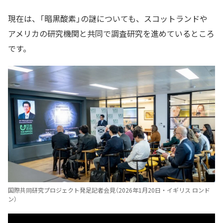
現在は、「暗黒酸素」の謎についても、スコットランドや
アメリカの研究機関と共同で調査研究を進めているところ
です。
国際共同研究プロジェクト発足記者会見（2026年1月20日・イギリス ロンド
ン）