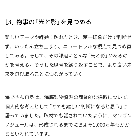
［3］ 物事の「光と影」を見つめる
新しいテーマや課題に触れたとき、第一印象だけで判断せ
ず、いったん立ち止まり、ニュートラルな視点で見つめ直
してみる。そして、その課題にどんな「光と影」があるの
かを考える。そうした思考を繰り返すことで、より良い未
来を選び取ることにつながっていく
海野さん自身は、海底鉱物資源の商業的な採取について、
個人的な考えとして「とても難しい判断になると思う」と
語っていました。取材でも話されていたように、マンガン
ノジュールは、形成されるまでにおよそ1,000万年もかか
るといわれています。