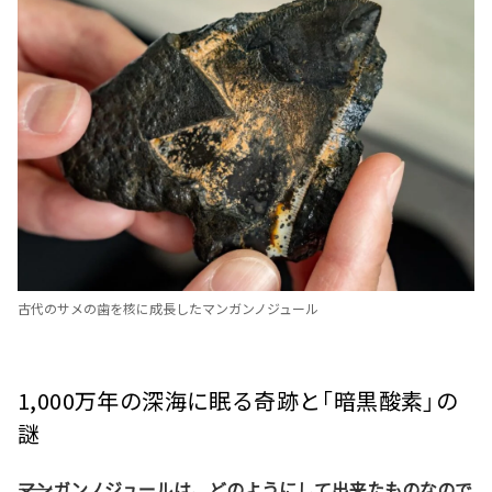
古代のサメの歯を核に成長したマンガンノジュール
1,000万年の深海に眠る奇跡と「暗黒酸素」の
謎
――マンガンノジュールは、どのようにして出来たものなので