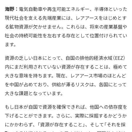
海野：
電気自動車や再生可能エネルギー、半導体といった
現代社会を支える先端産業には、レアアースをはじめとす
る鉱物資源が欠かせません。これらは、将来の産業基盤や
社会の持続可能性を左右する存在として位置付けられてい
ます。
資源の乏しい日本にとって、自国の排他的経済水域（EEZ）
内にまだ利用されていない資源が存在することは、極めて
大きな意味を持ちます。現在、レアアース市場のほとんど
を中国が占めており、供給が滞るリスクは、各国にとって
大きな課題となっています。
もし日本が自国で資源を確保できれば、他国への依存度を
下げることができます。さらに、実際に採掘するかどうか
にかかわらず、「資源が存在すること」、そして「それを採