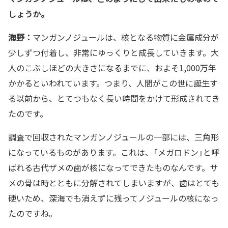
しょうか。
海野：
マンガンノジュールは、核となる物質に金属成分が
少しずつ付着し、非常にゆっくりと成長していきます。大
人のこぶしほどの大きさになるまでに、およそ1,000万年
かかるといわれています。つまり、人間がこの世に誕生す
る以前から、とてつもなく長い時間をかけて形成されてき
たのです。
調査で回収されたマンガンノジュールの一部には、三角形
になっているものがあります。これは、「メガロドン」と呼
ばれる古代ザメの歯が核になってできたものなんです。サ
メの骨は時とともに分解されてしまいますが、歯はとても
硬いため、深海でも消えずに残ってノジュールの核になっ
たのですね。