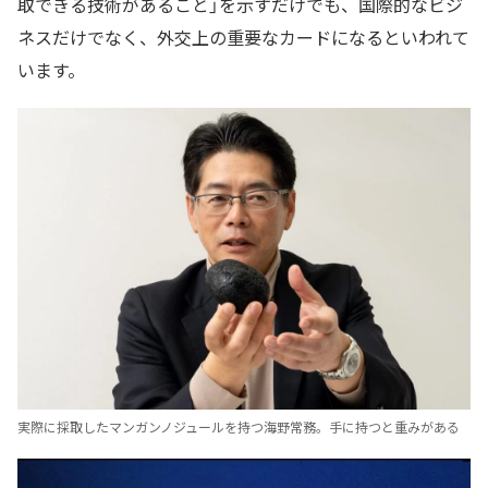
取できる技術があること」を示すだけでも、国際的なビジ
ネスだけでなく、外交上の重要なカードになるといわれて
います。
実際に採取したマンガンノジュールを持つ海野常務。手に持つと重みがある