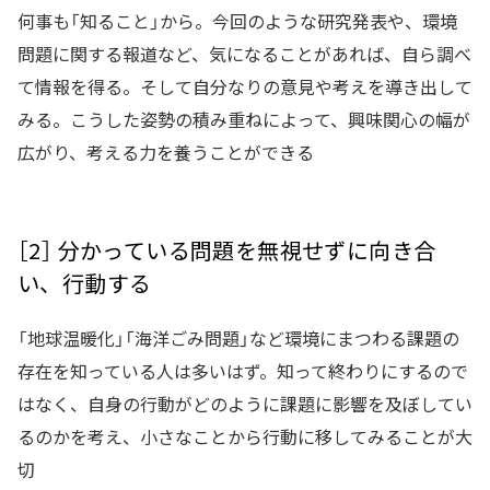
何事も「知ること」から。今回のような研究発表や、環境
問題に関する報道など、気になることがあれば、自ら調べ
て情報を得る。そして自分なりの意見や考えを導き出して
みる。こうした姿勢の積み重ねによって、興味関心の幅が
広がり、考える力を養うことができる
［2］ 分かっている問題を無視せずに向き合
い、行動する
「地球温暖化」「海洋ごみ問題」など環境にまつわる課題の
存在を知っている人は多いはず。知って終わりにするので
はなく、自身の行動がどのように課題に影響を及ぼしてい
るのかを考え、小さなことから行動に移してみることが大
切