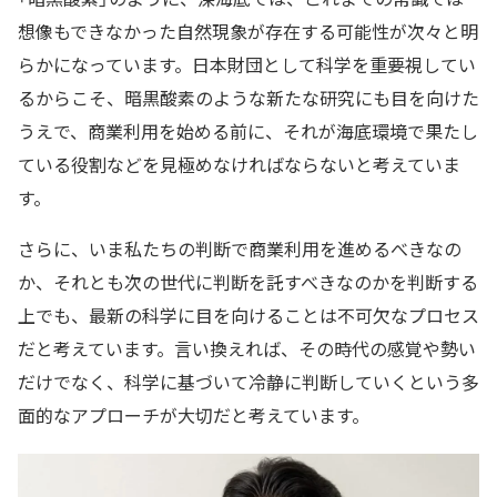
想像もできなかった自然現象が存在する可能性が次々と明
らかになっています。日本財団として科学を重要視してい
るからこそ、暗黒酸素のような新たな研究にも目を向けた
うえで、商業利用を始める前に、それが海底環境で果たし
ている役割などを見極めなければならないと考えていま
す。
さらに、いま私たちの判断で商業利用を進めるべきなの
か、それとも次の世代に判断を託すべきなのかを判断する
上でも、最新の科学に目を向けることは不可欠なプロセス
だと考えています。言い換えれば、その時代の感覚や勢い
だけでなく、科学に基づいて冷静に判断していくという多
面的なアプローチが大切だと考えています。