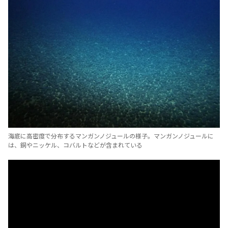
海底に高密度で分布するマンガンノジュールの様子。マンガンノジュールに
は、銅やニッケル、コバルトなどが含まれている