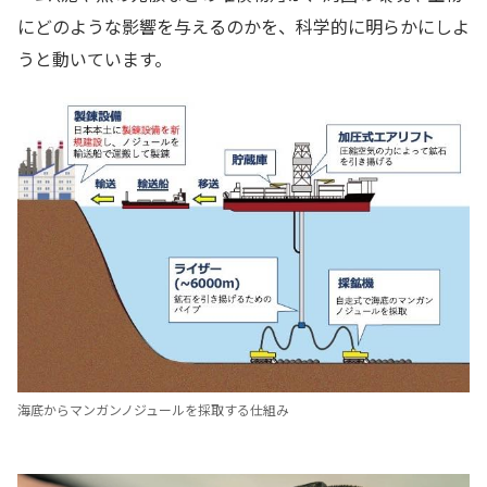
にどのような影響を与えるのかを、科学的に明らかにしよ
うと動いています。
海底からマンガンノジュールを採取する仕組み