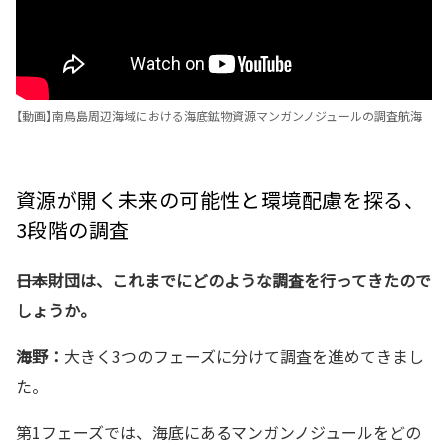
【動画】南鳥島周辺海域における海底鉱物資源マンガンノジュールの調査航海
資源が開く未来の可能性と環境配慮を探る、
3段階の調査
――日本財団は、これまでにどのような調査を行ってきたので
しょうか。
海野：
大きく3つのフェーズに分けて調査を進めてきまし
た。
第1フェーズでは、海底にあるマンガンノジュールをどの