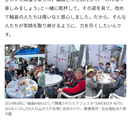
楽しみましょう」と一緒に乾杯して。その姿を見て、改め
て輪島の人たちは強いなと感心しました。だから、そんな
人たちが笑顔を取り戻せるように、力を尽くしたいんで
す。
2024年4月に「輪島KABULET」で開催されたビアフェスタ「SAKEBEER NOTO
2024」には1,100人以上の人が会場に詰めかけた。画像提供：社会福祉法人佛
子園