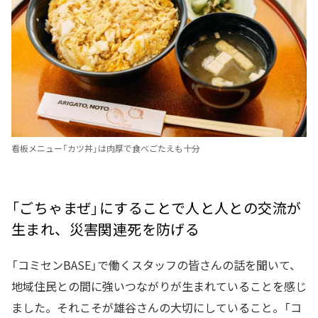
看板メニュー「カツ丼」は肉厚で食べごたえも十分
「ごちゃまぜ」にすることで人と人との交流が
生まれ、災害関連死を防げる
「コミセンBASE」で働くスタッフの皆さんの話を聞いて、
地域住民との間に強いつながりが生まれていることを感じ
ました。それこそが雄谷さんの大切にしていること。「コ