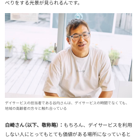
べりをする光景が見られるんです。
デイサービスの担当者である谷内さんは、デイサービスの時間でなくても、
地域の高齢者の方々と触れ合っている
白崎さん（以下、敬称略）：
もちろん、デイサービスを利用
しない人にとってもとても価値がある場所になっていると