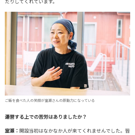
たりしてくれています。
ご飯を食べた人の笑顔が室瀬さんの原動力になっている
――運営する上での苦労はありましたか？
室瀬：
開設当初はなかなか人が来てくれませんでした。皆