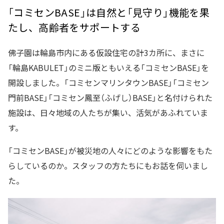
「コミセンBASE」は自然と「見守り」機能を果
たし、高齢者をサポートする
佛子園は輪島市内にある仮設住宅の計3カ所に、まさに
「輪島KABULET」のミニ版ともいえる「コミセンBASE」を
開設しました。「コミセンマリンタウンBASE」「コミセン
門前BASE」「コミセン鳳至（ふげし）BASE」と名付けられた
施設は、日々地域の人たちが集い、活気があふれていま
す。
「コミセンBASE」が被災地の人々にどのような影響をもた
らしているのか。スタッフの方たちにもお話を伺いまし
た。