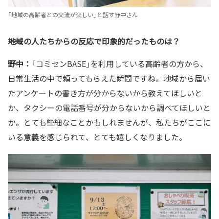
「地域の高齢者との交流が楽しい」と話す野中さん
――地域の人たちからの反応で印象的だったものは？
野中：
「コミセンBASE」を利用している高齢者の方から、
日常生活の中で頼ってもらえた瞬間ですね。地域から届い
たアンケートの書き方が分からないから教えてほしいと
か、タクシーの電話番号が分からないから調べてほしいと
か。とても些細なことかもしれませんが、私たちがここに
いる意義を感じられて、とても嬉しくなりました。