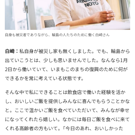
自身も被災者でありながら、輪島の人たちのために働く白崎さん
白崎：
私自身が被災し家も無くしました。でも、輪島から
出ていこうとは、少しも思いませんでした。なんなら1月
2日から働いていて、いまもこのまちの復興のために何が
できるかを常に考えている状態です。
そんな中で私にできることは飲食店で働いた経験を活か
し、おいしいご飯を提供しみんなに喜んでもらうことかな
と。ここで温かいご飯を食べていただいて、みんなが幸せ
になってくれたら嬉しい。なかには毎日ご飯を食べに来て
くれる高齢者の方もいて。「今日のあれ、おいしかった