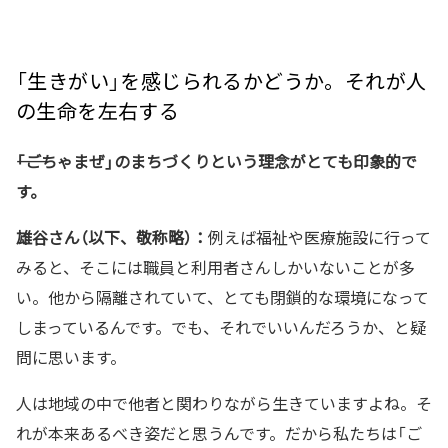
「生きがい」を感じられるかどうか。それが人
の生命を左右する
――「ごちゃまぜ」のまちづくりという理念がとても印象的で
す。
雄谷さん（以下、敬称略）：
例えば福祉や医療施設に行って
みると、そこには職員と利用者さんしかいないことが多
い。他から隔離されていて、とても閉鎖的な環境になって
しまっているんです。でも、それでいいんだろうか、と疑
問に思います。
人は地域の中で他者と関わりながら生きていますよね。そ
れが本来あるべき姿だと思うんです。だから私たちは「ご