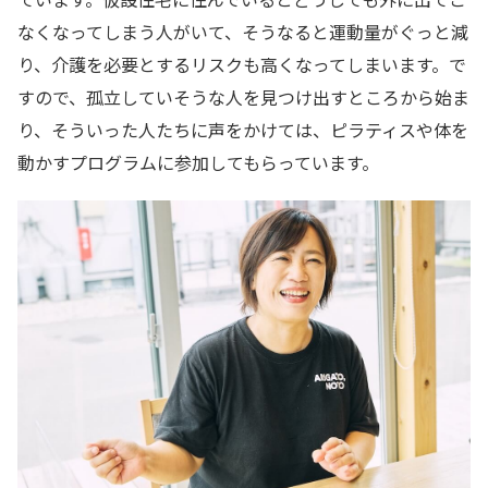
なくなってしまう人がいて、そうなると運動量がぐっと減
り、介護を必要とするリスクも高くなってしまいます。で
すので、孤立していそうな人を見つけ出すところから始ま
り、そういった人たちに声をかけては、ピラティスや体を
動かすプログラムに参加してもらっています。