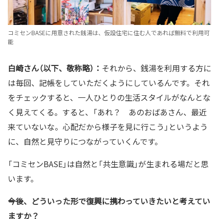
コミセンBASEに用意された銭湯は、仮設住宅に住む人であれば無料で利用可
能
白崎さん（以下、敬称略）：
それから、銭湯を利用する方に
は毎回、記帳をしていただくようにしているんです。それ
をチェックすると、一人ひとりの生活スタイルがなんとな
く見えてくる。すると、「あれ？ あのおばあさん、最近
来ていないな。心配だから様子を見に行こう」というよう
に、自然と見守りにつながっていくんです。
「コミセンBASE」は自然と「共生意識」が生まれる場だと思
います。
――今後、どういった形で復興に携わっていきたいと考えてい
ますか？