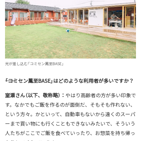
光が差し込む「コミセン鳳至BASE」
――「コミセン鳳至BASE」はどのような利用者が多いですか？
室瀬さん（以下、敬称略）：
やはり高齢者の方が多い印象で
す。なかでもご飯を作るのが面倒だ、そもそも作れない、
という方々。かといって、自動車もないから遠くのスーパ
ーまで買い物にも行くこともできないみたいで、そういう
人たちがここでご飯を食べていったり、お惣菜を持ち帰っ