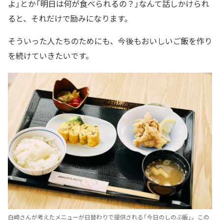
よ」とか「明日は何が食べられるの？」なんて話しかけられ
ると、それだけで励みになります。
そういった人たちのためにも、今後もおいしいご飯を作り
を続けていきたいです。
白崎さんが考えたメニューが日替わりで提供される「今日のしのぶ飯」。この