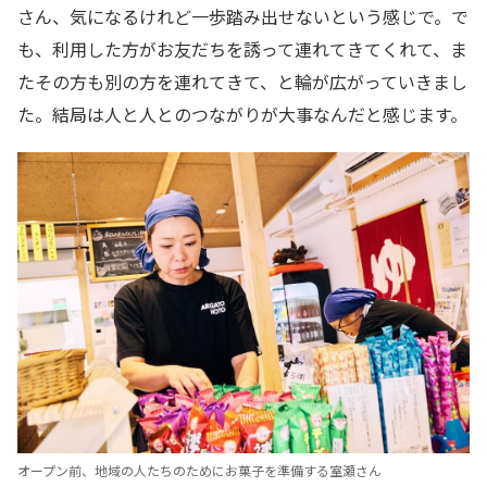
さん、気になるけれど一歩踏み出せないという感じで。で
も、利用した方がお友だちを誘って連れてきてくれて、ま
たその方も別の方を連れてきて、と輪が広がっていきまし
た。結局は人と人とのつながりが大事なんだと感じます。
オープン前、地域の人たちのためにお菓子を準備する室瀬さん