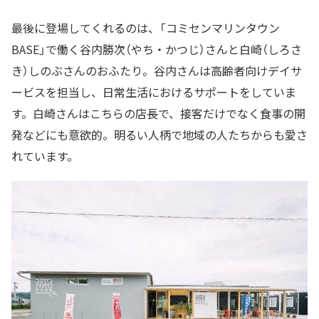
最後に登場してくれるのは、「コミセンマリンタウン
BASE」で働く谷内勝次（やち・かつじ）さんと白崎（しろさ
き）しのぶさんのおふたり。谷内さんは高齢者向けデイサ
ービスを担当し、日常生活におけるサポートをしていま
す。白崎さんはこちらの店長で、接客だけでなく食事の開
発などにも意欲的。明るい人柄で地域の人たちからも愛さ
れています。