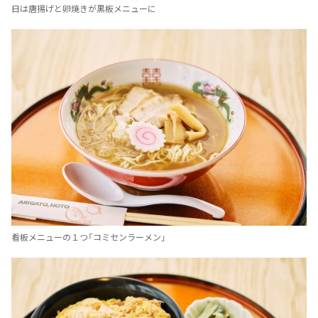
日は唐揚げと卵焼きが黒板メニューに
看板メニューの１つ「コミセンラーメン」