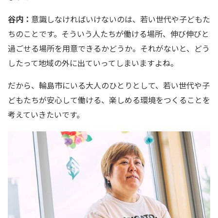
谷内：
意識しなければいけないのは、若い世代や子どもた
ちのことです。そういう人たちが働ける場所、伸び伸びと
過ごせる場所を用意できるかどうか。それがないと、どう
したって地域の外に出ていってしまいますよね。
だから、輪島市にいる大人のひとりとして、若い世代や子
どもたちが安心して働ける、楽しめる環境をつくることを
考えていきたいです。