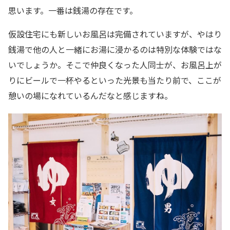
思います。一番は銭湯の存在です。
仮設住宅にも新しいお風呂は完備されていますが、やはり
銭湯で他の人と一緒にお湯に浸かるのは特別な体験ではな
いでしょうか。そこで仲良くなった人同士が、お風呂上が
りにビールで一杯やるといった光景も当たり前で、ここが
憩いの場になれているんだなと感じますね。