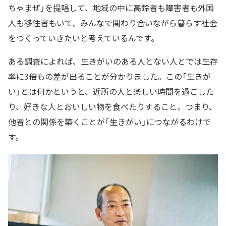
ちゃまぜ」を提唱して、地域の中に高齢者も障害者も外国
人も移住者もいて、みんなで関わり合いながら暮らす社会
をつくっていきたいと考えているんです。
ある調査によれば、生きがいのある人とない人とでは生存
率に3倍もの差が出ることが分かりました。この「生きが
い」とは何かというと、近所の人と楽しい時間を過ごした
り、好きな人とおいしい物を食べたりすること。つまり、
他者との関係を築くことが「生きがい」につながるわけで
す。