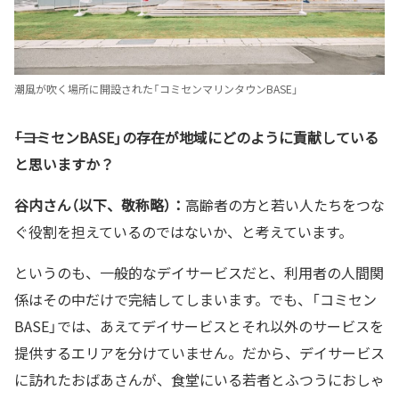
潮風が吹く場所に開設された「コミセンマリンタウンBASE」
――「コミセンBASE」の存在が地域にどのように貢献している
と思いますか？
谷内さん（以下、敬称略）：
高齢者の方と若い人たちをつな
ぐ役割を担えているのではないか、と考えています。
というのも、一般的なデイサービスだと、利用者の人間関
係はその中だけで完結してしまいます。でも、「コミセン
BASE」では、あえてデイサービスとそれ以外のサービスを
提供するエリアを分けていません。だから、デイサービス
に訪れたおばあさんが、食堂にいる若者とふつうにおしゃ