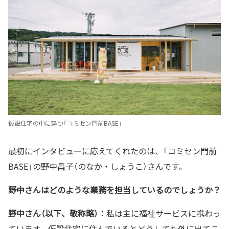
仮設住宅の中に建つ「コミセン門前BASE」
最初にインタビューに応えてくれたのは、「コミセン門前
BASE」の野中昌子（のなか・しょうこ）さんです。
――野中さんはどのような業務を担当しているのでしょうか？
野中さん（以下、敬称略）：
私は主に福祉サービスに携わっ
ています。仮設住宅に住んでいるとどうしても外に出てこ