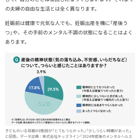
の夫婦の自由な生活とは全く異なります。
妊娠前は健康で元気な人でも、妊娠出産を機に「産後う
つ」や、その手前のメンタル不調の状態になることはよく
あります。
子どものいる母親の8割弱が「とてもつらかった」「少しつらい時期があった」
と回答。データ出典：株式会社キッズライン「2024年産後のメンタルヘルス