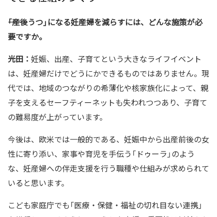
――「産後うつ」になる妊産婦を減らすには、どんな施策が必
要ですか。
光田：
妊娠、出産、子育てという大きなライフイベント
は、妊産婦だけでどうにかできるものではありません。現
代では、地域のつながりの希薄化や核家族化によって、親
子を支えるセーフティーネットも失われつつあり、子育て
の難易度が上がっています。
今後は、欧米では一般的である、妊娠中から出産前後の女
性に寄り添い、家事や育児を手伝う「ドゥーラ」のよう
な、妊産婦への伴走支援を行う職種や仕組みが求められて
いると思います。
こども家庭庁でも「医療・保健・福祉の切れ目ない連携」