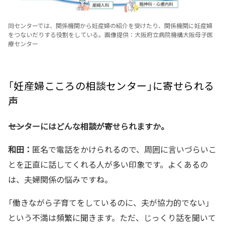
同センターでは、関係機関から妊産婦の紹介を受けたり、関係機関に妊産婦
をつないだりする役割をしている。画像提供：大阪府立病院機構大阪母子医
療センター
「妊産婦こころの相談センター」に寄せられる
声
――センターにはどんな相談が寄せられますか。
和田：
匿名で電話をかけられるので、周囲に言いづらいこ
とを正直に話してくれる人が多い印象です。よくあるの
は、夫婦関係の悩みですね。
「働きながら子育てをしているのに、夫が協力的でない」
という不満は頻繁に聞きます。ただ、じっくり話を聞いて