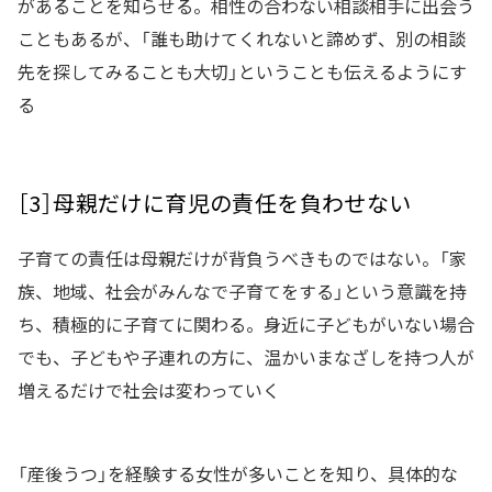
があることを知らせる。相性の合わない相談相手に出会う
こともあるが、「誰も助けてくれないと諦めず、別の相談
先を探してみることも大切」ということも伝えるようにす
る
［3］母親だけに育児の責任を負わせない
子育ての責任は母親だけが背負うべきものではない。「家
族、地域、社会がみんなで子育てをする」という意識を持
ち、積極的に子育てに関わる。身近に子どもがいない場合
でも、子どもや子連れの方に、温かいまなざしを持つ人が
増えるだけで社会は変わっていく
「産後うつ」を経験する女性が多いことを知り、具体的な