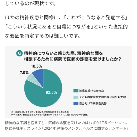
しているのが現状です。
ほかの精神疾患と同様に、「これがこうなると発症する」
「こういう状況にあると自殺につながる」といった直接的
な要因を特定するのは難しいです。
精神的な不調を抱えても、医師の診察を受けたのはわずか17.5パーセント。
株式会社キッズライン「2024年 産後のメンタルヘルスに関するアンケート」