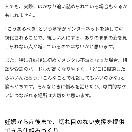
人でも、実際にはかなり追い詰められている場合もあるか
もしれません。
「こうあるべき」という基準がインターネットを通して可
視化されることで、親しい人にすら、ありのままの姿を見
せられない人が増えているのではないかと思います。
また、特に妊娠後に初めてメンタル不調となった場合、相
談や受診のハードルが高くなりやすく、「どこに相談した
らいいんだろう」「こんなことで相談してもいいのかな」と
悩みがちです。そんなときに悩みを話せたり、専門的なケ
アにつながれる場所は大切だと思います。
妊娠から産後まで、切れ目のない支援を提供
できる仕組みづくり