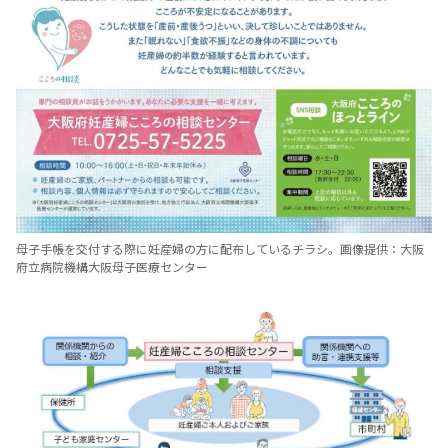
母子手帳を交付する際に妊産婦の方に配布しているチラシ。画像提供：大阪
府立病院機構大阪母子医療センター