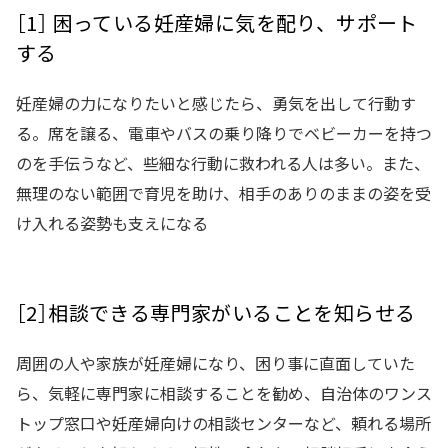
［1］ 困っている妊産婦に気を配り、サポート
する
妊産婦の力になりたいと感じたら、勇気を出して行動す
る。席を譲る、電車やバスの乗り降りでベビーカーを持つ
のを手伝うなど、些細な行動に救われる人は多い。また、
無理のない範囲で育児を助け、相手のありのままの姿を受
け入れる姿勢も支えになる
［2］相談できる専門家がいることを知らせる
周囲の人や家族が妊産婦になり、困り事に直面していた
ら、気軽に専門家に相談することを勧め、自治体のワンス
トップ窓口や妊産婦向けの相談センターなど、頼れる場所