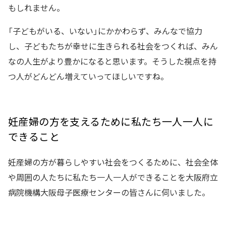
もしれません。
「子どもがいる、いない」にかかわらず、みんなで協力
し、子どもたちが幸せに生きられる社会をつくれば、みん
なの人生がより豊かになると思います。そうした視点を持
つ人がどんどん増えていってほしいですね。
妊産婦の方を支えるために私たち一人一人に
できること
妊産婦の方が暮らしやすい社会をつくるために、社会全体
や周囲の人たちに私たち一人一人ができることを大阪府立
病院機構大阪母子医療センターの皆さんに伺いました。