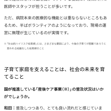
医師やスタッフが担うことが多いです。
ただ、病院本来の医療的な機能とは重ならないところもあ
るため、半ばボランティアのようになっており、現場の運
営に無理が生じているのが実情です。
※
「社会的ハイリスク妊産婦」とは、さまざまな要因により、今後の子育てが困難であろうと
思われる妊娠をした妊産婦のこと
子育て家庭を支えることは、社会の未来を育
てること
――国が推進している「産後ケア事業（※）」の普及状況はいか
がでしょうか。
和田：
普及しつつあり、とても良い流れだと感じていま