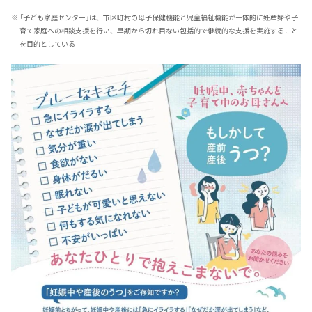
※
「子ども家庭センター」は、市区町村の母子保健機能と児童福祉機能が一体的に妊産婦や子
育て家庭への相談支援を行い、早期から切れ目ない包括的で継続的な支援を実施すること
を目的としている