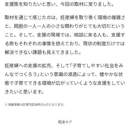
支援策を知りたいと思い、今回の取材に至りました。
取材を通じて感じたのは、妊産婦を取り巻く環境の複雑さ
と、周囲の一人一人の小さな関わりがとても大切だという
こと。そして、支援の現場では、相談に来る人も、支援す
る側もそれぞれの事情を抱えており、現状の制度だけでは
解決できない課題も見えてきました。
妊産婦への支援の拡充、そして「子育てしやすい社会をみ
んなでつくろう」という意識の浸透によって、健やかな状
態で子育てできる環境が広がっていくような支援をしてい
きたいと思います。
※
掲載情報は記事作成当時のものとなります。
関連タグ