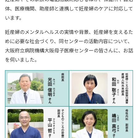
体、医療機関、助産師と連携して妊産婦のケアに対応して
います。
妊産婦のメンタルヘルスの実情や背景、妊産婦を支えるた
めに必要な社会づくり、同センターの活動内容について、
大阪府立病院機構大阪母子医療センターの皆さんに、お話
を伺いました。